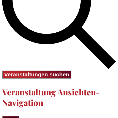
Veranstaltungen suchen
Veranstaltung Ansichten-
Navigation