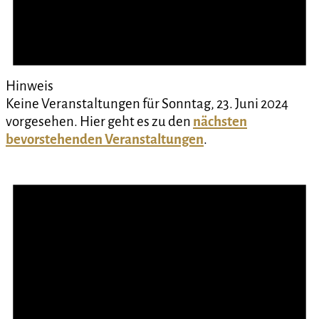
Hinweis
Keine Veranstaltungen für Sonntag, 23. Juni 2024
vorgesehen. Hier geht es zu den
nächsten
bevorstehenden Veranstaltungen
.