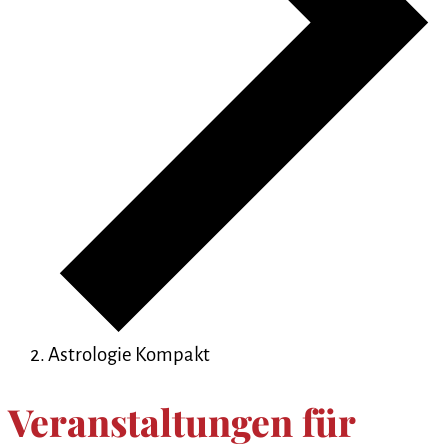
Astrologie Kompakt
Veranstaltungen für