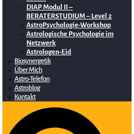
DIAP Modul II –
BERATERSTUDIUM – Level 2
AstroPsychologie-Workshop
Astrologische Psychologie im
Netzwerk
Astrologen-Eid
Biosynergetik
Über Mich
Astro-Telefon
Astroblog
Kontakt