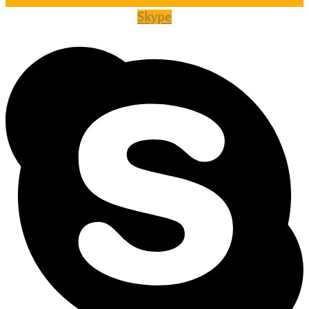
Skype