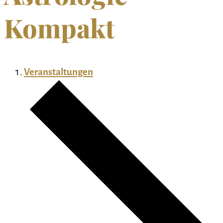
Kompakt
Veranstaltungen