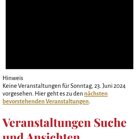
Hinweis
Keine Veranstaltungen für Sonntag, 23. Juni 2024
vorgesehen. Hier geht es zu den
nächsten
bevorstehenden Veranstaltungen
.
Veranstaltungen Suche
und Ansichten,