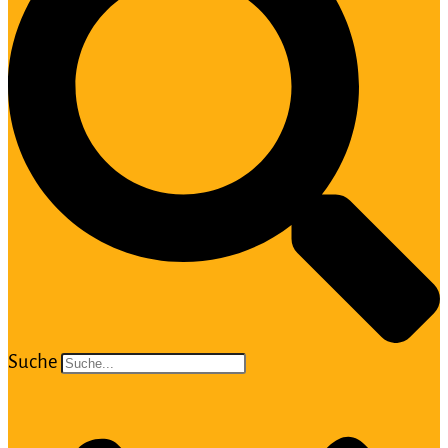
Suche