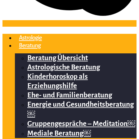
Astrologie
Beratung
Beratung Übersicht
Astrologische Beratung
Kinderhoroskop als
Erziehungshilfe
Ehe- und Familienberatung
Energie und Gesundheitsberatung
￼
Gruppengespräche – Meditation￼
Mediale Beratung￼