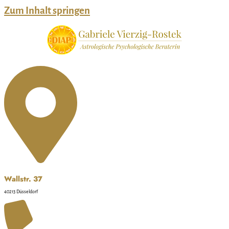
Zum Inhalt springen
Wallstr. 37
40213 Düsseldorf