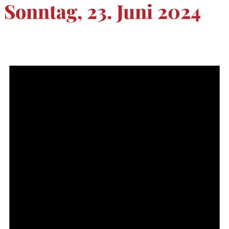
Sonntag, 23. Juni 2024