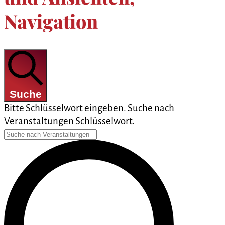
Navigation
Suche
Bitte Schlüsselwort eingeben. Suche nach
Veranstaltungen Schlüsselwort.