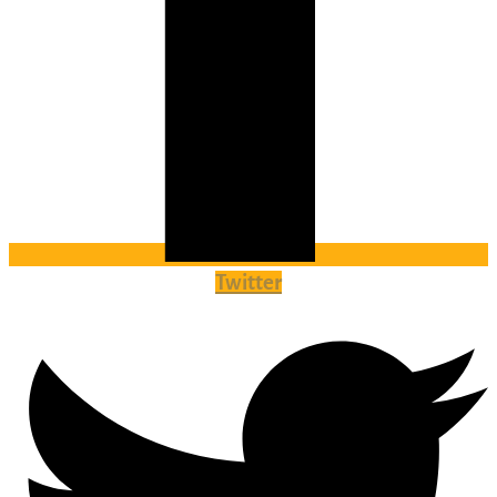
Twitter