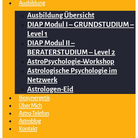
Ausbildung
Ausbildung Übersicht
DIAP Modul I – GRUNDSTUDIUM –
Level 1
DIAP Modul II –
BERATERSTUDIUM – Level 2
AstroPsychologie-Workshop
Astrologische Psychologie im
Netzwerk
Astrologen-Eid
Biosynergetik
Über Mich
Astro-Telefon
Astroblog
Kontakt