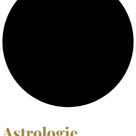
Astrologie