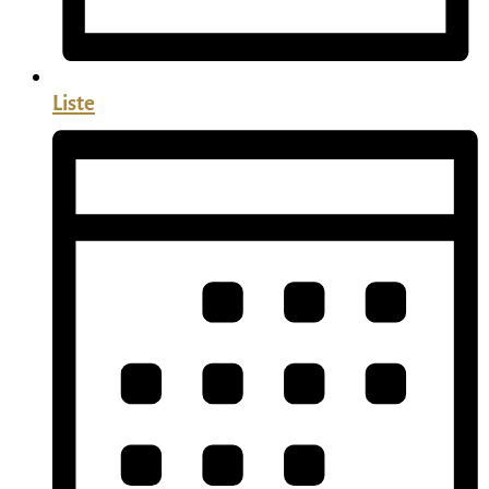
Liste