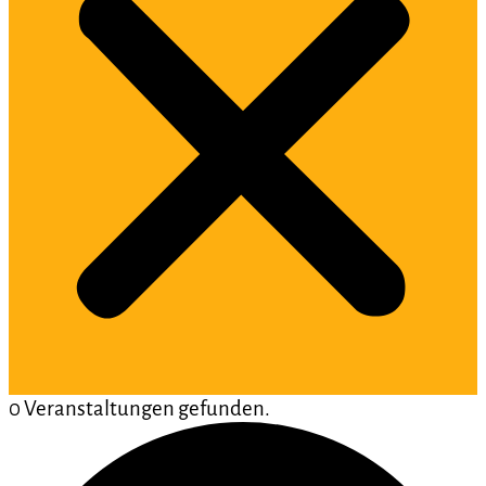
0 Veranstaltungen gefunden.