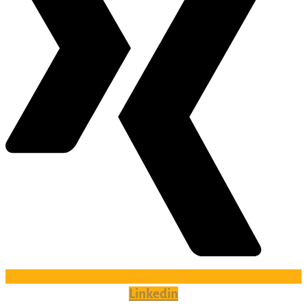
Linkedin