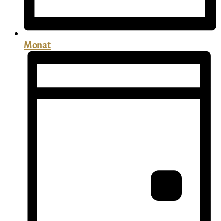
Monat