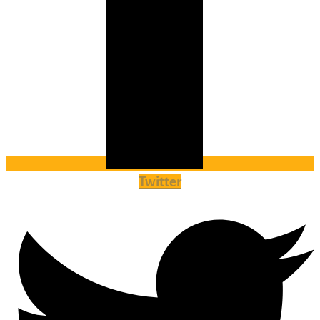
Twitter