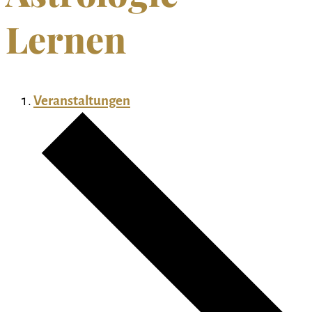
Lernen
Veranstaltungen