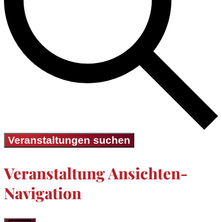
Veranstaltungen suchen
Veranstaltung Ansichten-
Navigation