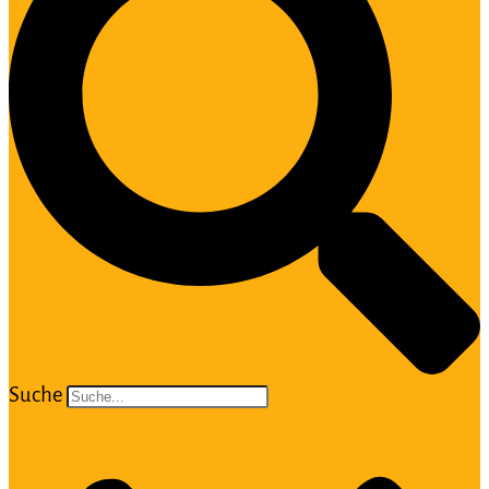
Suche