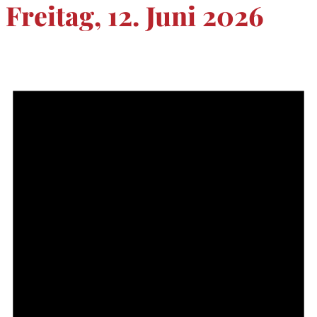
Freitag, 12. Juni 2026