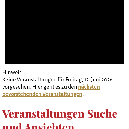
Hinweis
Keine Veranstaltungen für Freitag, 12. Juni 2026
vorgesehen. Hier geht es zu den
nächsten
bevorstehenden Veranstaltungen
.
Veranstaltungen Suche
und Ansichten,