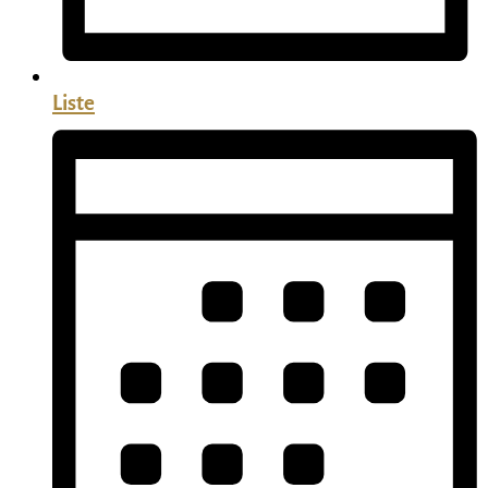
Liste