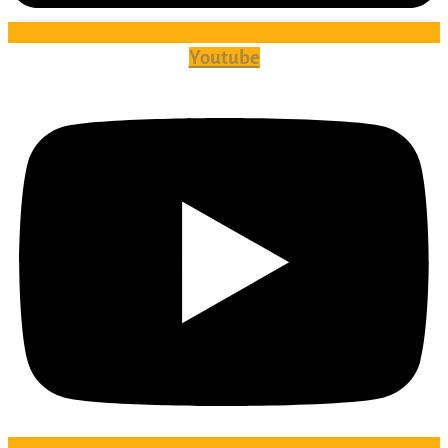
Youtube