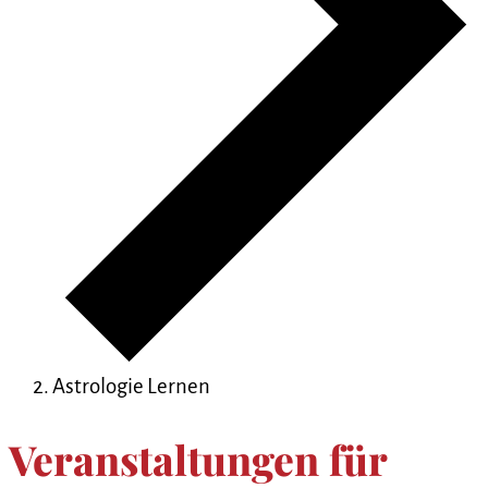
Astrologie Lernen
Veranstaltungen für