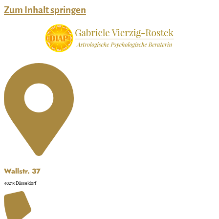
Zum Inhalt springen
Wallstr. 37
40213 Düsseldorf