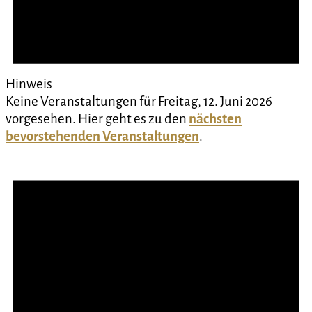
Hinweis
Keine Veranstaltungen für Freitag, 12. Juni 2026
vorgesehen. Hier geht es zu den
nächsten
bevorstehenden Veranstaltungen
.