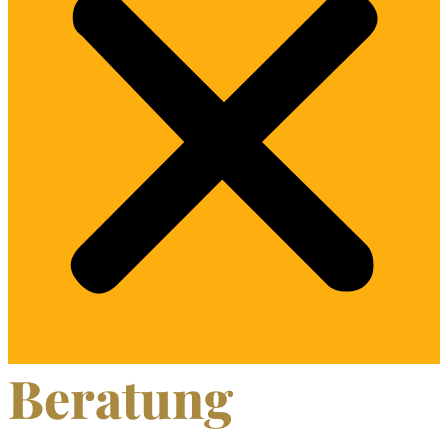
Beratung