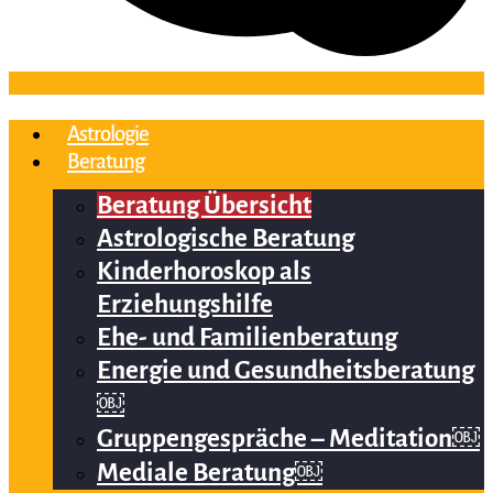
Astrologie
Beratung
Beratung Übersicht
Astrologische Beratung
Kinderhoroskop als
Erziehungshilfe
Ehe- und Familienberatung
Energie und Gesundheitsberatung
￼
Gruppengespräche – Meditation￼
Mediale Beratung￼