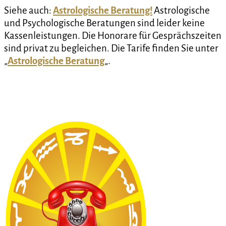
Siehe auch:
Astrologische Beratung!
Astrologische
und Psychologische Beratungen sind leider keine
Kassenleistungen. Die Honorare für Gesprächszeiten
sind privat zu begleichen. Die Tarife finden Sie unter
„
Astrologische Beratung
„.