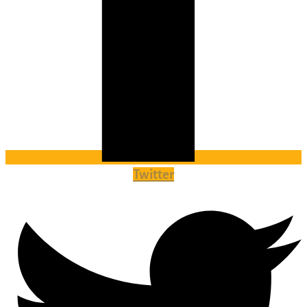
Twitter