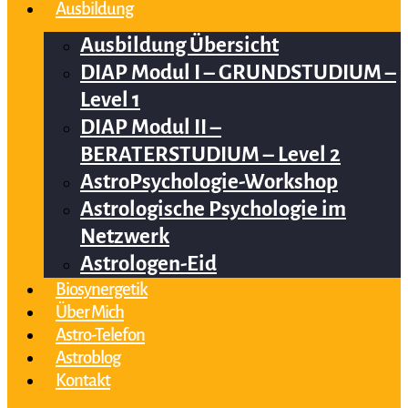
Ausbildung
Ausbildung Übersicht
DIAP Modul I – GRUNDSTUDIUM –
Level 1
DIAP Modul II –
BERATERSTUDIUM – Level 2
AstroPsychologie-Workshop
Astrologische Psychologie im
Netzwerk
Astrologen-Eid
Biosynergetik
Über Mich
Astro-Telefon
Astroblog
Kontakt