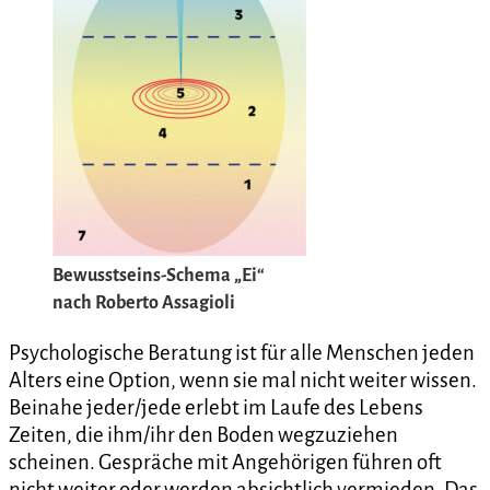
Bewusstseins-Schema „Ei“
nach Roberto Assagioli
Psychologische Beratung ist für alle Menschen jeden
Alters eine Option, wenn sie mal nicht weiter wissen.
Beinahe jeder/jede erlebt im Laufe des Lebens
Zeiten, die ihm/ihr den Boden wegzuziehen
scheinen. Gespräche mit Angehörigen führen oft
nicht weiter oder werden absichtlich vermieden. Das