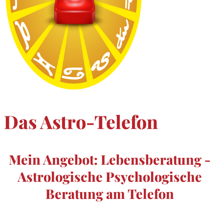
Das Astro-Telefon
Mein Angebot: Lebensberatung -
Astrologische Psychologische
Beratung am Telefon