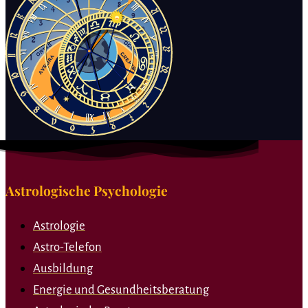
Astrologische Psychologie
Astrologie
Astro-Telefon
Ausbildung
Energie und Gesundheitsberatung