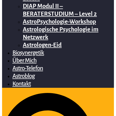
DIAP Modul II –
BERATERSTUDIUM – Level 2
AstroPsychologie-Workshop
Astrologische Psychologie im
Netzwerk
Astrologen-Eid
Biosynergetik
Über Mich
Astro-Telefon
Astroblog
Kontakt