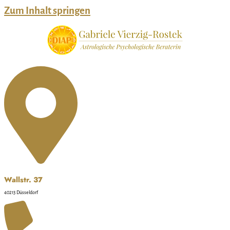
Zum Inhalt springen
Wallstr. 37
40213 Düsseldorf