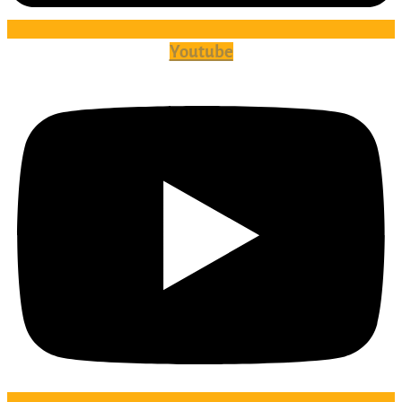
Youtube