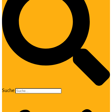
Suche