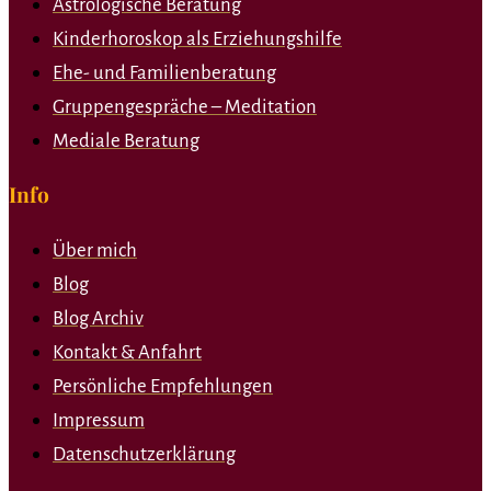
Astrologische Beratung
Kinderhoroskop als Erziehungshilfe
Ehe- und Familienberatung
Gruppengespräche – Meditation
Mediale Beratung
Info
Über mich
Blog
Blog Archiv
Kontakt & Anfahrt
Persönliche Empfehlungen
Impressum
Datenschutzerklärung