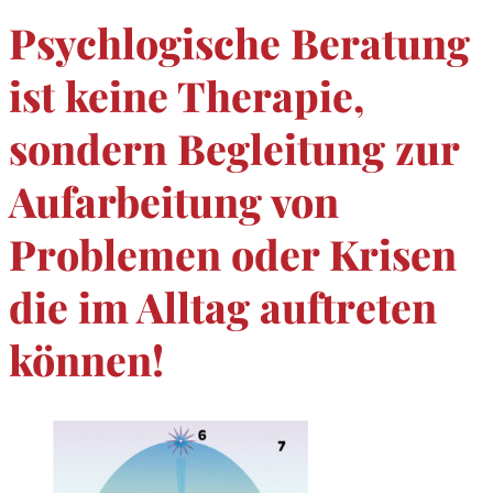
Psychlogische Beratung
ist keine Therapie,
sondern Begleitung zur
Aufarbeitung von
Problemen oder Krisen
die im Alltag auftreten
können!