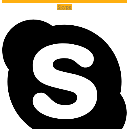
Skype