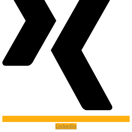
Linkedin