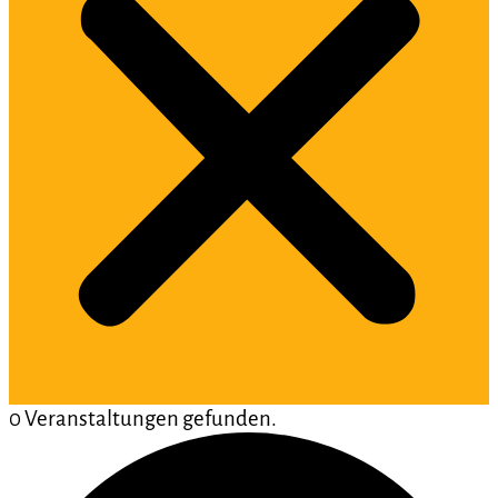
0 Veranstaltungen gefunden.