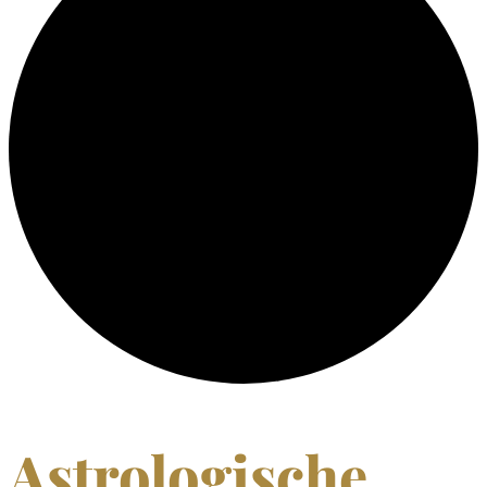
Astrologische