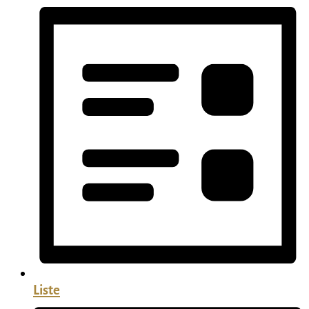
Liste