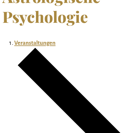
Psychologie
Veranstaltungen