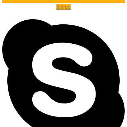
Skype