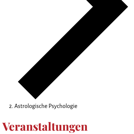
Astrologische Psychologie
Veranstaltungen