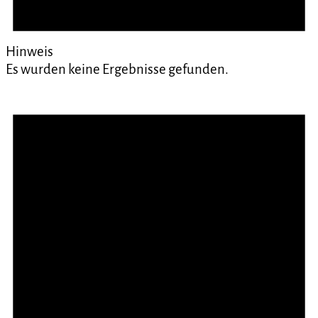
Hinweis
Es wurden keine Ergebnisse gefunden.