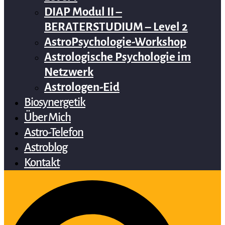
DIAP Modul II –
BERATERSTUDIUM – Level 2
AstroPsychologie-Workshop
Astrologische Psychologie im
Netzwerk
Astrologen-Eid
Biosynergetik
Über Mich
Astro-Telefon
Astroblog
Kontakt