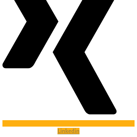
Linkedin