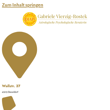
Zum Inhalt springen
Wallstr. 37
40213 Düsseldorf