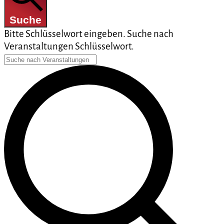
Suche
Bitte Schlüsselwort eingeben. Suche nach
Veranstaltungen Schlüsselwort.