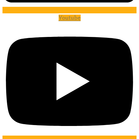
Youtube