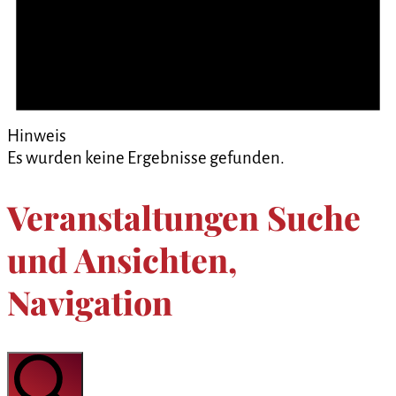
Hinweis
Es wurden keine Ergebnisse gefunden.
Veranstaltungen Suche
und Ansichten,
Navigation