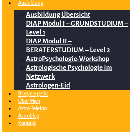
Ausbildung
Ausbildung Übersicht
DIAP Modul I – GRUNDSTUDIUM –
Level 1
DIAP Modul II –
BERATERSTUDIUM – Level 2
AstroPsychologie-Workshop
Astrologische Psychologie im
Netzwerk
Astrologen-Eid
Biosynergetik
Über Mich
Astro-Telefon
Astroblog
Kontakt