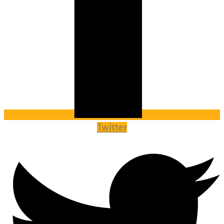
Twitter