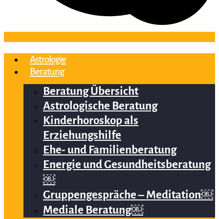
Astrologie
Beratung
Beratung Übersicht
Astrologische Beratung
Kinderhoroskop als
Erziehungshilfe
Ehe- und Familienberatung
Energie und Gesundheitsberatung
￼
Gruppengespräche – Meditation￼
Mediale Beratung￼