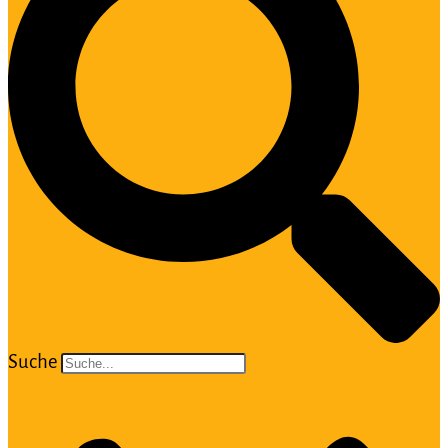
Suche