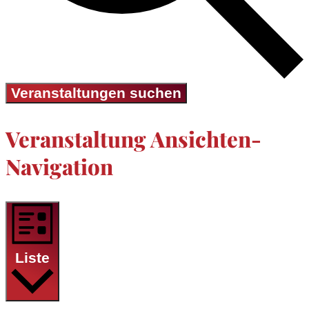
Veranstaltungen suchen
Veranstaltung Ansichten-
Navigation
Liste