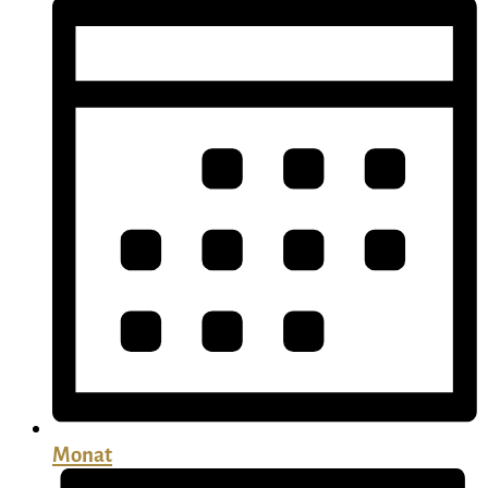
Monat