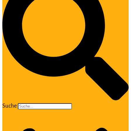
Suche