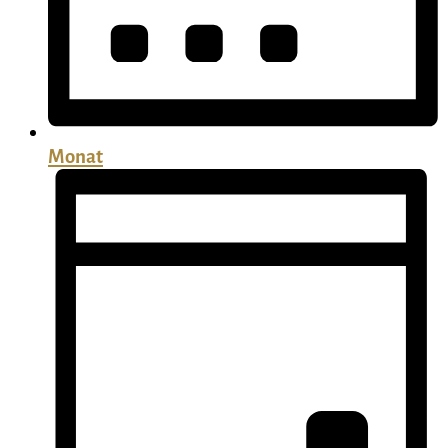
Monat