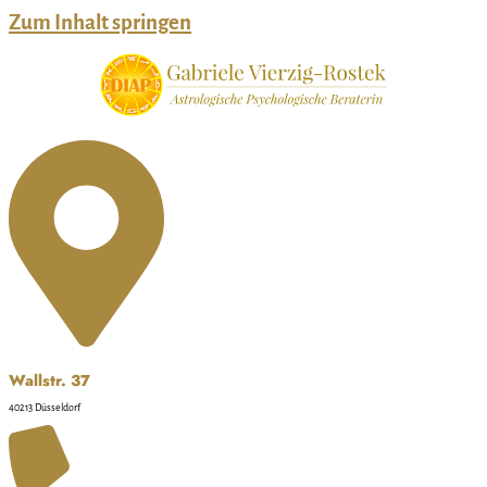
Zum Inhalt springen
Wallstr. 37
40213 Düsseldorf