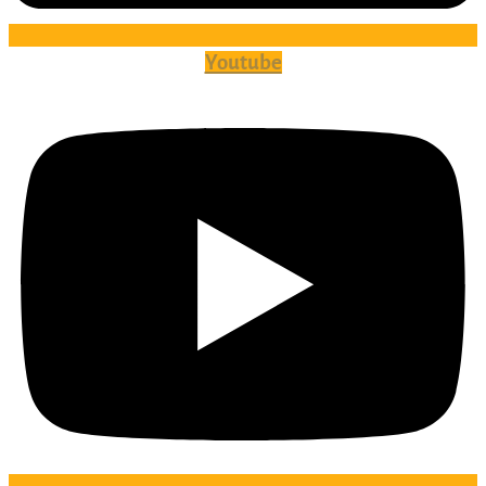
Youtube