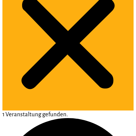
1 Veranstaltung gefunden.