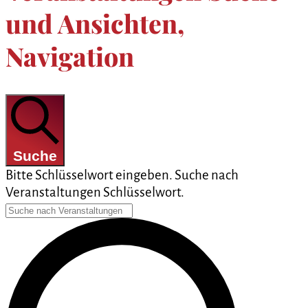
und Ansichten,
Navigation
Suche
Bitte Schlüsselwort eingeben. Suche nach
Veranstaltungen Schlüsselwort.