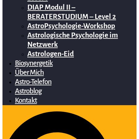
DIAP Modul II –
BERATERSTUDIUM – Level 2
AstroPsychologie-Workshop
Astrologische Psychologie im
Netzwerk
Astrologen-Eid
Biosynergetik
Über Mich
Astro-Telefon
Astroblog
Kontakt