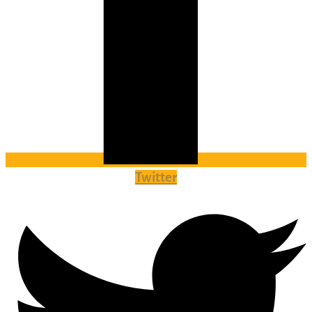
Twitter