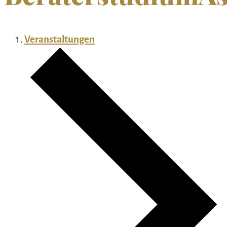
Veranstaltungen