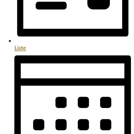
Liste