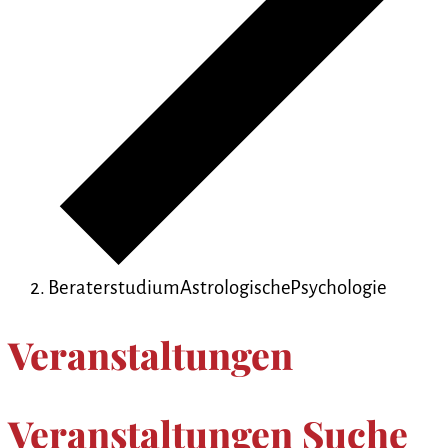
BeraterstudiumAstrologischePsychologie
Veranstaltungen
Veranstaltungen Suche