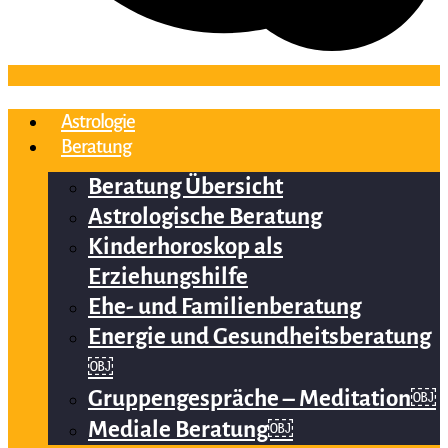
Astrologie
Beratung
Beratung Übersicht
Astrologische Beratung
Kinderhoroskop als
Erziehungshilfe
Ehe- und Familienberatung
Energie und Gesundheitsberatung
￼
Gruppengespräche – Meditation￼
Mediale Beratung￼