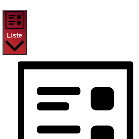
Liste