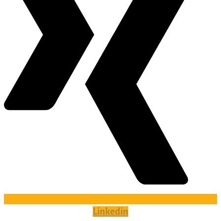
Linkedin