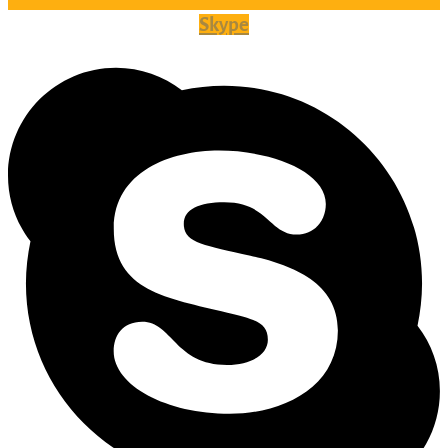
Skype