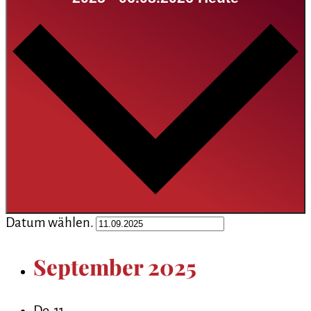
Datum wählen.
September 2025
Do.
11