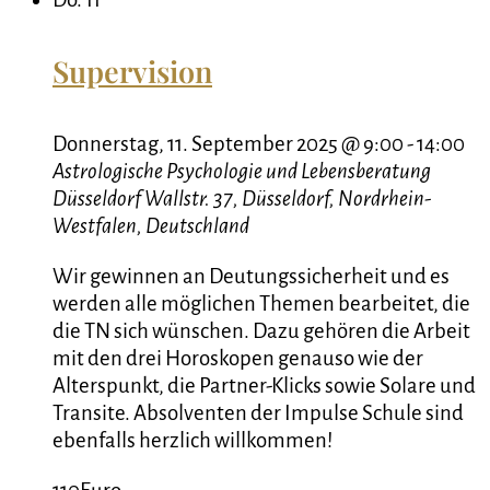
Supervision
Donnerstag, 11. September 2025 @ 9:00
-
14:00
Astrologische Psychologie und Lebensberatung
Düsseldorf
Wallstr. 37, Düsseldorf, Nordrhein-
Westfalen, Deutschland
Wir gewinnen an Deutungssicherheit und es
werden alle möglichen Themen bearbeitet, die
die TN sich wünschen. Dazu gehören die Arbeit
mit den drei Horoskopen genauso wie der
Alterspunkt, die Partner-Klicks sowie Solare und
Transite. Absolventen der Impulse Schule sind
ebenfalls herzlich willkommen!