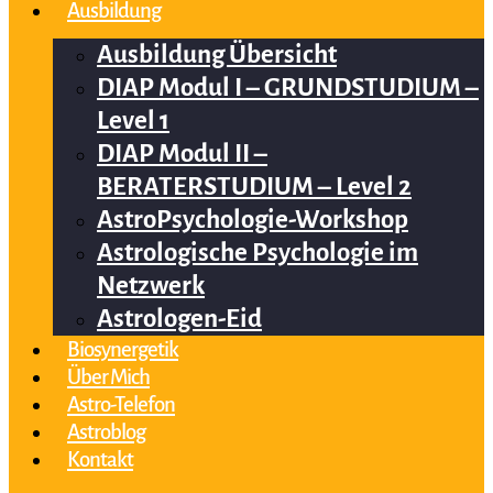
Ausbildung
Ausbildung Übersicht
DIAP Modul I – GRUNDSTUDIUM –
Level 1
DIAP Modul II –
BERATERSTUDIUM – Level 2
AstroPsychologie-Workshop
Astrologische Psychologie im
Netzwerk
Astrologen-Eid
Biosynergetik
Über Mich
Astro-Telefon
Astroblog
Kontakt