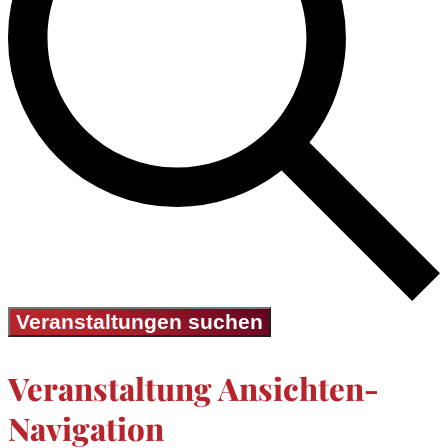
Veranstaltungen suchen
Veranstaltung Ansichten-
Navigation