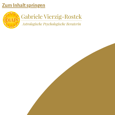
Zum Inhalt springen