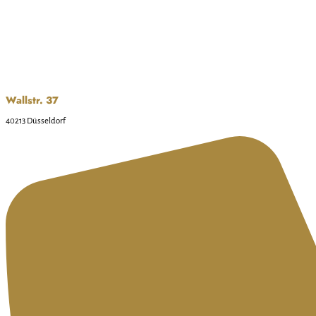
Wallstr. 37
40213 Düsseldorf