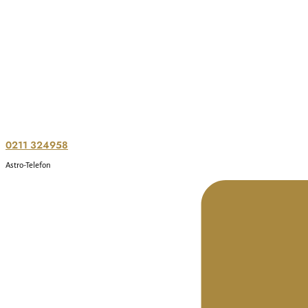
0211 324958
Astro-Telefon