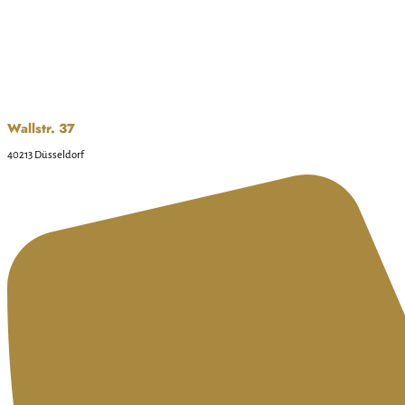
Wallstr. 37
40213 Düsseldorf