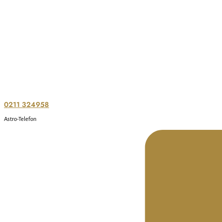
0211 324958
Astro-Telefon