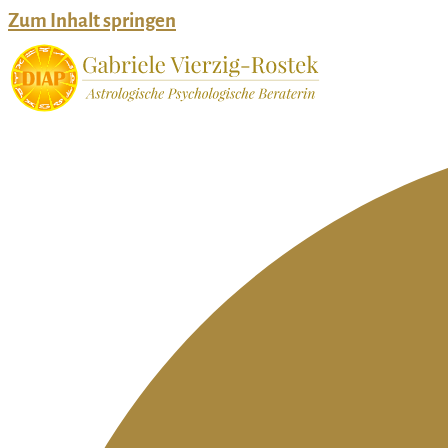
Zum Inhalt springen