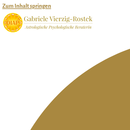
Zum Inhalt springen