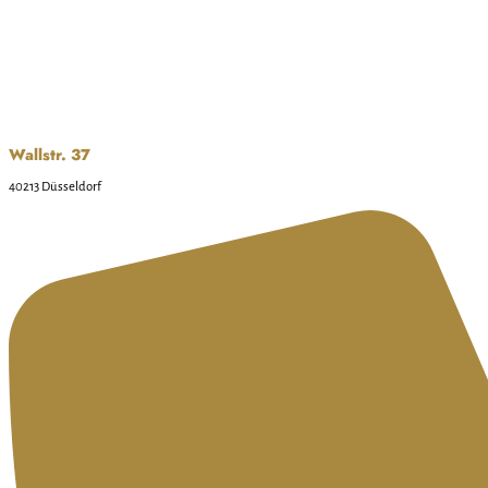
Wallstr. 37
40213 Düsseldorf