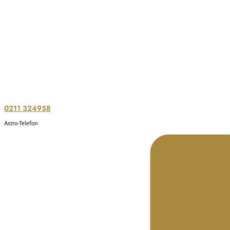
0211 324958
Astro-Telefon