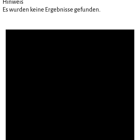
Hinweis
Es wurden keine Ergebnisse gefunden.