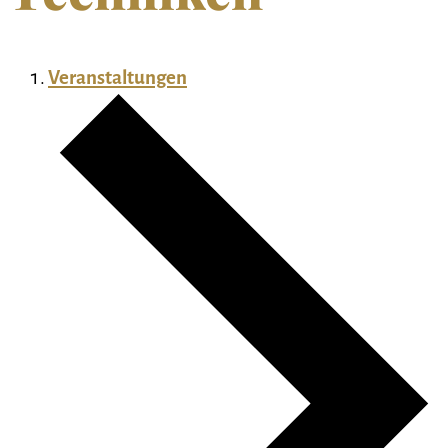
Veranstaltungen