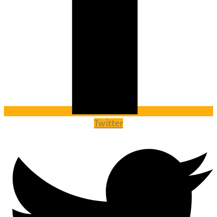
Twitter