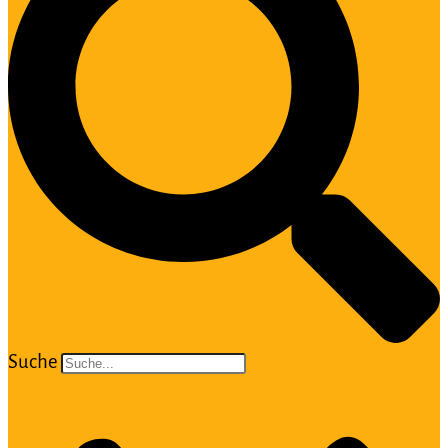
Suche