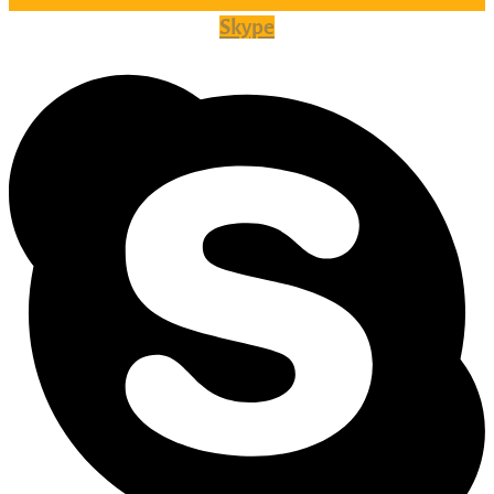
Skype