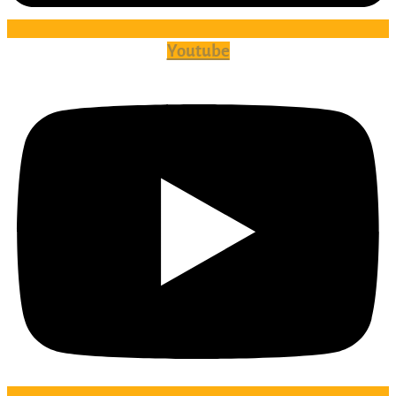
Youtube