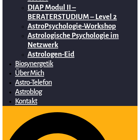
DIAP Modul II –
BERATERSTUDIUM – Level 2
AstroPsychologie-Workshop
Astrologische Psychologie im
Netzwerk
Astrologen-Eid
Biosynergetik
Über Mich
Astro-Telefon
Astroblog
Kontakt