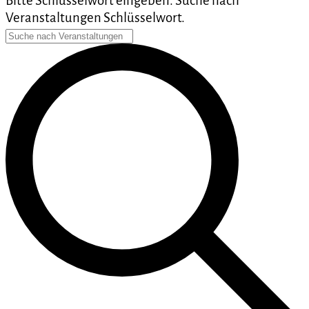
Bitte Schlüsselwort eingeben. Suche nach
Veranstaltungen Schlüsselwort.