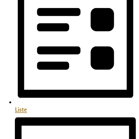
Liste