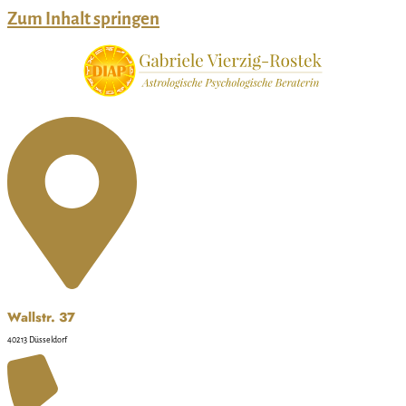
Zum Inhalt springen
Wallstr. 37
40213 Düsseldorf