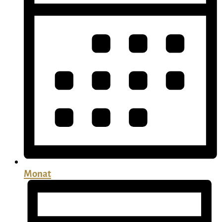
Monat