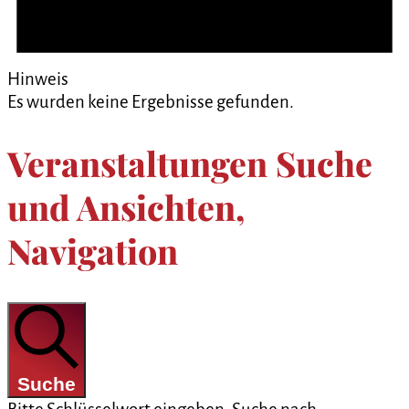
Hinweis
Es wurden keine Ergebnisse gefunden.
Veranstaltungen Suche
und Ansichten,
Navigation
Suche