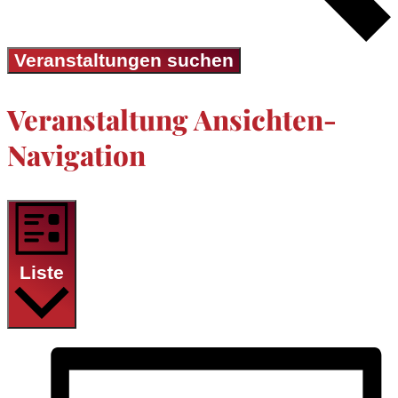
Veranstaltungen suchen
Veranstaltung Ansichten-
Navigation
Liste