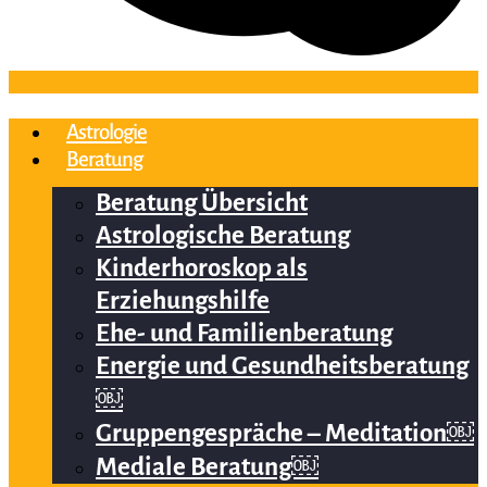
Astrologie
Beratung
Beratung Übersicht
Astrologische Beratung
Kinderhoroskop als
Erziehungshilfe
Ehe- und Familienberatung
Energie und Gesundheitsberatung
￼
Gruppengespräche – Meditation￼
Mediale Beratung￼