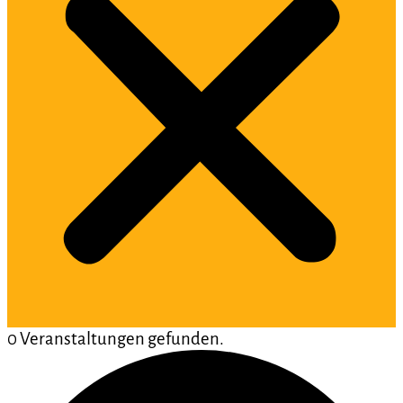
0 Veranstaltungen gefunden.