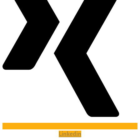
Linkedin