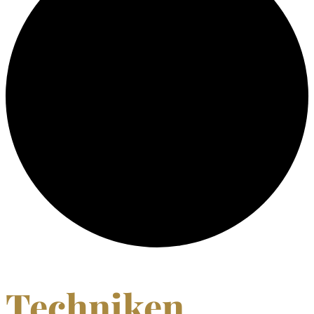
Techniken