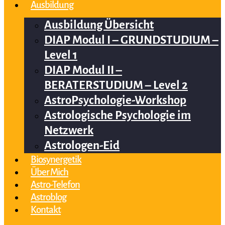
Ausbildung
Ausbildung Übersicht
DIAP Modul I – GRUNDSTUDIUM –
Level 1
DIAP Modul II –
BERATERSTUDIUM – Level 2
AstroPsychologie-Workshop
Astrologische Psychologie im
Netzwerk
Astrologen-Eid
Biosynergetik
Über Mich
Astro-Telefon
Astroblog
Kontakt