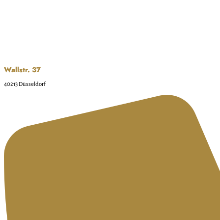
Wallstr. 37
40213 Düsseldorf