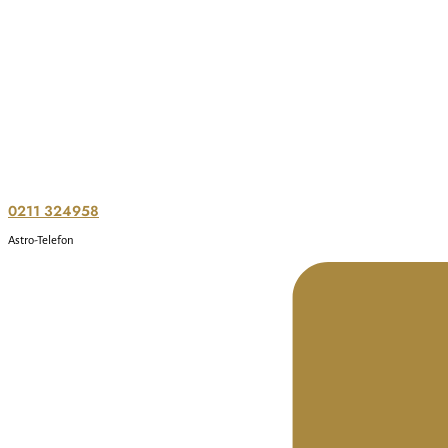
0211 324958
Astro-Telefon