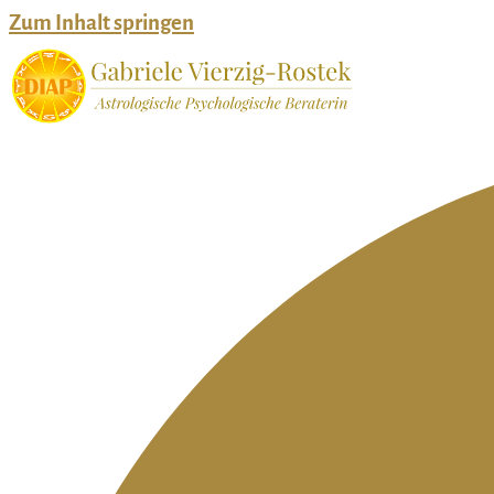
Zum Inhalt springen