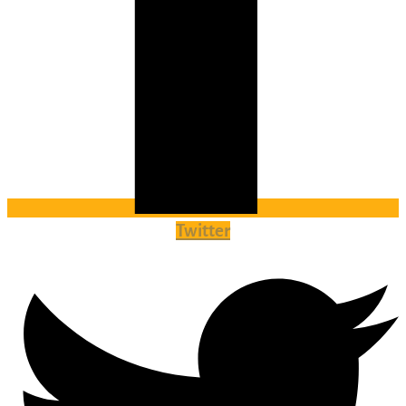
Twitter