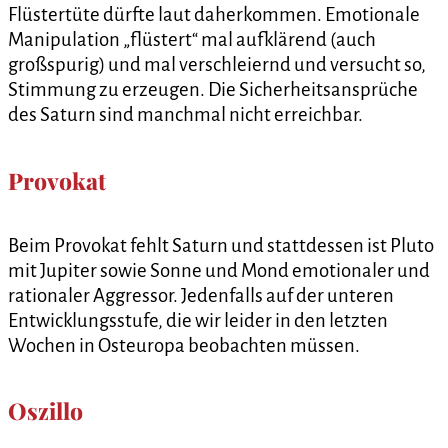
Flüstertüte dürfte laut daherkommen. Emotionale
Manipulation „flüstert“ mal aufklärend (auch
großspurig) und mal verschleiernd und versucht so,
Stimmung zu erzeugen. Die Sicherheitsansprüche
des Saturn sind manchmal nicht erreichbar.
Provokat
Beim Provokat fehlt Saturn und stattdessen ist Pluto
mit Jupiter sowie Sonne und Mond emotionaler und
rationaler Aggressor. Jedenfalls auf der unteren
Entwicklungsstufe, die wir leider in den letzten
Wochen in Osteuropa beobachten müssen.
Oszillo