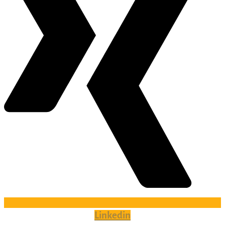
Linkedin