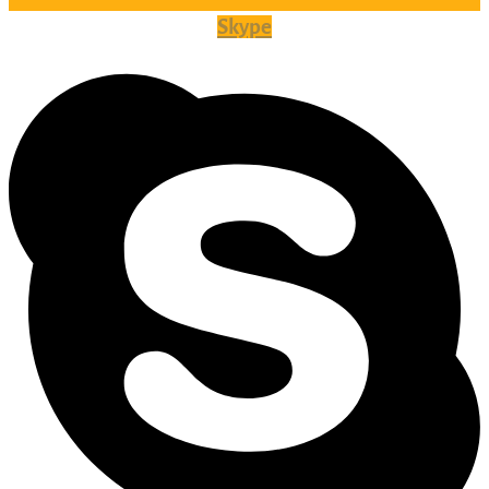
Skype