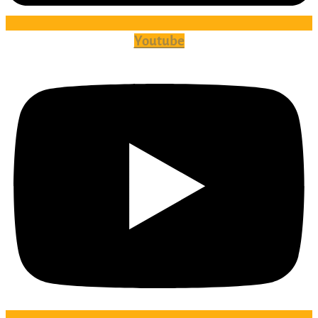
Youtube