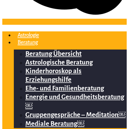
Astrologie
Beratung
Beratung Übersicht
Astrologische Beratung
Kinderhoroskop als
Erziehungshilfe
Ehe- und Familienberatung
Energie und Gesundheitsberatung
￼
Gruppengespräche – Meditation￼
Mediale Beratung￼