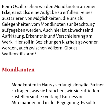
Beim Oszillo sehen wir den Mondknoten an einer
Ecke, es ist also eine Aufgabe zu erfüllen. Feines
austarieren von Möglichkeiten, die uns als
Gelegenheiten vom Mondknoten zur Beachtung
aufgegeben werden. Auch hier ist abwechselnd
Aufklärung, Erkenntnis und Verschleierung am
Werk. Hier soll in Beziehungen Klarheit gewonnen
werden, auch zwischen Völkern. Gibt es
Waffenstillstand?
Mondknoten
Mondknoten in Haus 7 verlangt, den/die Partner
zu fragen, was sie brauchen, wie sie zufrieden
zustellen sind. Er verlangt Fairness im
Miteinander und in der Begegnung. Es sollte