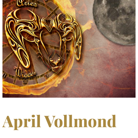
April Vollmond