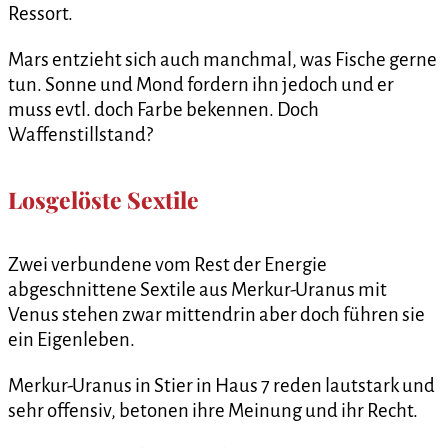
Ressort.
Mars entzieht sich auch manchmal, was Fische gerne
tun. Sonne und Mond fordern ihn jedoch und er
muss evtl. doch Farbe bekennen. Doch
Waffenstillstand?
Losgelöste Sextile
Zwei verbundene vom Rest der Energie
abgeschnittene Sextile aus Merkur-Uranus mit
Venus stehen zwar mittendrin aber doch führen sie
ein Eigenleben.
Merkur-Uranus in Stier in Haus 7 reden lautstark und
sehr offensiv, betonen ihre Meinung und ihr Recht.