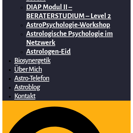
DIAP Modul II –
BERATERSTUDIUM – Level 2
AstroPsychologie-Workshop
Astrologische Psychologie im
Netzwerk
Astrologen-Eid
Biosynergetik
Über Mich
Astro-Telefon
Astroblog
Kontakt