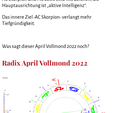
Hauptausrichtung ist „aktive Intelligenz“.
Das innere Ziel -AC Skorpion- verlangt mehr
Tiefgründigkeit.
Was sagt dieser April Vollmond 2022 noch?
Radix April Vollmond 2022