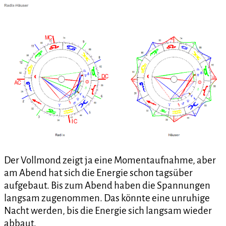
Der Vollmond zeigt ja eine Momentaufnahme, aber
am Abend hat sich die Energie schon tagsüber
aufgebaut. Bis zum Abend haben die Spannungen
langsam zugenommen. Das könnte eine unruhige
Nacht werden, bis die Energie sich langsam wieder
abbaut.