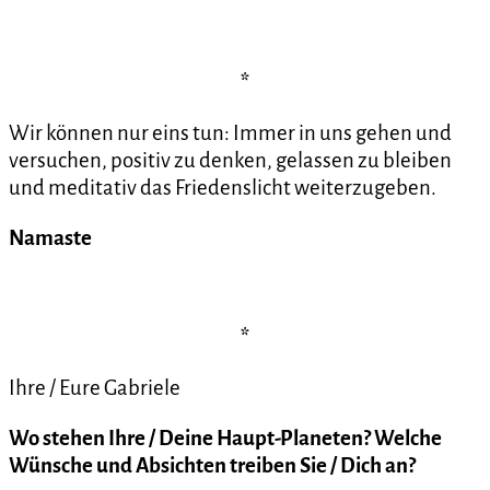
*
Wir können nur eins tun: Immer in uns gehen und
versuchen, positiv zu denken, gelassen zu bleiben
und meditativ das Friedenslicht weiterzugeben.
Namaste
*
Ihre / Eure Gabriele
Wo stehen Ihre / Deine Haupt-Planeten? Welche
Wünsche und Absichten treiben Sie / Dich an?