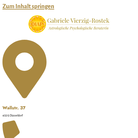
Zum Inhalt springen
Wallstr. 37
40213 Düsseldorf