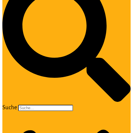
Suche