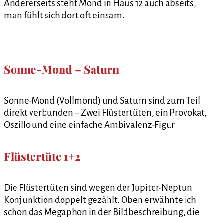
Andererseits steht Mond in Haus 12 auch abseits,
man fühlt sich dort oft einsam.
Sonne-Mond – Saturn
Sonne-Mond (Vollmond) und Saturn sind zum Teil
direkt verbunden – Zwei Flüstertüten, ein Provokat,
Oszillo und eine einfache Ambivalenz-Figur
Flüstertüte 1+2
Die Flüstertüten sind wegen der Jupiter-Neptun
Konjunktion doppelt gezählt. Oben erwähnte ich
schon das Megaphon in der Bildbeschreibung, die