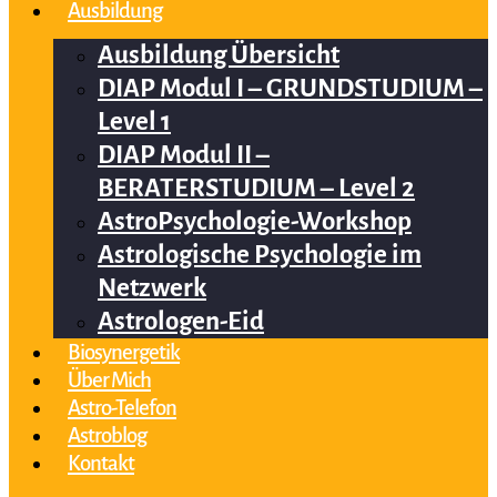
Ausbildung
Ausbildung Übersicht
DIAP Modul I – GRUNDSTUDIUM –
Level 1
DIAP Modul II –
BERATERSTUDIUM – Level 2
AstroPsychologie-Workshop
Astrologische Psychologie im
Netzwerk
Astrologen-Eid
Biosynergetik
Über Mich
Astro-Telefon
Astroblog
Kontakt