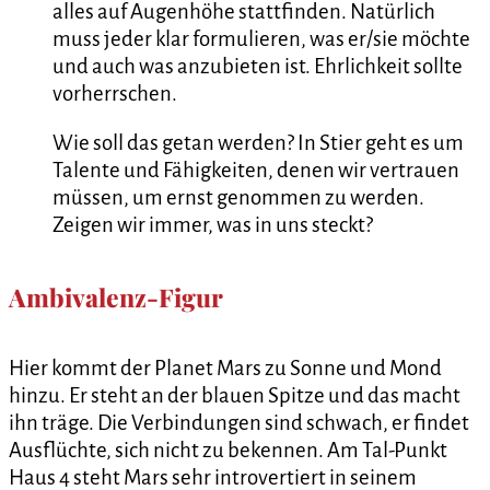
alles auf Augenhöhe stattfinden. Natürlich
muss jeder klar formulieren, was er/sie möchte
und auch was anzubieten ist. Ehrlichkeit sollte
vorherrschen.
Wie soll das getan werden? In Stier geht es um
Talente und Fähigkeiten, denen wir vertrauen
müssen, um ernst genommen zu werden.
Zeigen wir immer, was in uns steckt?
Ambivalenz-Figur
Hier kommt der Planet Mars zu Sonne und Mond
hinzu. Er steht an der blauen Spitze und das macht
ihn träge. Die Verbindungen sind schwach, er findet
Ausflüchte, sich nicht zu bekennen. Am Tal-Punkt
Haus 4 steht Mars sehr introvertiert in seinem