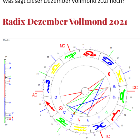
Was sagt dieser Dezember Vollmond 2021 noch?
Radix Dezember Vollmond 2021