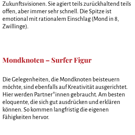
Zukunftsvisionen. Sie agiert teils zurückhaltend teils
offen, aber immer sehr schnell. Die Spitze ist
emotional mit rationalem Einschlag (Mond in 8,
Zwillinge).
Mondknoten – Surfer Figur
Die Gelegenheiten, die Mondknoten beisteuern
möchte, sind ebenfalls auf Kreativität ausgerichtet.
Hier werden Partner*innen gebraucht. Am besten
eloquente, die sich gut ausdrücken und erklären
können. So kommen langfristig die eigenen
Fähigkeiten hervor.