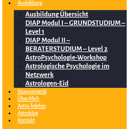
Ausbildung
Ausbildung Übersicht
DIAP Modul I – GRUNDSTUDIUM –
Level 1
DIAP Modul II –
BERATERSTUDIUM – Level 2
AstroPsychologie-Workshop
Astrologische Psychologie im
Netzwerk
Astrologen-Eid
Biosynergetik
Über Mich
Astro-Telefon
Astroblog
Kontakt