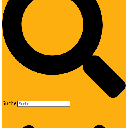
Suche