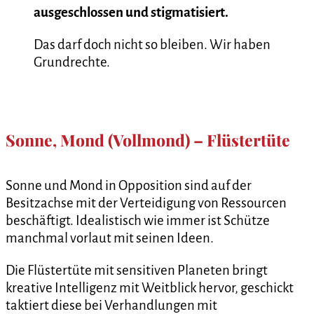
ausgeschlossen und stigmatisiert.
Das darf doch nicht so bleiben. Wir haben
Grundrechte.
Sonne, Mond (Vollmond) – Flüstertüte
Sonne und Mond in Opposition sind auf der
Besitzachse mit der Verteidigung von Ressourcen
beschäftigt. Idealistisch wie immer ist Schütze
manchmal vorlaut mit seinen Ideen.
Die Flüstertüte mit sensitiven Planeten bringt
kreative Intelligenz mit Weitblick hervor, geschickt
taktiert diese bei Verhandlungen mit