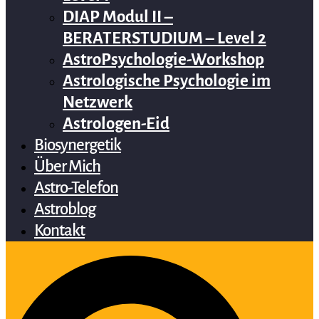
DIAP Modul II –
BERATERSTUDIUM – Level 2
AstroPsychologie-Workshop
Astrologische Psychologie im
Netzwerk
Astrologen-Eid
Biosynergetik
Über Mich
Astro-Telefon
Astroblog
Kontakt