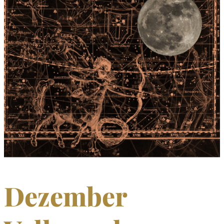
Dezember