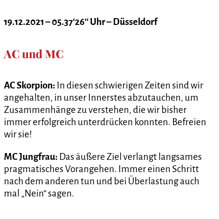
19.12.2021 – 05.37‘26‘‘ Uhr – Düsseldorf
AC und MC
AC Skorpion:
In diesen schwierigen Zeiten sind wir
angehalten, in unser Innerstes abzutauchen, um
Zusammenhänge zu verstehen, die wir bisher
immer erfolgreich unterdrücken konnten. Befreien
wir sie!
MC Jungfrau:
Das äußere Ziel verlangt langsames
pragmatisches Vorangehen. Immer einen Schritt
nach dem anderen tun und bei Überlastung auch
mal „Nein“ sagen.