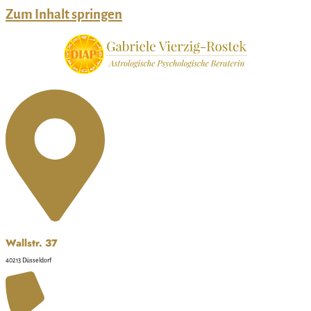
Zum Inhalt springen
Wallstr. 37
40213 Düsseldorf