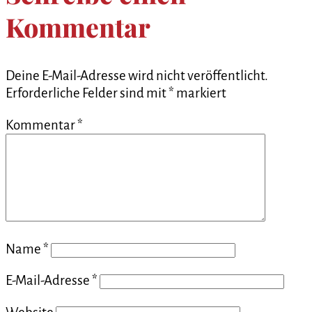
Kommentar
Deine E-Mail-Adresse wird nicht veröffentlicht.
Erforderliche Felder sind mit
*
markiert
Kommentar
*
Name
*
E-Mail-Adresse
*