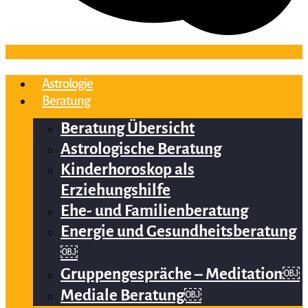
Astrologie
Beratung
Beratung Übersicht
Astrologische Beratung
Kinderhoroskop als
Erziehungshilfe
Ehe- und Familienberatung
Energie und Gesundheitsberatung
￼
Gruppengespräche – Meditation￼
Mediale Beratung￼