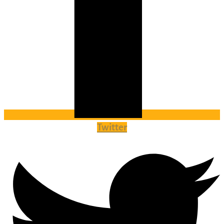
Twitter