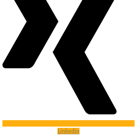
Linkedin