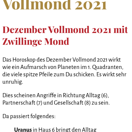
Vollmond 2021
Dezember Vollmond 2021 mit
Zwillinge Mond
Das Horoskop des Dezember Vollmond 2021 wirkt
wie ein Aufmarsch von Planeten im 1. Quadranten,
die viele spitze Pfeile zum Du schicken. Es wirkt sehr
unruhig.
Dies scheinen Angriffe in Richtung Alltag (6),
Partnerschaft (7) und Gesellschaft (8) zu sein.
Da passiert folgendes:
Uranus
in Haus 6 bringt den Alltag