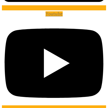
Youtube