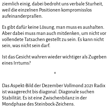
ziemlich einig, dabei bedroht uns verbale Sturheit,
weil die einzelnen Positionen kompromisslos
aufeinanderprallen.
Es gibt dafür keine Lösung, man muss es aushalten.
Aber dabei muss man auch mitdenken, um nicht vor
vollendete Tatsachen gestellt zu sein. Es kann nicht
sein, was nicht sein darf.
Ist das Gesicht wahren wieder wichtiger als Zugeben
eines Irrtums?
*
Das Aspekt-Bild der Dezember Vollmond 2021 Radix
ist waagerecht bis diagonal. Diagonale suchen
Stabilität. Es ist eine Zwischenbilanz in der
Mondphase des Steinbock-Zeichens.