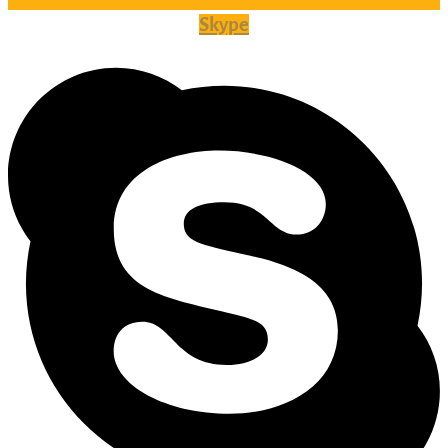
Skype