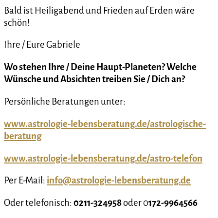
Bald ist Heiligabend und Frieden auf Erden wäre
schön!
Ihre / Eure Gabriele
Wo stehen Ihre / Deine Haupt-Planeten? Welche
Wünsche und Absichten treiben Sie / Dich an?
Persönliche Beratungen unter:
www.astrologie-lebensberatung.de/astrologische-
beratung
www.astrologie-lebensberatung.de/astro-telefon
Per E-Mail:
info@astrologie-lebensberatung.de
Oder telefonisch:
0211-324958
oder 0
172-9964566