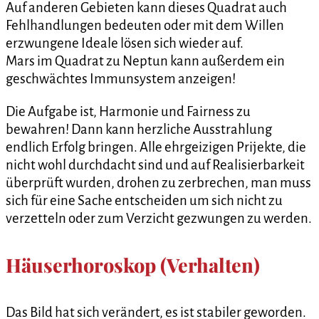
Auf anderen Gebieten kann dieses Quadrat auch
Fehlhandlungen bedeuten oder mit dem Willen
erzwungene Ideale lösen sich wieder auf.
Mars im Quadrat zu Neptun kann außerdem ein
geschwächtes Immunsystem anzeigen!
Die Aufgabe ist, Harmonie und Fairness zu
bewahren! Dann kann herzliche Ausstrahlung
endlich Erfolg bringen. Alle ehrgeizigen Prijekte, die
nicht wohl durchdacht sind und auf Realisierbarkeit
überprüft wurden, drohen zu zerbrechen, man muss
sich für eine Sache entscheiden um sich nicht zu
verzetteln oder zum Verzicht gezwungen zu werden.
Häuserhoroskop (Verhalten)
Das Bild hat sich verändert, es ist stabiler geworden.