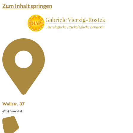
Zum Inhalt springen
Wallstr. 37
40213 Düsseldorf