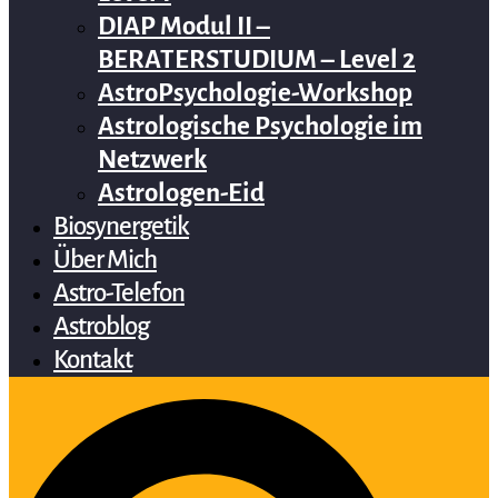
DIAP Modul II –
BERATERSTUDIUM – Level 2
AstroPsychologie-Workshop
Astrologische Psychologie im
Netzwerk
Astrologen-Eid
Biosynergetik
Über Mich
Astro-Telefon
Astroblog
Kontakt