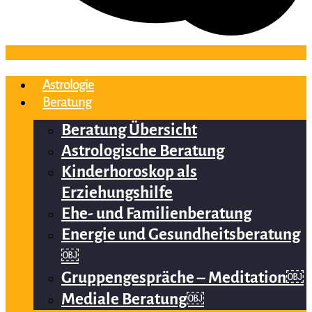
Astrologie
Beratung
Beratung Übersicht
Astrologische Beratung
Kinderhoroskop als
Erziehungshilfe
Ehe- und Familienberatung
Energie und Gesundheitsberatung
￼
Gruppengespräche – Meditation￼
Mediale Beratung￼