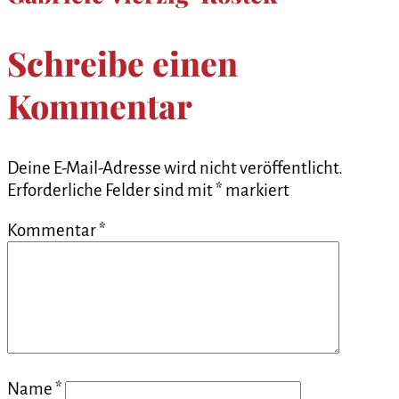
Schreibe einen
Kommentar
Deine E-Mail-Adresse wird nicht veröffentlicht.
Erforderliche Felder sind mit
*
markiert
Kommentar
*
Name
*