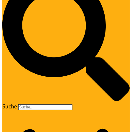
Suche