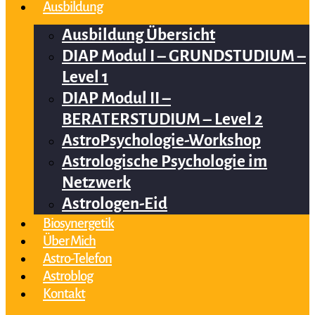
Ausbildung
Ausbildung Übersicht
DIAP Modul I – GRUNDSTUDIUM –
Level 1
DIAP Modul II –
BERATERSTUDIUM – Level 2
AstroPsychologie-Workshop
Astrologische Psychologie im
Netzwerk
Astrologen-Eid
Biosynergetik
Über Mich
Astro-Telefon
Astroblog
Kontakt