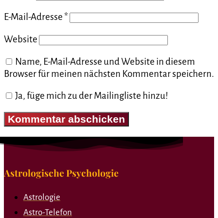
E-Mail-Adresse
*
Website
Name, E-Mail-Adresse und Website in diesem
Browser für meinen nächsten Kommentar speichern.
Ja, füge mich zu der Mailingliste hinzu!
Astrologische Psychologie
Astrologie
Astro-Telefon