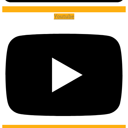
Youtube