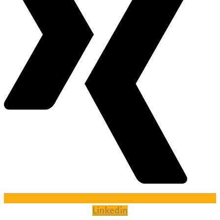
Linkedin