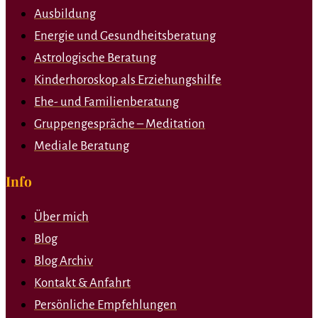
Ausbildung
Energie und Gesundheitsberatung
Astrologische Beratung
Kinderhoroskop als Erziehungshilfe
Ehe- und Familienberatung
Gruppengespräche – Meditation
Mediale Beratung
Info
Über mich
Blog
Blog Archiv
Kontakt & Anfahrt
Persönliche Empfehlungen