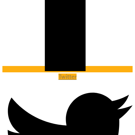
Twitter