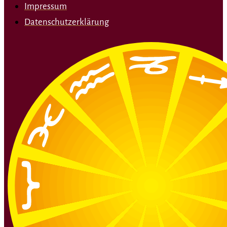
Impressum
Datenschutzerklärung