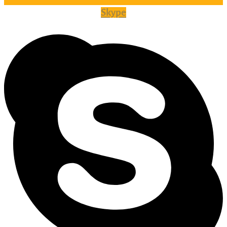
Skype