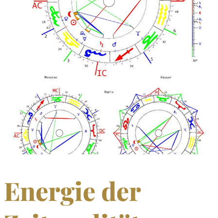
Energie der