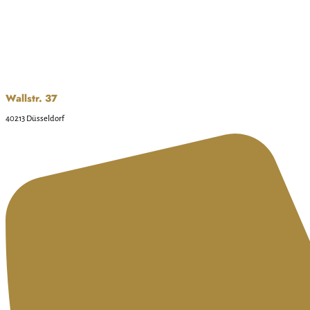
Wallstr. 37
40213 Düsseldorf