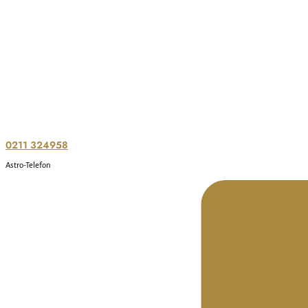
0211 324958
Astro-Telefon