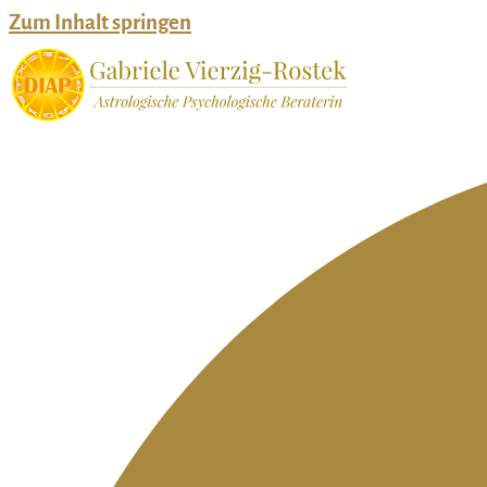
Zum Inhalt springen