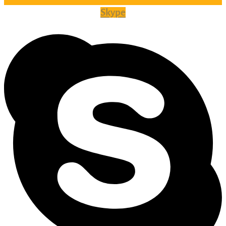
Skype