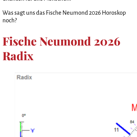
Was sagt uns das Fische Neumond 2026 Horoskop
noch?
Fische Neumond 2026
Radix