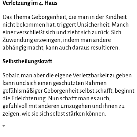
Verletzung im 4. Haus
Das Thema Geborgenheit, die man in der Kindheit
nicht bekommen hat, triggert Unsicherheit. Manch
einer verschließt sich und zieht sich zurück. Sich
Zuwendung erzwingen, indem man andere
abhängig macht, kann auch daraus resultieren.
Selbstheilungskraft
Sobald man aber die eigene Verletzbarkeit zugeben
kann und sich einen geschützten Rahmen
gefühlsmäßiger Geborgenheit selbst schafft, beginnt
die Erleichterung. Nun schafft man es auch,
gefühlvoll mit anderen umzugehen und ihnen zu
zeigen, wie sie sich selbst stärken können.
*