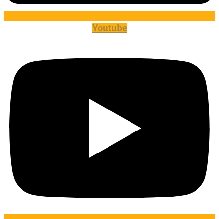
Youtube