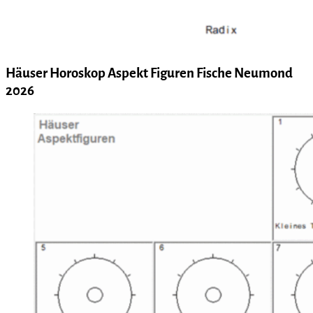
Häuser Horoskop Aspekt Figuren Fische Neumond
2026