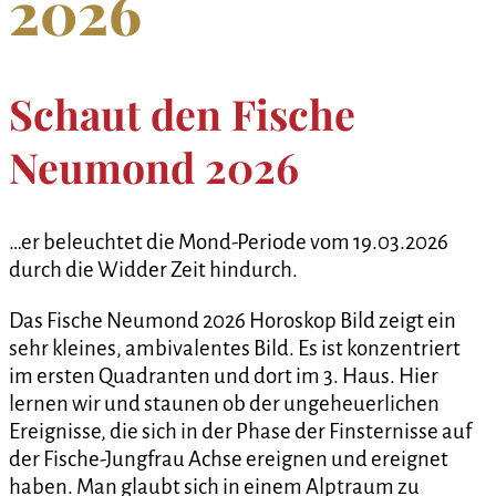
2026
Schaut den Fische
Neumond 2026
…er beleuchtet die Mond-Periode vom 19.03.2026
durch die Widder Zeit hindurch.
Das Fische Neumond 2026 Horoskop Bild zeigt ein
sehr kleines, ambivalentes Bild. Es ist konzentriert
im ersten Quadranten und dort im 3. Haus. Hier
lernen wir und staunen ob der ungeheuerlichen
Ereignisse, die sich in der Phase der Finsternisse auf
der Fische-Jungfrau Achse ereignen und ereignet
haben. Man glaubt sich in einem Alptraum zu