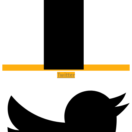
Twitter