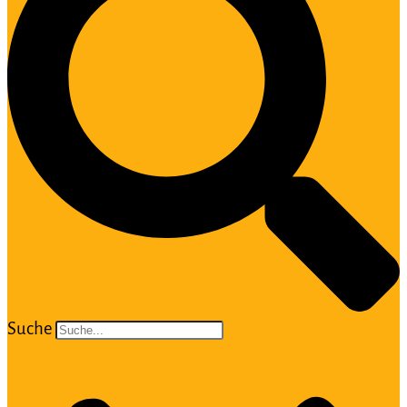
Suche