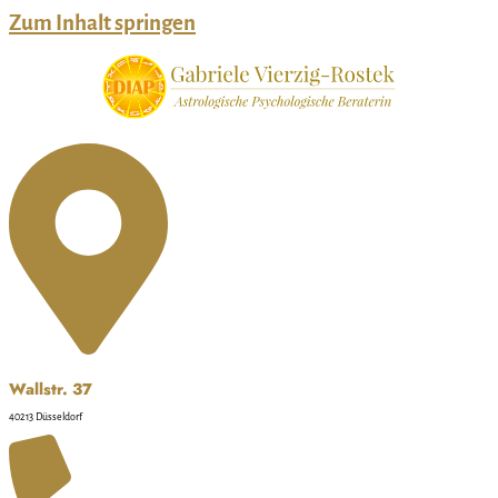
Zum Inhalt springen
Wallstr. 37
40213 Düsseldorf