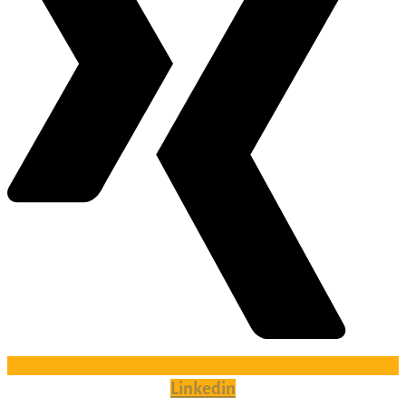
Linkedin