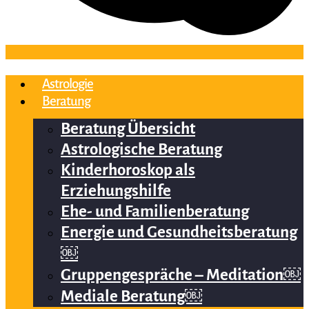
Astrologie
Beratung
Beratung Übersicht
Astrologische Beratung
Kinderhoroskop als
Erziehungshilfe
Ehe- und Familienberatung
Energie und Gesundheitsberatung
￼
Gruppengespräche – Meditation￼
Mediale Beratung￼