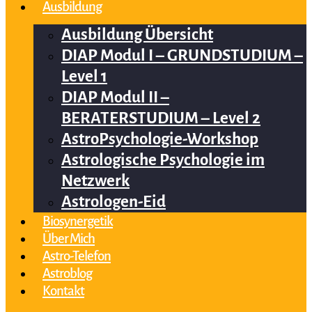
Ausbildung
Ausbildung Übersicht
DIAP Modul I – GRUNDSTUDIUM –
Level 1
DIAP Modul II –
BERATERSTUDIUM – Level 2
AstroPsychologie-Workshop
Astrologische Psychologie im
Netzwerk
Astrologen-Eid
Biosynergetik
Über Mich
Astro-Telefon
Astroblog
Kontakt