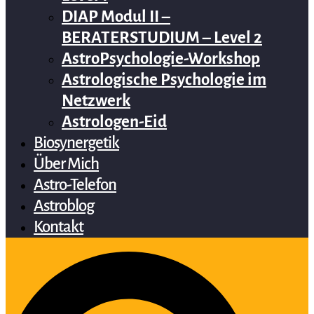
DIAP Modul II –
BERATERSTUDIUM – Level 2
AstroPsychologie-Workshop
Astrologische Psychologie im
Netzwerk
Astrologen-Eid
Biosynergetik
Über Mich
Astro-Telefon
Astroblog
Kontakt