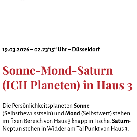
19.03.2026 – 02.23‘15‘‘ Uhr – Düsseldorf
Sonne-Mond-Saturn
(ICH Planeten)
in Haus 3
Die Persönlichkeitsplaneten
Sonne
(Selbstbewusstsein) und
Mond
(Selbstwert) stehen
im fixen Bereich von Haus 3 knapp in Fische.
Saturn
-
Neptun stehen in Widder am Tal Punkt von Haus 3.