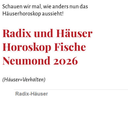
Schauen wir mal, wie anders nun das
Häuserhoroskop aussieht!
Radix und Häuser
Horoskop Fische
Neumond 2026
(Häuser=Verhalten)