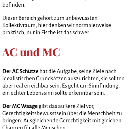
befinden.
Dieser Bereich gehört zum unbewussten
Kollektivraum, hier denken wir normalerweise
praktisch, nur in Fische ist das schwer.
AC und MC
Der AC Schütze
hat die Aufgabe, seine Ziele nach
idealistischen Grundsätzen auszurichten, sie sollten
aber real erreichbar sein. Es geht um Sinnfindung,
ein echter Lebenssinn sollte erkennbar sein.
Der MC Waage
gibt das äußere Ziel vor,
Gerechtigkeitsbewusstsein über die Menschheit zu
bringen. Ausgleichende Gerechtigkeit mit gleichen
Chancen für alle Menschen.