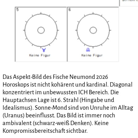
Das Aspekt-Bild des Fische Neumond 2026
Horoskops ist nicht kohärent und kardinal. Diagonal
konzentriert im unbewussten ICH Bereich. Die
Hauptachsen Lage ist 6. Strahl (Hingabe und
Idealismus). Sonne-Mond sind von Unruhe im Alltag
(Uranus) beeinflusst. Das Bild ist immer noch
ambivalent (schwarz-weiß Denken). Keine
Kompromissbereitschaft sichtbar.