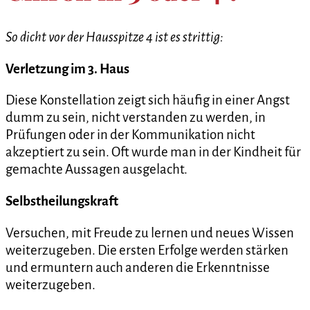
So dicht vor der Hausspitze 4 ist es strittig:
Verletzung im 3. Haus
Diese Konstellation zeigt sich häufig in einer Angst
dumm zu sein, nicht verstanden zu werden, in
Prüfungen oder in der Kommunikation nicht
akzeptiert zu sein. Oft wurde man in der Kindheit für
gemachte Aussagen ausgelacht.
Selbstheilungskraft
Versuchen, mit Freude zu lernen und neues Wissen
weiterzugeben. Die ersten Erfolge werden stärken
und ermuntern auch anderen die Erkenntnisse
weiterzugeben.