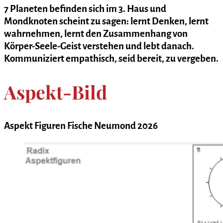
7 Planeten befinden sich im 3. Haus und
Mondknoten scheint zu sagen:
lernt Denken, lernt
wahrnehmen, lernt den Zusammenhang von
Körper-Seele-Geist verstehen und lebt danach.
Kommuniziert empathisch, seid bereit, zu vergeben.
Aspekt-Bild
Aspekt Figuren Fische Neumond 2026