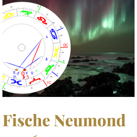
Fische Neumond