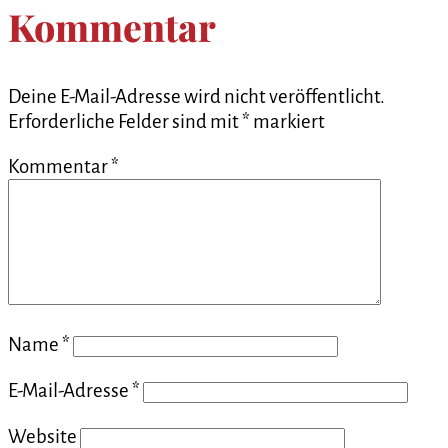
Kommentar
Deine E-Mail-Adresse wird nicht veröffentlicht.
Erforderliche Felder sind mit
*
markiert
Kommentar
*
Name
*
E-Mail-Adresse
*
Website