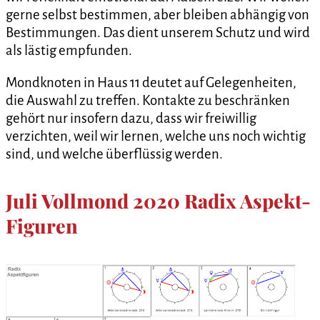
gerne selbst bestimmen, aber bleiben abhängig von
Bestimmungen. Das dient unserem Schutz und wird
als lästig empfunden.
Mondknoten in Haus 11 deutet auf Gelegenheiten,
die Auswahl zu treffen. Kontakte zu beschränken
gehört nur insofern dazu, dass wir freiwillig
verzichten, weil wir lernen, welche uns noch wichtig
sind, und welche überflüssig werden.
Juli Vollmond 2020 Radix Aspekt-
Figuren