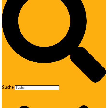
Suche