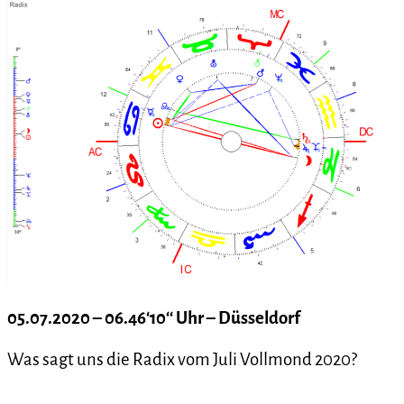
05.07.2020 – 06.46‘10‘‘ Uhr – Düsseldorf
Was sagt uns die Radix vom Juli Vollmond 2020?