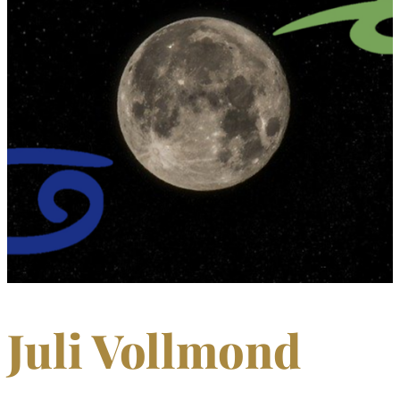
Juli Vollmond