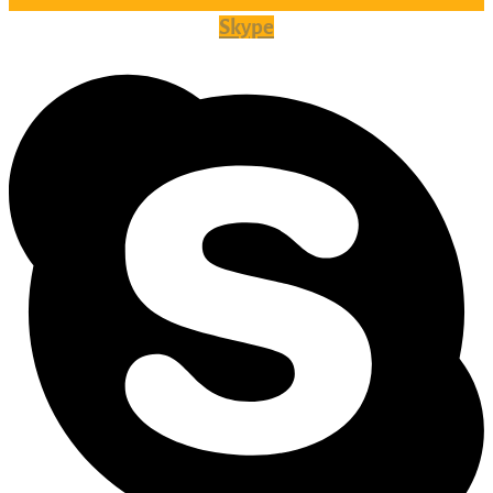
Skype