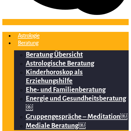
Astrologie
Beratung
Beratung Übersicht
Astrologische Beratung
Kinderhoroskop als
Erziehungshilfe
Ehe- und Familienberatung
Energie und Gesundheitsberatung
￼
Gruppengespräche – Meditation￼
Mediale Beratung￼