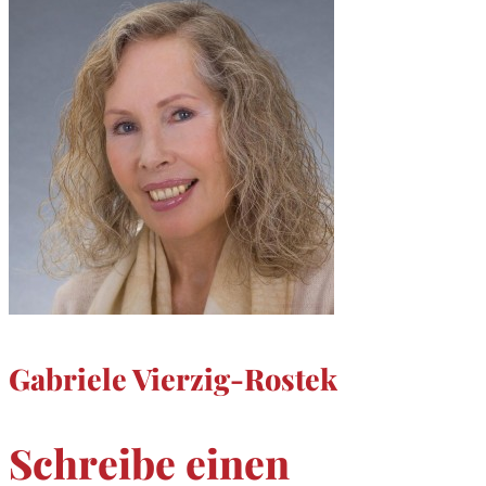
Gabriele Vierzig-Rostek
Schreibe einen