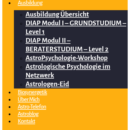
Ausbildung
Ausbildung Übersicht
DIAP Modul I – GRUNDSTUDIUM –
Level 1
DIAP Modul II –
BERATERSTUDIUM – Level 2
AstroPsychologie-Workshop
Astrologische Psychologie im
Netzwerk
Astrologen-Eid
Biosynergetik
Über Mich
Astro-Telefon
Astroblog
Kontakt