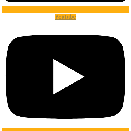
Youtube