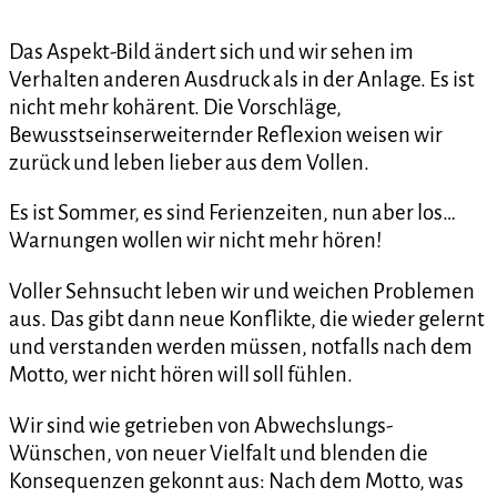
Das Aspekt-Bild ändert sich und wir sehen im
Verhalten anderen Ausdruck als in der Anlage. Es ist
nicht mehr kohärent. Die Vorschläge,
Bewusstseinserweiternder Reflexion weisen wir
zurück und leben lieber aus dem Vollen.
Es ist Sommer, es sind Ferienzeiten, nun aber los…
Warnungen wollen wir nicht mehr hören!
Voller Sehnsucht leben wir und weichen Problemen
aus. Das gibt dann neue Konflikte, die wieder gelernt
und verstanden werden müssen, notfalls nach dem
Motto, wer nicht hören will soll fühlen.
Wir sind wie getrieben von Abwechslungs-
Wünschen, von neuer Vielfalt und blenden die
Konsequenzen gekonnt aus: Nach dem Motto, was