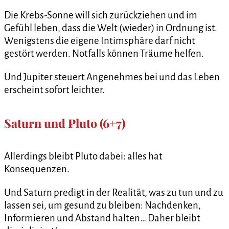
Die Krebs-Sonne will sich zurückziehen und im
Gefühl leben, dass die Welt (wieder) in Ordnung ist.
Wenigstens die eigene Intimsphäre darf nicht
gestört werden. Notfalls können Träume helfen.
Und Jupiter steuert Angenehmes bei und das Leben
erscheint sofort leichter.
Saturn und Pluto (6+7)
Allerdings bleibt Pluto dabei: alles hat
Konsequenzen.
Und Saturn predigt in der Realität, was zu tun und zu
lassen sei, um gesund zu bleiben: Nachdenken,
Informieren und Abstand halten… Daher bleibt