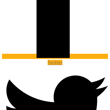
Twitter