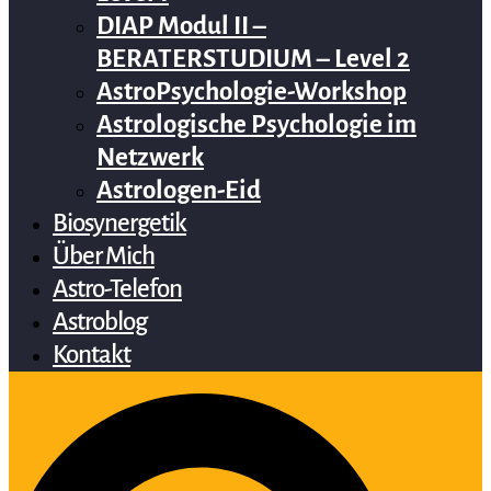
DIAP Modul II –
BERATERSTUDIUM – Level 2
AstroPsychologie-Workshop
Astrologische Psychologie im
Netzwerk
Astrologen-Eid
Biosynergetik
Über Mich
Astro-Telefon
Astroblog
Kontakt