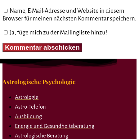
Name, E-Mail-Adresse und Website in diesem
Browser für meinen nächsten Kommentar speichern.
Ja, füge mich zu der Mailingliste hinzu!
Astrologische Psychologie
Astrologie
Astro-Telefon
Ausbildung
Energie und Gesundheitsberatung
Astrologische Beratung