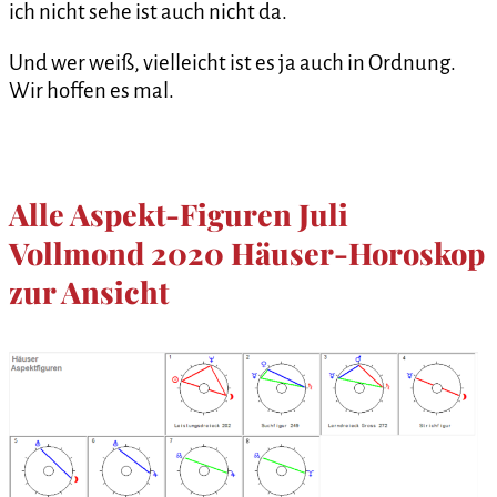
ich nicht sehe ist auch nicht da.
Und wer weiß, vielleicht ist es ja auch in Ordnung.
Wir hoffen es mal.
Alle Aspekt-Figuren Juli
Vollmond 2020 Häuser-Horoskop
zur Ansicht