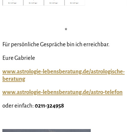
*
Für persönliche Gespräche bin ich erreichbar.
Eure Gabriele
www.astrologie-lebensberatung.de/astrologische-
beratung
www.astrologie-lebensberatung.de/astro-telefon
oder einfach:
0211-324958