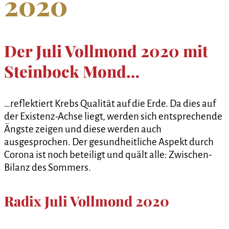
2020
Der Juli Vollmond 2020 mit
Steinbock Mond…
…reflektiert Krebs Qualität auf die Erde. Da dies auf
der Existenz-Achse liegt, werden sich entsprechende
Ängste zeigen und diese werden auch
ausgesprochen. Der gesundheitliche Aspekt durch
Corona ist noch beteiligt und quält alle: Zwischen-
Bilanz des Sommers.
Radix Juli Vollmond 2020