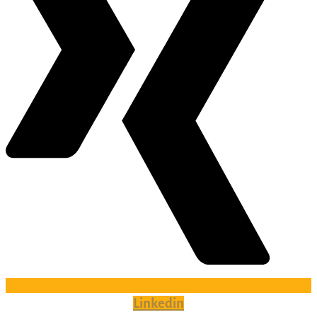
Linkedin