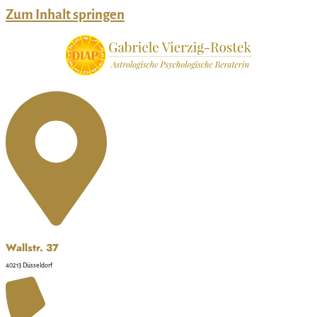
Zum Inhalt springen
Wallstr. 37
40213 Düsseldorf