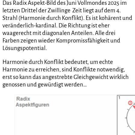
Das Radix Aspekt-Bild des Juni Vollmondes 2025 im
letzten Drittel der Zwillinge Zeit liegt auf dem 4.
Strahl (Harmonie durch Konflikt). Es ist kohärent und
veränderlich-kardinal. Die Richtung ist eher
waagerecht mit diagonalen Anteilen. Alle drei
Farben zeigen wieder Kompromissfähigkeit und
Lösungspotential.
Harmonie durch Konflikt bedeutet, um echte
Harmonie zu erreichen, sind Konflikte notwendig,
erst so kann das angestrebte Gleichgewicht wirklich
genossen und gewürdigt werden…