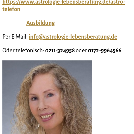
https://www.astrologie-lebensberatung.de/astro-
telefon
Ausbildung
Per E-Mail:
info@astrologie-lebensberatung.de
Oder telefonisch:
0211-324958
oder
0172-9964566