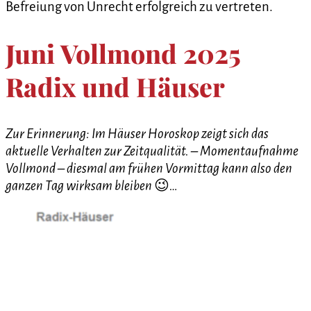
Befreiung von Unrecht erfolgreich zu vertreten.
Juni Vollmond 2025
Radix und Häuser
Zur Erinnerung: Im Häuser Horoskop zeigt sich das
aktuelle Verhalten zur Zeitqualität. – Momentaufnahme
Vollmond – diesmal am frühen Vormittag kann also den
ganzen Tag wirksam bleiben
😉
…