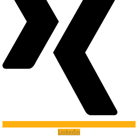
Linkedin