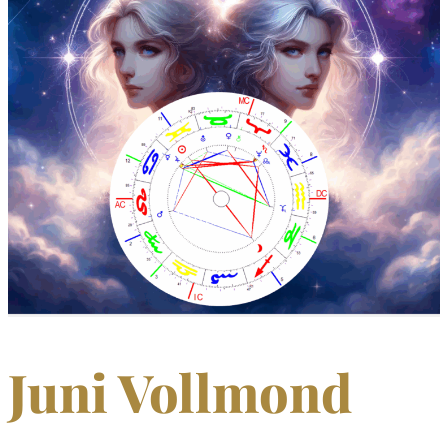
Juni Vollmond