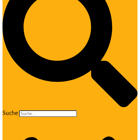
Suche