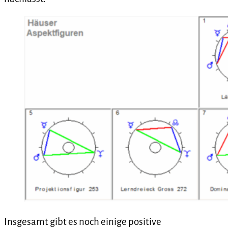
Insgesamt gibt es noch einige positive