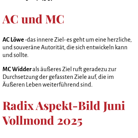
AC und MC
AC
Löwe
-das innere Ziel- es geht um eine herzliche,
und souveräne Autorität, die sich entwickeln kann
und sollte.
MC
Widder
als äußeres Ziel ruft geradezu zur
Durchsetzung der gefassten Ziele auf, die im
Äußeren Leben weiterführend sind.
Radix Aspekt-Bild Juni
Vollmond 2025