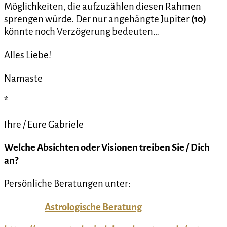
Möglichkeiten, die aufzuzählen diesen Rahmen
sprengen würde. Der nur angehängte Jupiter
(10)
könnte noch Verzögerung bedeuten…
Alles Liebe!
Namaste
*
Ihre / Eure Gabriele
Welche
Absichten oder Visionen treiben Sie / Dich
an?
Persönliche Beratungen unter:
Astrologische Beratung