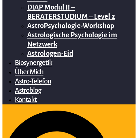
DIAP Modul II –
BERATERSTUDIUM – Level 2
AstroPsychologie-Workshop
Astrologische Psychologie im
Netzwerk
Astrologen-Eid
Biosynergetik
Über Mich
Astro-Telefon
Astroblog
Kontakt