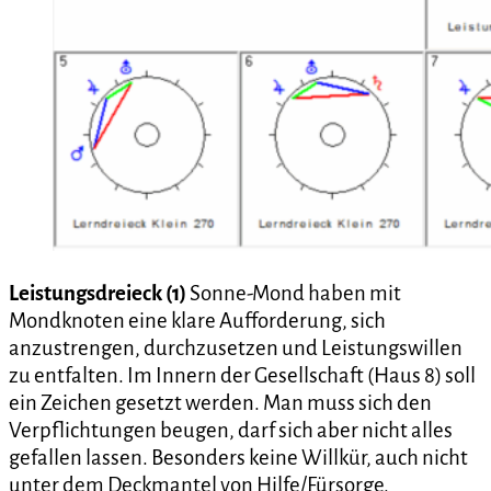
Leistungsdreieck (1)
Sonne-Mond haben mit
Mondknoten eine klare Aufforderung, sich
anzustrengen, durchzusetzen und Leistungswillen
zu entfalten. Im Innern der Gesellschaft (Haus 8) soll
ein Zeichen gesetzt werden. Man muss sich den
Verpflichtungen beugen, darf sich aber nicht alles
gefallen lassen. Besonders keine Willkür, auch nicht
unter dem Deckmantel von Hilfe/Fürsorge.