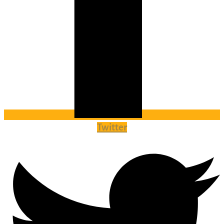
Twitter