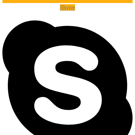
Skype