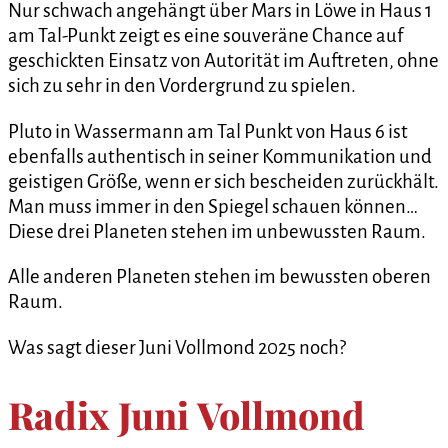
Nur schwach angehängt über Mars in Löwe in Haus 1
am Tal-Punkt zeigt es eine souveräne Chance auf
geschickten Einsatz von Autorität im Auftreten, ohne
sich zu sehr in den Vordergrund zu spielen.
Pluto in Wassermann am Tal Punkt von Haus 6 ist
ebenfalls authentisch in seiner Kommunikation und
geistigen Größe, wenn er sich bescheiden zurückhält.
Man muss immer in den Spiegel schauen können…
Diese drei Planeten stehen im unbewussten Raum.
Alle anderen Planeten stehen im bewussten oberen
Raum.
Was sagt dieser Juni Vollmond 2025 noch?
Radix Juni Vollmond