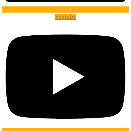
Youtube