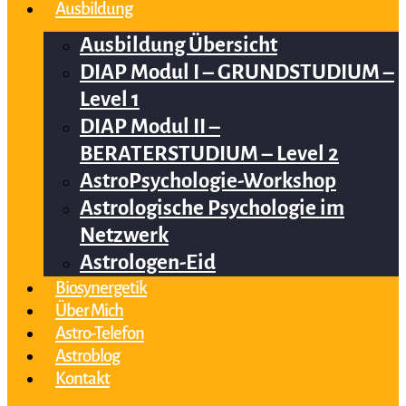
Ausbildung
Ausbildung Übersicht
DIAP Modul I – GRUNDSTUDIUM –
Level 1
DIAP Modul II –
BERATERSTUDIUM – Level 2
AstroPsychologie-Workshop
Astrologische Psychologie im
Netzwerk
Astrologen-Eid
Biosynergetik
Über Mich
Astro-Telefon
Astroblog
Kontakt