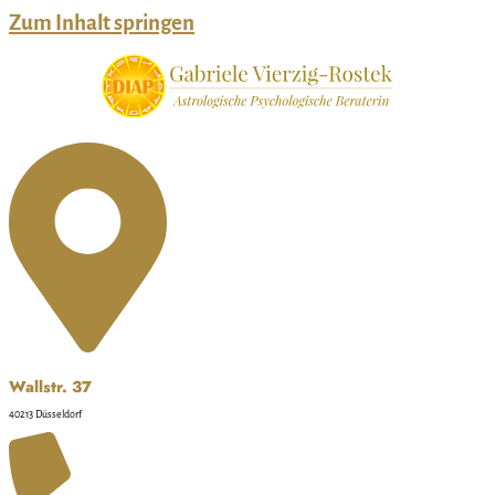
Zum Inhalt springen
Wallstr. 37
40213 Düsseldorf