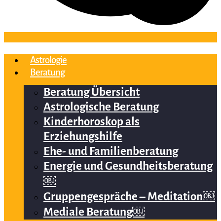
Astrologie
Beratung
Beratung Übersicht
Astrologische Beratung
Kinderhoroskop als
Erziehungshilfe
Ehe- und Familienberatung
Energie und Gesundheitsberatung
￼
Gruppengespräche – Meditation￼
Mediale Beratung￼