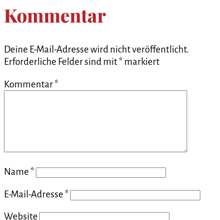
Kommentar
Deine E-Mail-Adresse wird nicht veröffentlicht.
Erforderliche Felder sind mit
*
markiert
Kommentar
*
Name
*
E-Mail-Adresse
*
Website