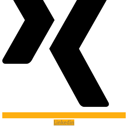
Linkedin