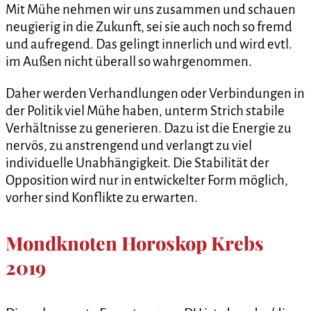
Mit Mühe nehmen wir uns zusammen und schauen
neugierig in die Zukunft, sei sie auch noch so fremd
und aufregend. Das gelingt innerlich und wird evtl.
im Außen nicht überall so wahrgenommen.
Daher werden Verhandlungen oder Verbindungen in
der Politik viel Mühe haben, unterm Strich stabile
Verhältnisse zu generieren. Dazu ist die Energie zu
nervös, zu anstrengend und verlangt zu viel
individuelle Unabhängigkeit. Die Stabilität der
Opposition wird nur in entwickelter Form möglich,
vorher sind Konflikte zu erwarten.
Mondknoten Horoskop Krebs
2019