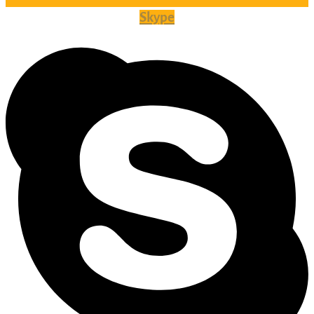
Skype