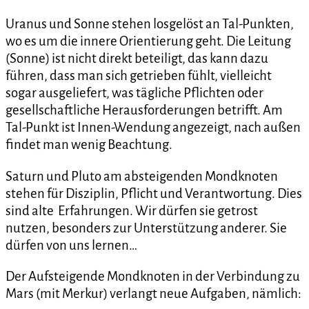
Uranus und Sonne stehen losgelöst an Tal-Punkten,
wo es um die innere Orientierung geht. Die Leitung
(Sonne) ist nicht direkt beteiligt, das kann dazu
führen, dass man sich getrieben fühlt, vielleicht
sogar ausgeliefert, was tägliche Pflichten oder
gesellschaftliche Herausforderungen betrifft. Am
Tal-Punkt ist Innen-Wendung angezeigt, nach außen
findet man wenig Beachtung.
Saturn und Pluto am absteigenden Mondknoten
stehen für Disziplin, Pflicht und Verantwortung. Dies
sind alte Erfahrungen. Wir dürfen sie getrost
nutzen, besonders zur Unterstützung anderer. Sie
dürfen von uns lernen…
Der Aufsteigende Mondknoten in der Verbindung zu
Mars (mit Merkur) verlangt neue Aufgaben, nämlich: