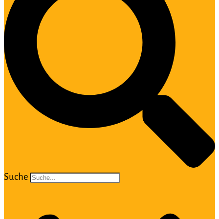
Suche