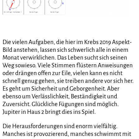
Die vielen Aufgaben, die hier im Krebs 2019 Aspekt-
Bild anstehen, lassen sich schwerlich alle in einem
Monat verwirklichen. Das Leben sucht sich seinen
Weg sowieso. Viele Stimmen flüstern Anweisungen
oder drängen offen zur Eile, vielen kann es nicht
schnell genug gehen, sie treiben andere vor sich her.
Es geht um Sicherheit und Geborgenheit. Aber
ebenso um Verlässlichkeit, Beständigkeit und
Zuversicht. Glückliche Fügungen sind möglich.
Jupiter in Haus 2 bringt dies ins Spiel.
Die Herausforderungen sind enorm vielfältig.
Manches ist provozierend, manches schwimmt mit