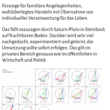
Fürsorge für familiäre Angelegenheiten,
wohlüberlegtes Handeln mit Übernahme von
individueller Verantwortung für das Leben.
Das fällt sozusagen durch Saturn-Pluto in Steinbock
auf fruchtbaren Boden. Darüber wird sehr viel
nachgedacht, experimentiert und gelernt, die
Umsetzung sollte sofort erfolgen. Das gilt im
privaten Bereich genauso wie im öffentlichen in
Wirtschaft und Politik.