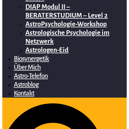
DIAP Modul II –
BERATERSTUDIUM – Level 2
AstroPsychologie-Workshop
Astrologische Psychologie im
Netzwerk
Astrologen-Eid
Biosynergetik
Über Mich
Astro-Telefon
Astroblog
Kontakt