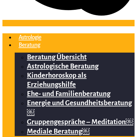
Astrologie
Beratung
Beratung Übersicht
Astrologische Beratung
Kinderhoroskop als
Erziehungshilfe
Ehe- und Familienberatung
Energie und Gesundheitsberatung
￼
Gruppengespräche – Meditation￼
Mediale Beratung￼