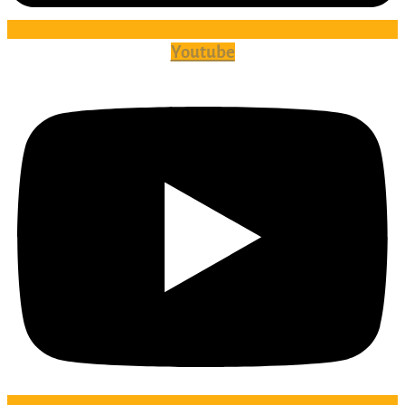
Youtube