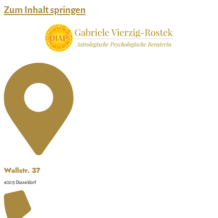
Zum Inhalt springen
Wallstr. 37
40213 Düsseldorf