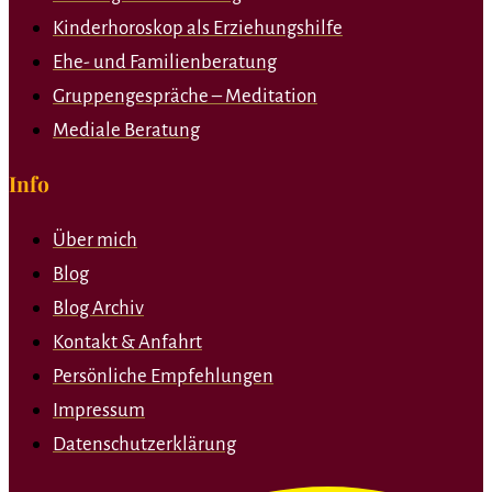
Kinderhoroskop als Erziehungshilfe
Ehe- und Familienberatung
Gruppengespräche – Meditation
Mediale Beratung
Info
Über mich
Blog
Blog Archiv
Kontakt & Anfahrt
Persönliche Empfehlungen
Impressum
Datenschutzerklärung