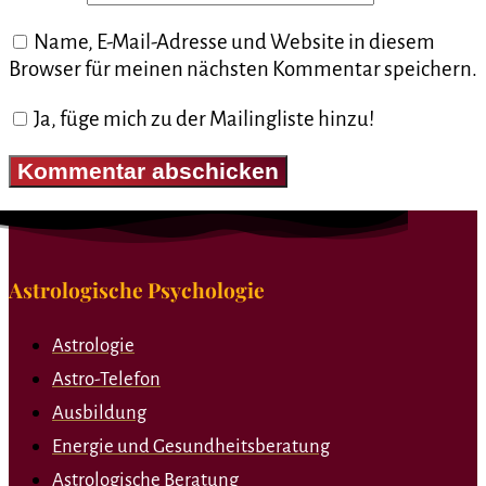
Name, E-Mail-Adresse und Website in diesem
Browser für meinen nächsten Kommentar speichern.
Ja, füge mich zu der Mailingliste hinzu!
Astrologische Psychologie
Astrologie
Astro-Telefon
Ausbildung
Energie und Gesundheitsberatung
Astrologische Beratung