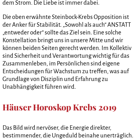
dem Strom. Die Liebe ist immer dabei.
Die oben erwähnte Steinbock-Krebs Opposition ist
der Anker für Stabilität. „Sowohl als auch“ ANSTATT
„entweder oder“ sollte das Ziel sein. Eine solche
Konstellation bringt uns in unsere Mitte und wir
können beiden Seiten gerecht werden. Im Kollektiv
sind Sicherheit und Verantwortung wichtig für das
Zusammenleben, im Persönlichen sind eigene
Entscheidungen für Wachstum zu treffen, was auf
Grundlage von Disziplin und Erfahrung zu
Unabhängigkeit führen wird.
Häuser Horoskop Krebs 2019
Das Bild wird nervöser, die Energie direkter,
bestimmender, die Ungeduld beinahe unerträglich.