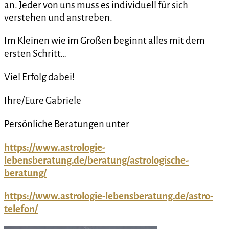
an. Jeder von uns muss es individuell für sich
verstehen und anstreben.
Im Kleinen wie im Großen beginnt alles mit dem
ersten Schritt…
Viel Erfolg dabei!
Ihre/Eure Gabriele
Persönliche Beratungen unter
https://www.astrologie-
lebensberatung.de/beratung/astrologische-
beratung/
https://www.astrologie-lebensberatung.de/astro-
telefon/