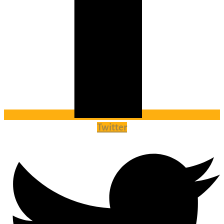
Twitter