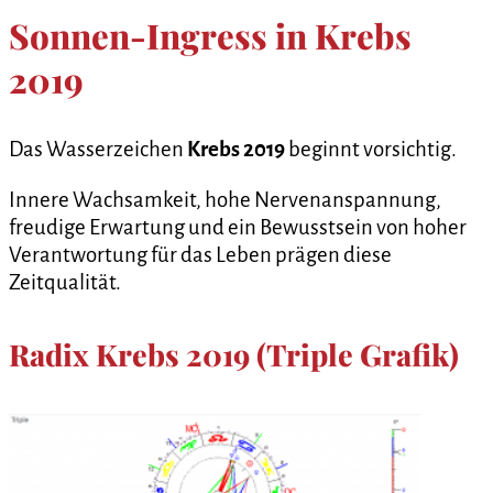
Sonnen-Ingress in Krebs
2019
Das Wasserzeichen
Krebs 2019
beginnt vorsichtig.
Innere Wachsamkeit, hohe Nervenanspannung,
freudige Erwartung und ein Bewusstsein von hoher
Verantwortung für das Leben prägen diese
Zeitqualität.
Radix Krebs 2019 (Triple Grafik)