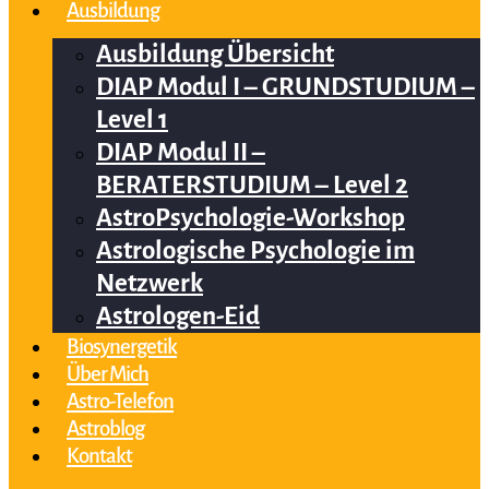
Ausbildung
Ausbildung Übersicht
DIAP Modul I – GRUNDSTUDIUM –
Level 1
DIAP Modul II –
BERATERSTUDIUM – Level 2
AstroPsychologie-Workshop
Astrologische Psychologie im
Netzwerk
Astrologen-Eid
Biosynergetik
Über Mich
Astro-Telefon
Astroblog
Kontakt