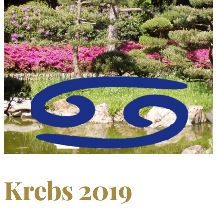
Krebs 2019