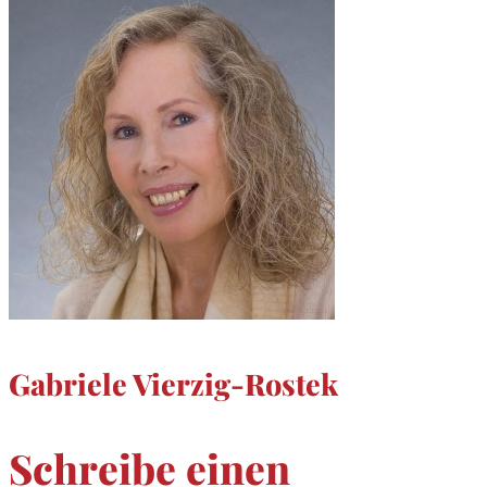
Gabriele Vierzig-Rostek
Schreibe einen