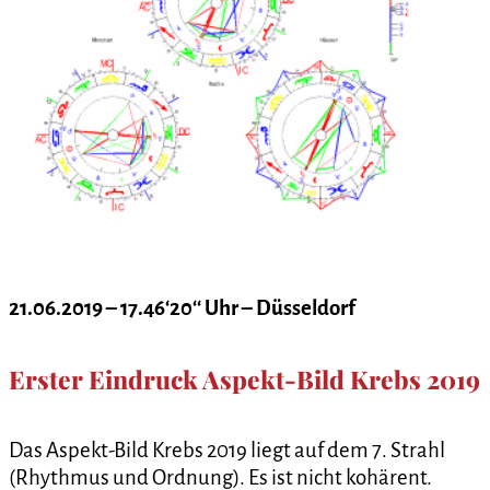
21.06.2019 – 17.46‘20‘‘ Uhr – Düsseldorf
Erster Eindruck Aspekt-Bild Krebs 2019
Das Aspekt-Bild Krebs 2019 liegt auf dem 7. Strahl
(Rhythmus und Ordnung). Es ist nicht kohärent.