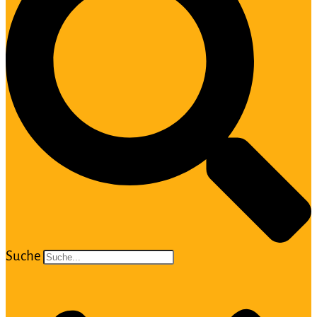
Suche