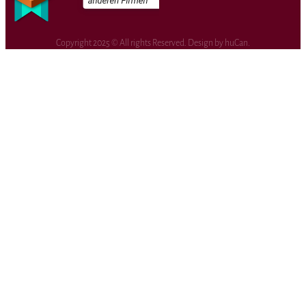
Copyright 2025 © All rights Reserved. Design by huCan.