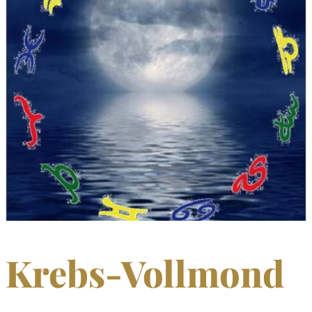
Krebs-Vollmond