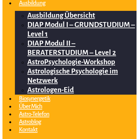
Ausbildung
Ausbildung Übersicht
DIAP Modul I – GRUNDSTUDIUM –
Level 1
DIAP Modul II –
BERATERSTUDIUM – Level 2
AstroPsychologie-Workshop
Astrologische Psychologie im
Netzwerk
Astrologen-Eid
Biosynergetik
Über Mich
Astro-Telefon
Astroblog
Kontakt