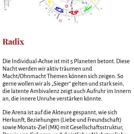
Radix
Die Individual-Achse ist mit 5 Planeten betont. Diese
Nacht werden wir aktiv träumen und
Macht/Ohnmacht Themen können sich zeigen. So
gerne wollen wir als „Sieger“ gelten und stark sein,
die latente Ambivalenz zeigt auch Aufruhr im Innern
an, die innere Unruhe verstärken könnte.
Die Arena ist auf die Akteure gespannt, wie sich
Herkunft, Beziehungen (Liebe und Freundschaft)
sowie Monats-Ziel (MK) mit Gesellschaftsstruktur,