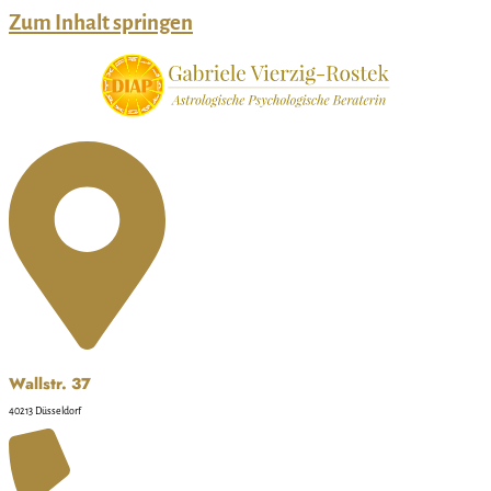
Zum Inhalt springen
Wallstr. 37
40213 Düsseldorf