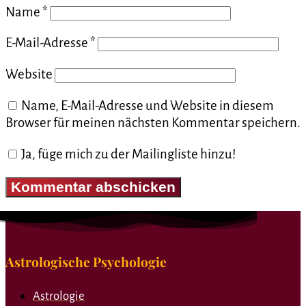
Name
*
E-Mail-Adresse
*
Website
Name, E-Mail-Adresse und Website in diesem
Browser für meinen nächsten Kommentar speichern.
Ja, füge mich zu der Mailingliste hinzu!
Astrologische Psychologie
Astrologie