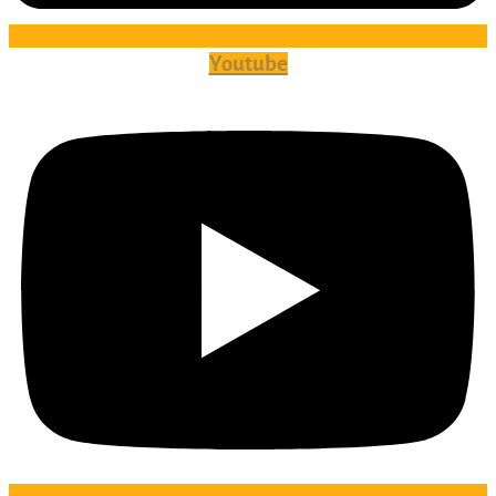
Youtube