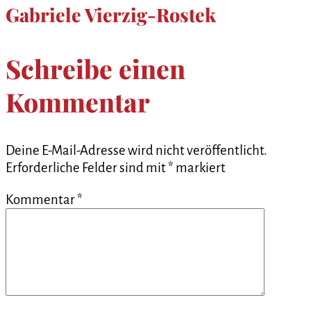
Gabriele Vierzig-Rostek
Schreibe einen
Kommentar
Deine E-Mail-Adresse wird nicht veröffentlicht.
Erforderliche Felder sind mit
*
markiert
Kommentar
*