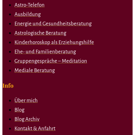
Astro-Telefon
Ausbildung
Energie und Gesundheitsberatung
Astrologische Beratung
Kinderhoroskop als Erziehungshilfe
Ehe- und Familienberatung
Gruppengespräche – Meditation
Mediale Beratung
Info
Über mich
Blog
Blog Archiv
Kontakt & Anfahrt