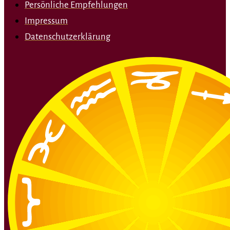
Persönliche Empfehlungen
Impressum
Datenschutzerklärung