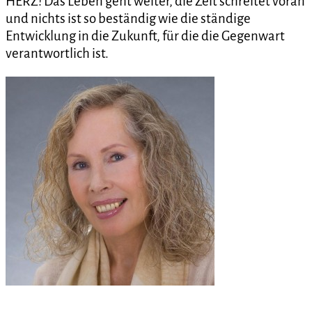
HERZ! Das Leben geht weiter, die Zeit schreitet voran
und nichts ist so beständig wie die ständige
Entwicklung in die Zukunft, für die die Gegenwart
verantwortlich ist.