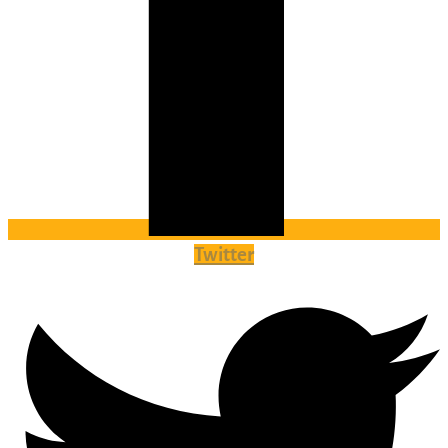
Twitter