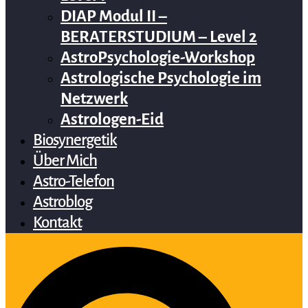
DIAP Modul II –
BERATERSTUDIUM – Level 2
AstroPsychologie-Workshop
Astrologische Psychologie im
Netzwerk
Astrologen-Eid
Biosynergetik
Über Mich
Astro-Telefon
Astroblog
Kontakt