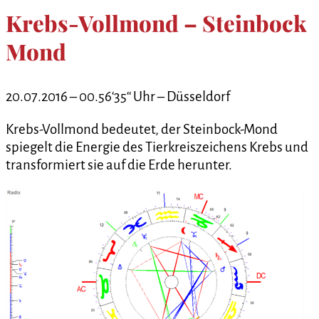
Krebs-Vollmond – Steinbock
Mond
20.07.2016 – 00.56‘35‘‘ Uhr – Düsseldorf
Krebs-Vollmond bedeutet, der Steinbock-Mond
spiegelt die Energie des Tierkreiszeichens Krebs und
transformiert sie auf die Erde herunter.