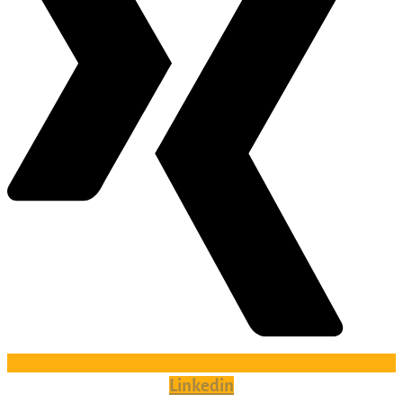
Linkedin