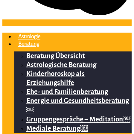
Astrologie
Beratung
Beratung Übersicht
Astrologische Beratung
Kinderhoroskop als
Erziehungshilfe
Ehe- und Familienberatung
Energie und Gesundheitsberatung
￼
Gruppengespräche – Meditation￼
Mediale Beratung￼