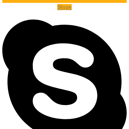
Skype