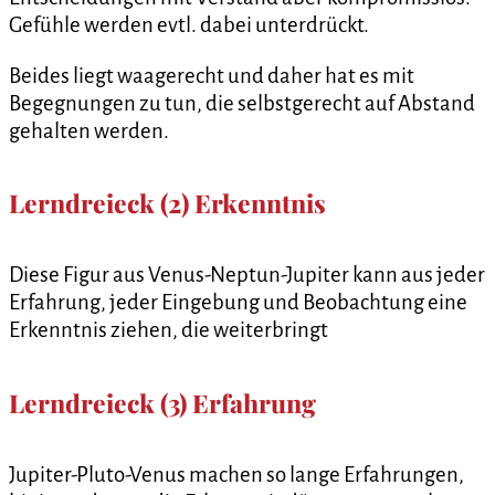
Gefühle werden evtl. dabei unterdrückt.
Beides liegt waagerecht und daher hat es mit
Begegnungen zu tun, die selbstgerecht auf Abstand
gehalten werden.
Lerndreieck (2) Erkenntnis
Diese Figur aus Venus-Neptun-Jupiter kann aus jeder
Erfahrung, jeder Eingebung und Beobachtung eine
Erkenntnis ziehen, die weiterbringt
Lerndreieck (3) Erfahrung
Jupiter-Pluto-Venus machen so lange Erfahrungen,