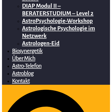
DIAP Modul II –
BERATERSTUDIUM – Level 2
AstroPsychologie-Workshop
Astrologische Psychologie im
Netzwerk
Astrologen-Eid
Biosynergetik
Über Mich
Astro-Telefon
Astroblog
Kontakt