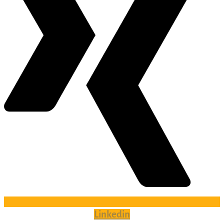
Linkedin