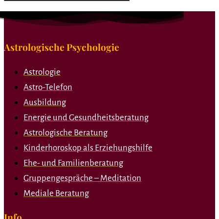
Astrologische Psychologie
Astrologie
Astro-Telefon
Ausbildung
Energie und Gesundheitsberatung
Astrologische Beratung
Kinderhoroskop als Erziehungshilfe
Ehe- und Familienberatung
Gruppengespräche – Meditation
Mediale Beratung
Info