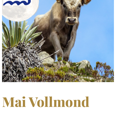
Mai Vollmond