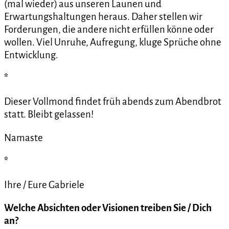
(mal wieder) aus unseren Launen und
Erwartungshaltungen heraus. Daher stellen wir
Forderungen, die andere nicht erfüllen könne oder
wollen. Viel Unruhe, Aufregung, kluge Sprüche ohne
Entwicklung.
*
Dieser Vollmond findet früh abends zum Abendbrot
statt. Bleibt gelassen!
Namaste
*
Ihre / Eure Gabriele
Welche
Absichten oder Visionen treiben Sie / Dich
an?