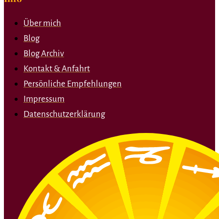
Über mich
Blog
Blog Archiv
Kontakt & Anfahrt
Persönliche Empfehlungen
Impressum
Datenschutzerklärung