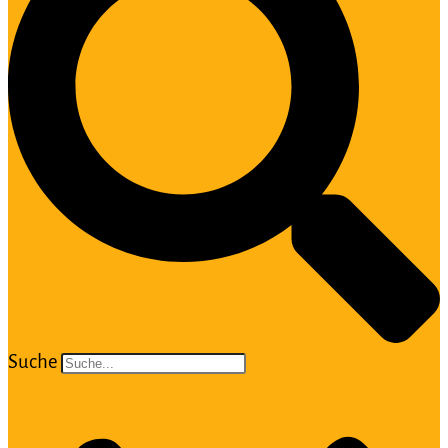
Suche