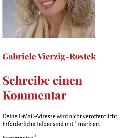
Gabriele Vierzig-Rostek
Schreibe einen
Kommentar
Deine E-Mail-Adresse wird nicht veröffentlicht.
Erforderliche Felder sind mit
*
markiert