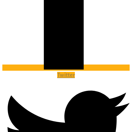
Twitter