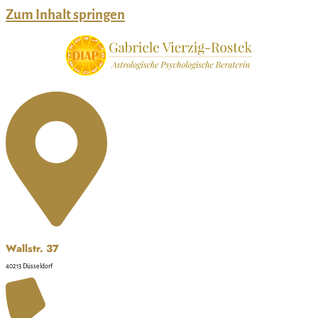
Zum Inhalt springen
Wallstr. 37
40213 Düsseldorf