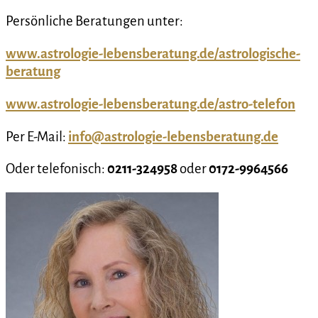
Persönliche Beratungen unter:
www.astrologie-lebensberatung.de/astrologische-
beratung
www.astrologie-lebensberatung.de/astro-telefon
Per E-Mail:
info@astrologie-lebensberatung.de
Oder telefonisch:
0211-324958
oder
0172-9964566