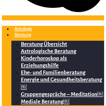
Astrologie
Beratung
Beratung Übersicht
Astrologische Beratung
Kinderhoroskop als
Erziehungshilfe
Ehe- und Familienberatung
Energie und Gesundheitsberatung
￼
Gruppengespräche – Meditation￼
Mediale Beratung￼