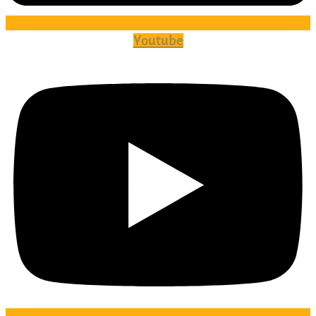
Youtube