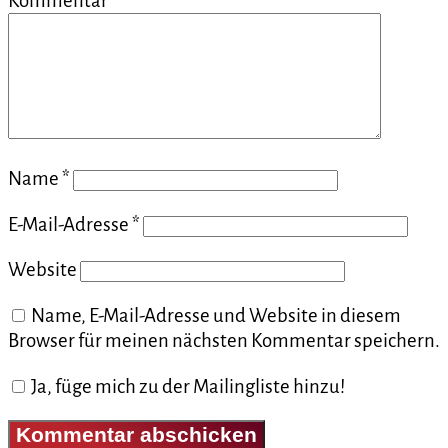
Kommentar
*
Name
*
E-Mail-Adresse
*
Website
Name, E-Mail-Adresse und Website in diesem
Browser für meinen nächsten Kommentar speichern.
Ja, füge mich zu der Mailingliste hinzu!