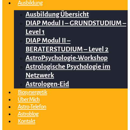
Ausbildung
Ausbildung Übersicht
DIAP Modul I – GRUNDSTUDIUM –
Level 1
DIAP Modul II –
BERATERSTUDIUM – Level 2
AstroPsychologie-Workshop
Astrologische Psychologie im
Netzwerk
Astrologen-Eid
Biosynergetik
Über Mich
Astro-Telefon
Astroblog
Kontakt