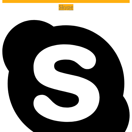
Skype