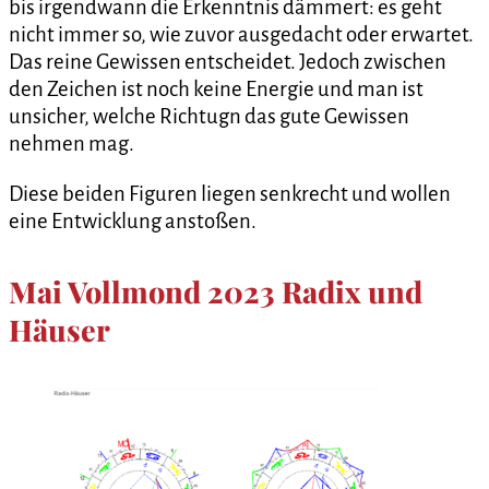
bis irgendwann die Erkenntnis dämmert: es geht
nicht immer so, wie zuvor ausgedacht oder erwartet.
Das reine Gewissen entscheidet. Jedoch zwischen
den Zeichen ist noch keine Energie und man ist
unsicher, welche Richtugn das gute Gewissen
nehmen mag.
Diese beiden Figuren liegen senkrecht und wollen
eine Entwicklung anstoßen.
Mai Vollmond 2023 Radix und
Häuser