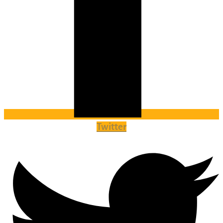
Twitter