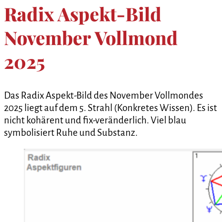
Radix Aspekt-Bild
November Vollmond
2025
Das Radix Aspekt-Bild des November Vollmondes
2025 liegt auf dem 5. Strahl (Konkretes Wissen). Es ist
nicht kohärent und fix-veränderlich. Viel blau
symbolisiert Ruhe und Substanz.