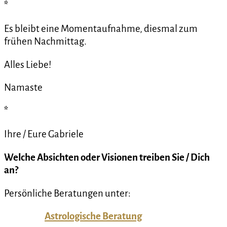
*
Es bleibt eine Momentaufnahme, diesmal zum
frühen Nachmittag.
Alles Liebe!
Namaste
*
Ihre / Eure Gabriele
Welche
Absichten oder Visionen treiben Sie / Dich
an?
Persönliche Beratungen unter:
Astrologische Beratung