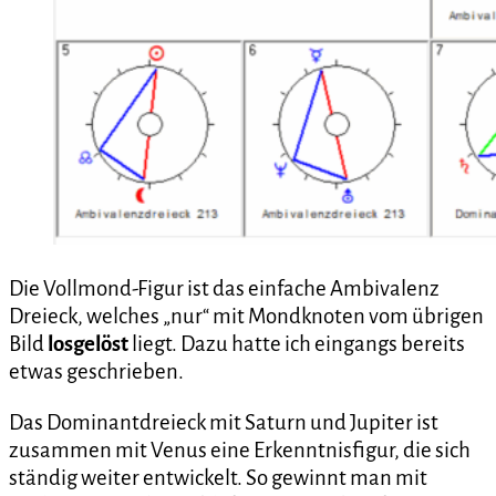
Die Vollmond-Figur ist das einfache Ambivalenz
Dreieck, welches „nur“ mit Mondknoten vom übrigen
Bild
losgelöst
liegt. Dazu hatte ich eingangs bereits
etwas geschrieben.
Das Dominantdreieck mit Saturn und Jupiter ist
zusammen mit Venus eine Erkenntnisfigur, die sich
ständig weiter entwickelt. So gewinnt man mit