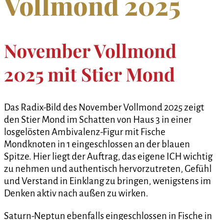
Vollmond 2025
November Vollmond
2025 mit Stier Mond
Das Radix-Bild des November Vollmond 2025 zeigt
den Stier Mond im Schatten von Haus 3 in einer
losgelösten Ambivalenz-Figur mit Fische
Mondknoten in 1 eingeschlossen an der blauen
Spitze. Hier liegt der Auftrag, das eigene ICH wichtig
zu nehmen und authentisch hervorzutreten, Gefühl
und Verstand in Einklang zu bringen, wenigstens im
Denken aktiv nach außen zu wirken.
Saturn-Neptun ebenfalls eingeschlossen in Fische in