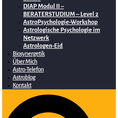
DIAP Modul II –
BERATERSTUDIUM – Level 2
AstroPsychologie-Workshop
Astrologische Psychologie im
Netzwerk
Astrologen-Eid
Biosynergetik
Über Mich
Astro-Telefon
Astroblog
Kontakt