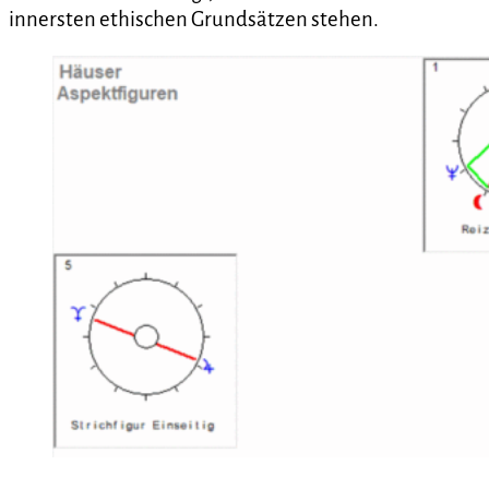
innersten ethischen Grundsätzen stehen.