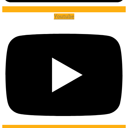
Youtube