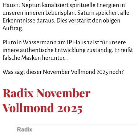
Haus 1: Neptun kanalisiert spirituelle Energien in
unseren inneren Lebensplan. Saturn speichert alle
Erkenntnisse daraus. Dies verstärkt den obigen
Auftrag.
Pluto in Wassermann am IP Haus 12 ist für unsere
innere authentische Entwicklung zuständig. Er reißt
falsche Masken herunter…
Was sagt dieser November Vollmond 2025 noch?
Radix November
Vollmond 2025