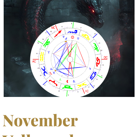
November