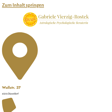
Zum Inhalt springen
Wallstr. 37
40213 Düsseldorf