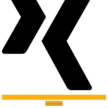
Linkedin