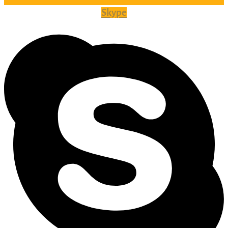
Skype