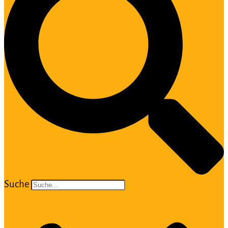
Suche