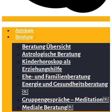
Astrologie
Beratung
Beratung Übersicht
Astrologische Beratung
Kinderhoroskop als
Erziehungshilfe
Ehe- und Familienberatung
Energie und Gesundheitsberatung
￼
Gruppengespräche – Meditation￼
Mediale Beratung￼