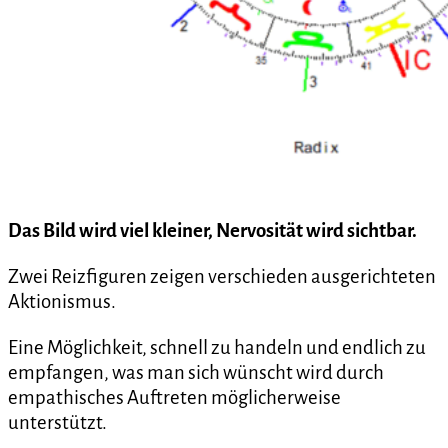
Das Bild wird viel kleiner, Nervosität wird sichtbar.
Zwei Reizfiguren zeigen verschieden ausgerichteten
Aktionismus.
Eine Möglichkeit, schnell zu handeln und endlich zu
empfangen, was man sich wünscht wird durch
empathisches Auftreten möglicherweise
unterstützt.