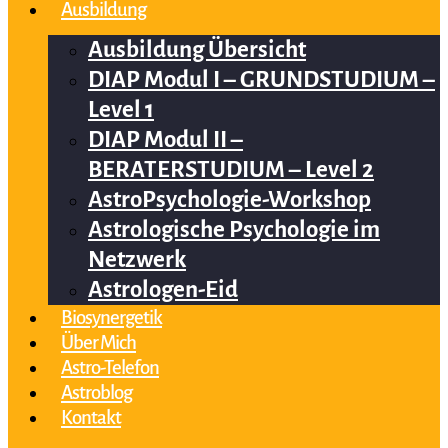
Ausbildung
Ausbildung Übersicht
DIAP Modul I – GRUNDSTUDIUM –
Level 1
DIAP Modul II –
BERATERSTUDIUM – Level 2
AstroPsychologie-Workshop
Astrologische Psychologie im
Netzwerk
Astrologen-Eid
Biosynergetik
Über Mich
Astro-Telefon
Astroblog
Kontakt