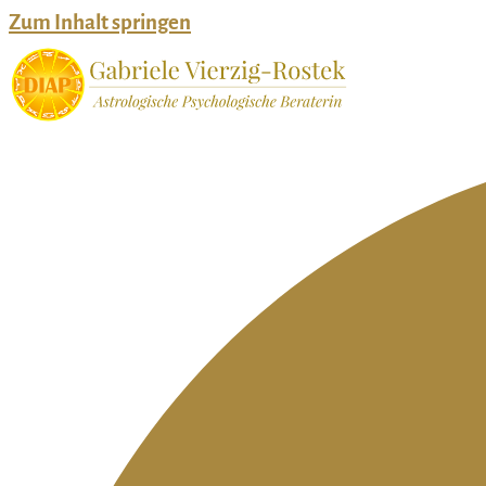
Zum Inhalt springen