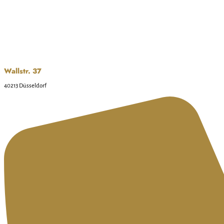
Wallstr. 37
40213 Düsseldorf