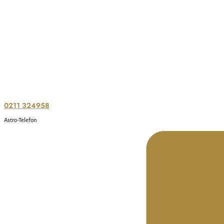
0211 324958
Astro-Telefon