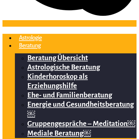
Astrologie
Beratung
Beratung Übersicht
Astrologische Beratung
Kinderhoroskop als
Erziehungshilfe
Ehe- und Familienberatung
Energie und Gesundheitsberatung
￼
Gruppengespräche – Meditation￼
Mediale Beratung￼