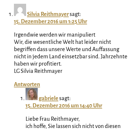
Silvia Reithmayer
sagt:
15. Dezember 2016 um 1:25 Uhr
Irgendwie werden wir manipuliert
Wir, die wesentliche Welt hat leider nicht
begriffen dass unsere Werte und Auffassung
nicht in jedem Land einsetzbar sind. Jahrzehnte
haben wir profitiert.
LG Silvia Reithmayer
Antworten
gabriele
sagt:
15. Dezember 2016 um 14:40 Uhr
Liebe Frau Reithmayer,
ich hoffe, Sie lassen sich nicht von diesen