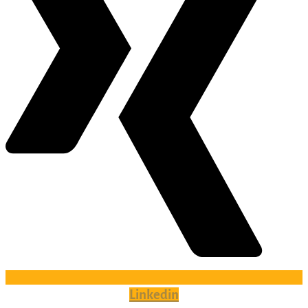
Linkedin