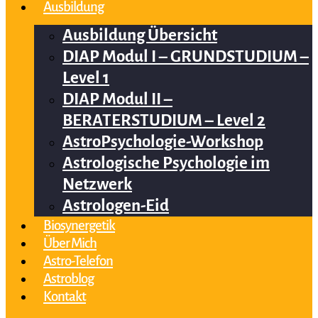
Ausbildung
Ausbildung Übersicht
DIAP Modul I – GRUNDSTUDIUM –
Level 1
DIAP Modul II –
BERATERSTUDIUM – Level 2
AstroPsychologie-Workshop
Astrologische Psychologie im
Netzwerk
Astrologen-Eid
Biosynergetik
Über Mich
Astro-Telefon
Astroblog
Kontakt