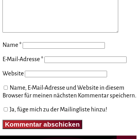
Name
*
E-Mail-Adresse
*
Website
Name, E-Mail-Adresse und Website in diesem
Browser für meinen nächsten Kommentar speichern.
Ja, füge mich zu der Mailingliste hinzu!