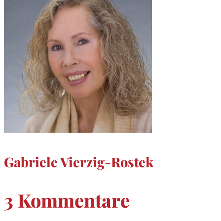
Gabriele Vierzig-Rostek
3 Kommentare