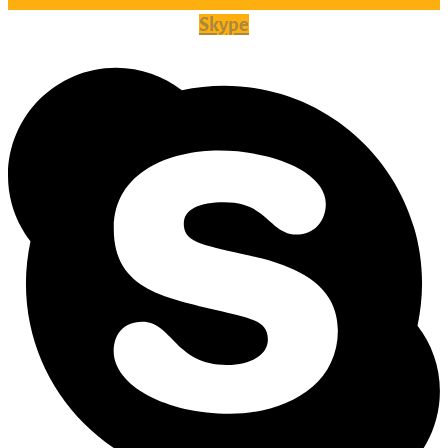
Skype