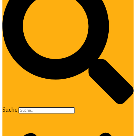
Suche