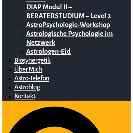
DIAP Modul II –
BERATERSTUDIUM – Level 2
AstroPsychologie-Workshop
Astrologische Psychologie im
Netzwerk
Astrologen-Eid
Biosynergetik
Über Mich
Astro-Telefon
Astroblog
Kontakt