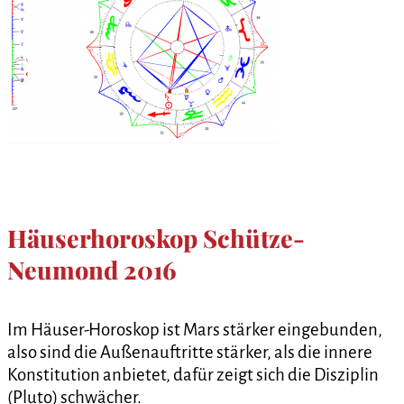
Häuserhoroskop Schütze-
Neumond 2016
Im Häuser-Horoskop ist Mars stärker eingebunden,
also sind die Außenauftritte stärker, als die innere
Konstitution anbietet, dafür zeigt sich die Disziplin
(Pluto) schwächer.