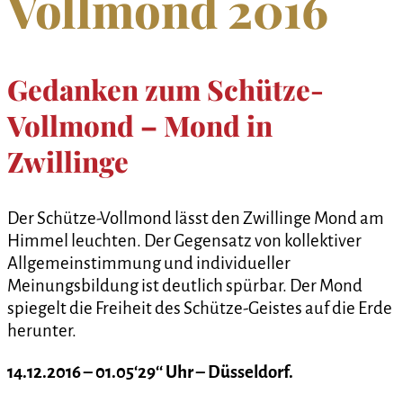
Vollmond 2016
Gedanken zum Schütze-
Vollmond – Mond in
Zwillinge
Der Schütze-Vollmond lässt den Zwillinge Mond am
Himmel leuchten. Der Gegensatz von kollektiver
Allgemeinstimmung und individueller
Meinungsbildung ist deutlich spürbar. Der Mond
spiegelt die Freiheit des Schütze-Geistes auf die Erde
herunter.
14.12.2016 – 01.05‘29‘‘ Uhr – Düsseldorf.