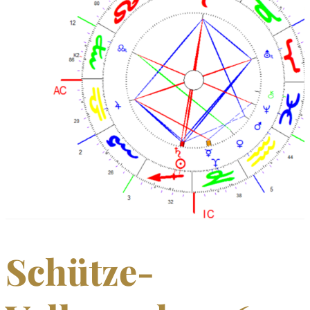
Schütze-