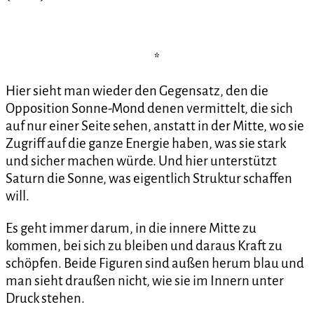
*
Hier sieht man wieder den Gegensatz, den die
Opposition Sonne-Mond denen vermittelt, die sich
auf nur einer Seite sehen, anstatt in der Mitte, wo sie
Zugriff auf die ganze Energie haben, was sie stark
und sicher machen würde. Und hier unterstützt
Saturn die Sonne, was eigentlich Struktur schaffen
will.
Es geht immer darum, in die innere Mitte zu
kommen, bei sich zu bleiben und daraus Kraft zu
schöpfen. Beide Figuren sind außen herum blau und
man sieht draußen nicht, wie sie im Innern unter
Druck stehen.