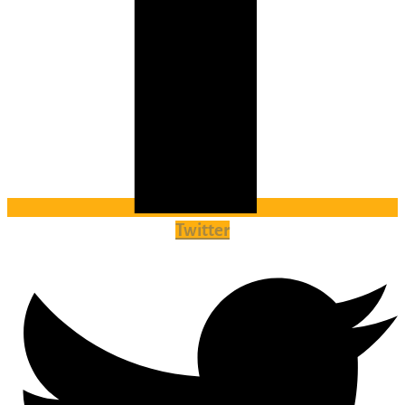
Twitter