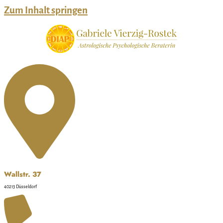
Zum Inhalt springen
Wallstr. 37
40213 Düsseldorf