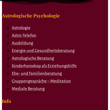
Astrologische Psychologie
Astrologie
Astro-Telefon
Ausbildung
Energie und Gesundheitsberatung
Astrologische Beratung
Kinderhoroskop als Erziehungshilfe
Ehe- und Familienberatung
Gruppengespräche – Meditation
Mediale Beratung
Info