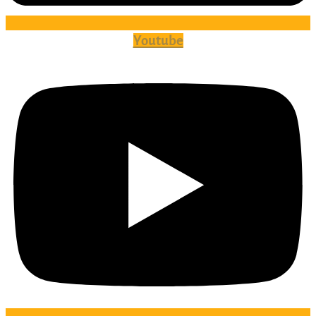
Youtube