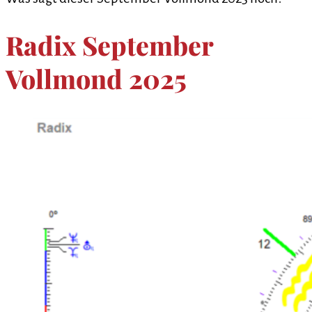
Radix September
Vollmond 2025