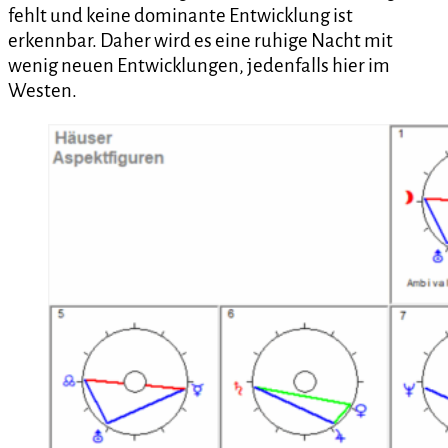
fehlt und keine dominante Entwicklung ist
erkennbar. Daher wird es eine ruhige Nacht mit
wenig neuen Entwicklungen, jedenfalls hier im
Westen.