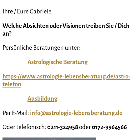
Ihre / Eure Gabriele
Welche
Absichten oder Visionen treiben Sie / Dich
an?
Persönliche Beratungen unter:
Astrologische Beratung
https://www.astrologie-lebensberatung.de/astro-
telefon
Ausbildung
Per E-Mail:
info@astrologie-lebensberatung.de
Oder telefonisch:
0211-324958
oder
0172-9964566