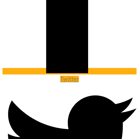
Twitter