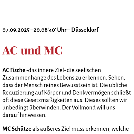
07.09.2025 –20.08‘40‘ Uhr – Düsseldorf
AC und MC
AC
Fische
-das innere Ziel- die seelischen
Zusammenhänge des Lebens zu erkennen. Sehen,
dass der Mensch reines Bewusstsein ist. Die übliche
Reduzierung auf Körper und Denkvermögen schließt
oft diese Gesetzmäßigkeiten aus. Dieses sollten wir
unbedingt überwinden. Der Vollmond will uns
darauf hinweisen.
MC
Schütze
als äußeres Ziel muss erkennen, welche