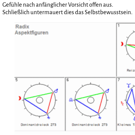
Gefühle nach anfänglicher Vorsicht offen aus.
Schließlich untermauert dies das Selbstbewusstsein.