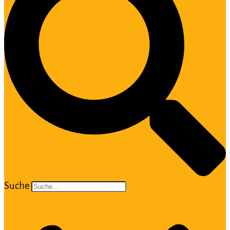
Suche