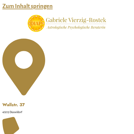
Zum Inhalt springen
Wallstr. 37
40213 Düsseldorf