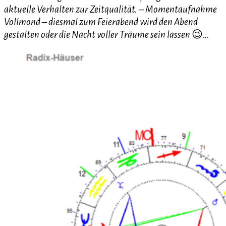
aktuelle Verhalten zur Zeitqualität. – Momentaufnahme
Vollmond – diesmal zum Feierabend wird den Abend
gestalten oder die Nacht voller Träume sein lassen
😉
…