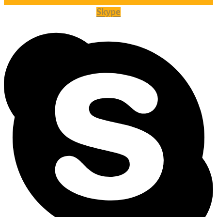
Skype