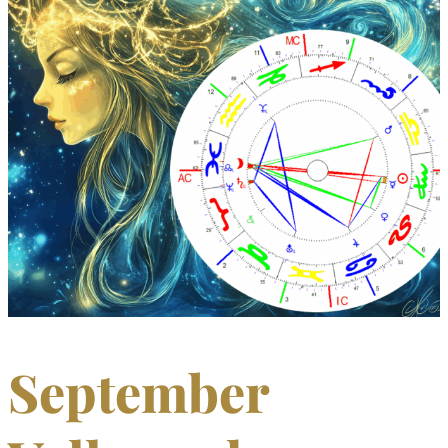
September