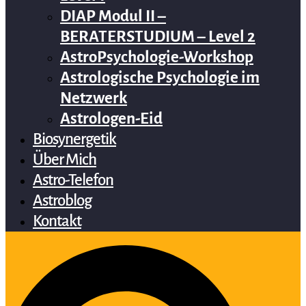
DIAP Modul II –
BERATERSTUDIUM – Level 2
AstroPsychologie-Workshop
Astrologische Psychologie im
Netzwerk
Astrologen-Eid
Biosynergetik
Über Mich
Astro-Telefon
Astroblog
Kontakt