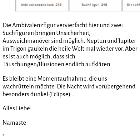
Die Ambivalenzfigur vervierfacht hier und zwei
Suchfiguren bringen Unsicherheit,
Ausweichmanöver sind möglich. Neptun und Jupiter
im Trigon gaukeln die heile Welt mal wieder vor. Aber
es ist auch möglich, dass sich
Täuschungen/Illusionen endlich aufklären.
Es bleibt eine Momentaufnahme, die uns
wachrütteln möchte. Die Nacht wird vorübergehend
besonders dunkel (Eclipse)…
Alles Liebe!
Namaste
*