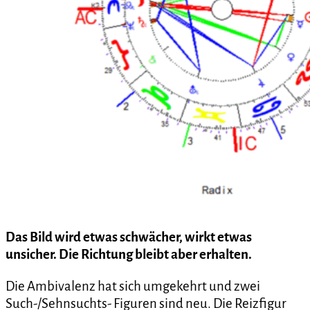
Das Bild wird etwas schwächer, wirkt etwas
unsicher. Die Richtung bleibt aber erhalten.
Die Ambivalenz hat sich umgekehrt und zwei
Such-/Sehnsuchts- Figuren sind neu.
Die Reizfigur