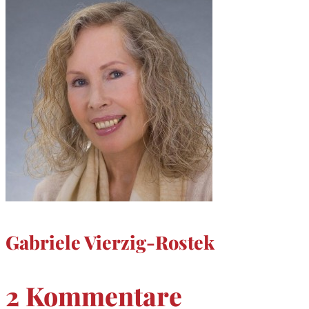
Gabriele Vierzig-Rostek
2 Kommentare