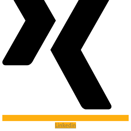
Linkedin