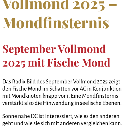
Vollmond 2025 –
Mondfinsternis
September Vollmond
2025 mit Fische Mond
Das Radix-Bild des September Vollmond 2025 zeigt
den Fische Mond im Schatten vor AC in Konjunktion
mit Mondknoten knapp vor 1. Eine Mondfinsternis
verstärkt also die Hinwendung in seelische Ebenen.
Sonne nahe DC ist interessiert, wie es den anderen
geht und wie sie sich mit anderen vergleichen kann.