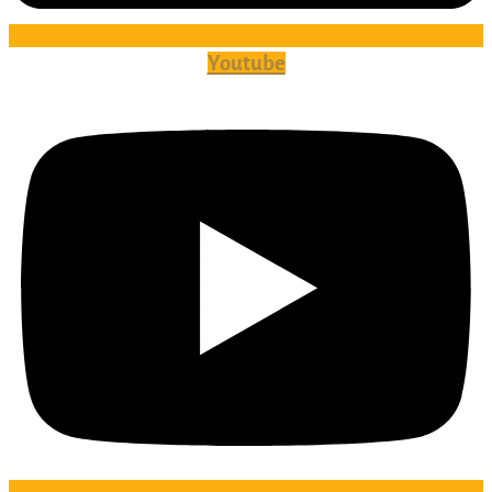
Youtube