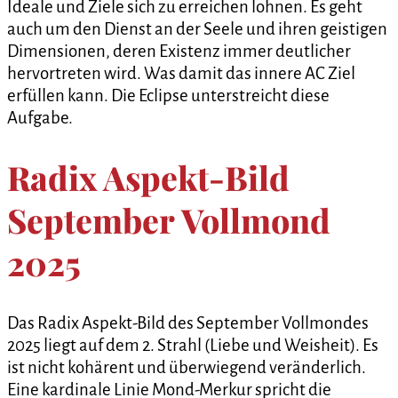
Ideale und Ziele sich zu erreichen lohnen. Es geht
auch um den Dienst an der Seele und ihren geistigen
Dimensionen, deren Existenz immer deutlicher
hervortreten wird. Was damit das innere AC Ziel
erfüllen kann. Die Eclipse unterstreicht diese
Aufgabe.
Radix Aspekt-Bild
September Vollmond
2025
Das Radix Aspekt-Bild des September Vollmondes
2025 liegt auf dem 2. Strahl (Liebe und Weisheit). Es
ist nicht kohärent und überwiegend veränderlich.
Eine kardinale Linie Mond-Merkur spricht die