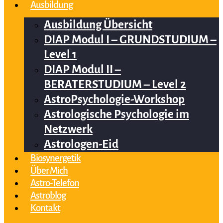
Ausbildung
Ausbildung Übersicht
DIAP Modul I – GRUNDSTUDIUM –
Level 1
DIAP Modul II –
BERATERSTUDIUM – Level 2
AstroPsychologie-Workshop
Astrologische Psychologie im
Netzwerk
Astrologen-Eid
Biosynergetik
Über Mich
Astro-Telefon
Astroblog
Kontakt