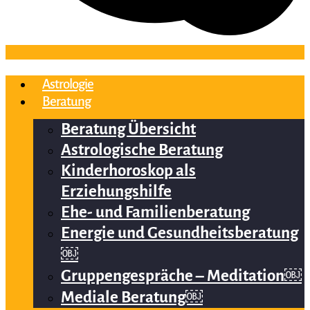
Astrologie
Beratung
Beratung Übersicht
Astrologische Beratung
Kinderhoroskop als
Erziehungshilfe
Ehe- und Familienberatung
Energie und Gesundheitsberatung
￼
Gruppengespräche – Meditation￼
Mediale Beratung￼