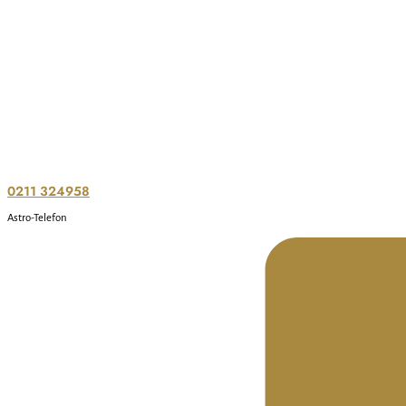
0211 324958
Astro-Telefon