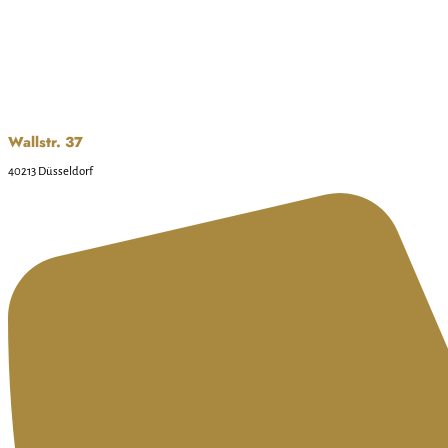
Wallstr. 37
40213 Düsseldorf