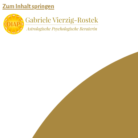
Zum Inhalt springen