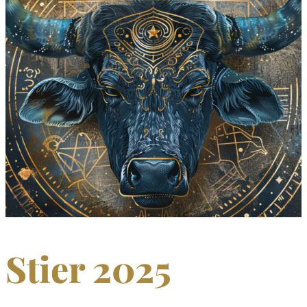
Stier 2025