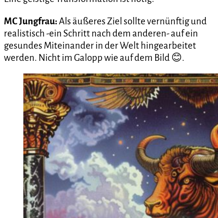
MC Jungfrau:
Als äußeres Ziel sollte vernünftig und
realistisch -ein Schritt nach dem anderen- auf ein
gesundes Miteinander in der Welt hingearbeitet
werden. Nicht im Galopp wie auf dem Bild 😊.