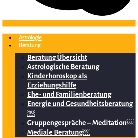
Astrologie
Beratung
Beratung Übersicht
Astrologische Beratung
Kinderhoroskop als
Erziehungshilfe
Ehe- und Familienberatung
Energie und Gesundheitsberatung
￼
Gruppengespräche – Meditation￼
Mediale Beratung￼