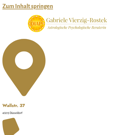
Zum Inhalt springen
Wallstr. 37
40213 Düsseldorf