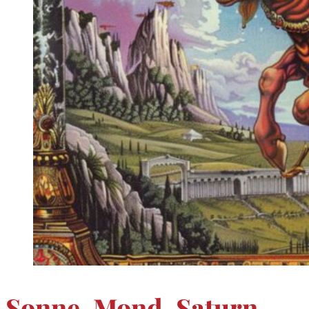
Sonne, Mond, Saturn