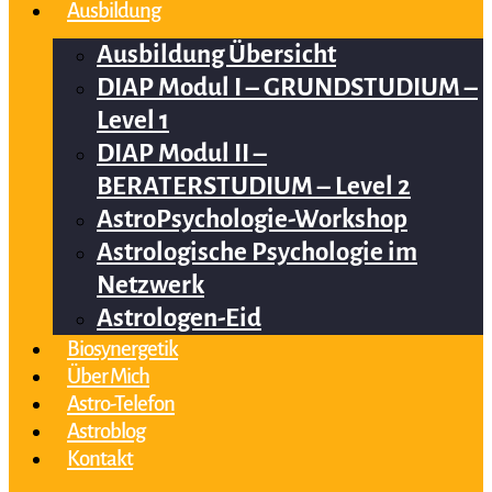
Ausbildung
Ausbildung Übersicht
DIAP Modul I – GRUNDSTUDIUM –
Level 1
DIAP Modul II –
BERATERSTUDIUM – Level 2
AstroPsychologie-Workshop
Astrologische Psychologie im
Netzwerk
Astrologen-Eid
Biosynergetik
Über Mich
Astro-Telefon
Astroblog
Kontakt