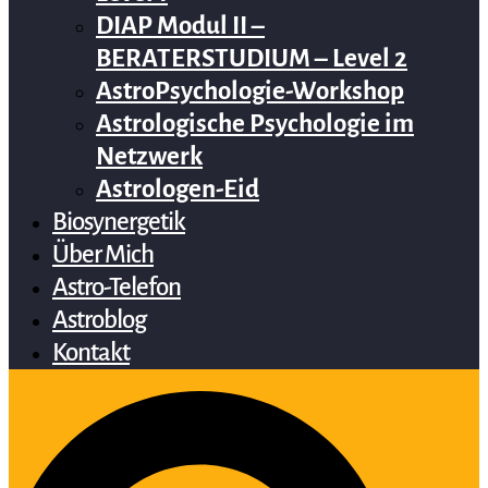
DIAP Modul II –
BERATERSTUDIUM – Level 2
AstroPsychologie-Workshop
Astrologische Psychologie im
Netzwerk
Astrologen-Eid
Biosynergetik
Über Mich
Astro-Telefon
Astroblog
Kontakt