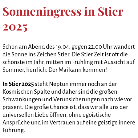
Sonneningress in Stier
2025
Schon am Abend des 19.04. gegen 22.00 Uhr wandert
die Sonne ins Zeichen Stier. Die Stier Zeit ist oft die
schönste im Jahr, mitten im Frühling mit Aussicht auf
Sommer, herrlich. Der Mai kann kommen!
In Stier 2025
steht Neptun immer noch an der
Kosmischen Spalte und daher sind die großen
Schwankungen und Verunsicherungen nach wie vor
präsent. Die große Chance ist, dass wir alle uns der
universellen Liebe öffnen, ohne egoistische
Ansprüche und im Vertrauen auf eine geistige innere
Führung.