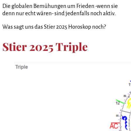
Die globalen Bemühungen um Frieden -wenn sie
denn nur echt wären- sind jedenfalls noch aktiv.
Was sagt uns das Stier 2025 Horoskop noch?
Stier 2025 Triple