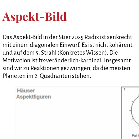
Aspekt-Bild
Das Aspekt-Bild in der Stier 2025 Radix ist senkrecht
mit einem diagonalen Einwurf. Es ist nicht kohärent
und auf dem 5. Strahl (Konkretes Wissen). Die
Motivation ist fix-veränderlich-kardinal. Insgesamt
sind wir zu Reaktionen gezwungen, da die meisten
Planeten im 2. Quadranten stehen.