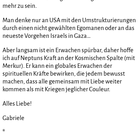
mehr zu sein.
Man denke nur an USA mit den Umstrukturierungen
durch einen nicht gewählten Egomanen oder an das
neueste Vorgehen Israels in Gaza…
Aber langsam ist ein Erwachen spürbar, daher hoffe
ich auf Neptuns Kraft an der Kosmischen Spalte (mit
Merkur). Er kann ein globales Erwachen der
spirituellen Kräfte bewirken, die jedem bewusst
machen, dass alle gemeinsam mit Liebe weiter
kommen als mit Kriegen jeglicher Couleur.
Alles Liebe!
Gabriele
*