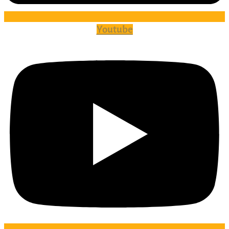
Youtube