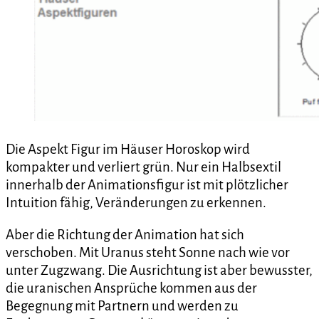
Die Aspekt Figur im Häuser Horoskop wird
kompakter und verliert grün. Nur ein Halbsextil
innerhalb der Animationsfigur ist mit plötzlicher
Intuition fähig, Veränderungen zu erkennen.
Aber die Richtung der Animation hat sich
verschoben. Mit Uranus steht Sonne nach wie vor
unter Zugzwang. Die Ausrichtung ist aber bewusster,
die uranischen Ansprüche kommen aus der
Begegnung mit Partnern und werden zu