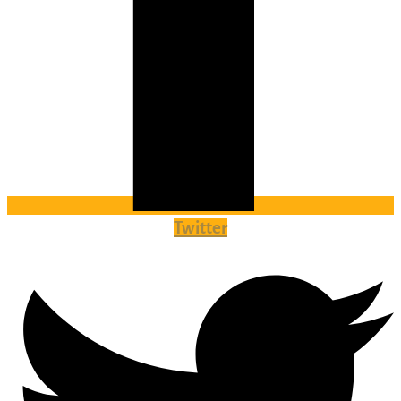
Twitter