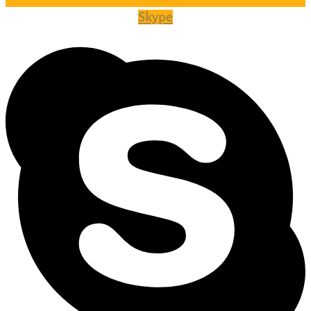
Skype