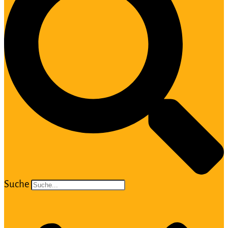
Suche