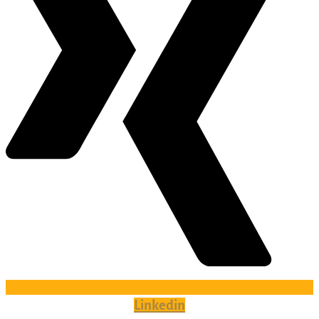
Linkedin