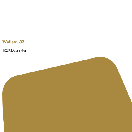
Wallstr. 37
40213 Düsseldorf