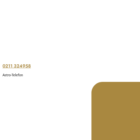
0211 324958
Astro-Telefon