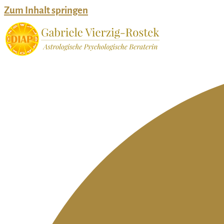
Zum Inhalt springen