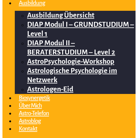
Ausbildung
Ausbildung Übersicht
DIAP Modul I – GRUNDSTUDIUM –
Level 1
DIAP Modul II –
BERATERSTUDIUM – Level 2
AstroPsychologie-Workshop
Astrologische Psychologie im
Netzwerk
Astrologen-Eid
Biosynergetik
Über Mich
Astro-Telefon
Astroblog
Kontakt