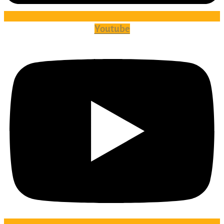
Youtube