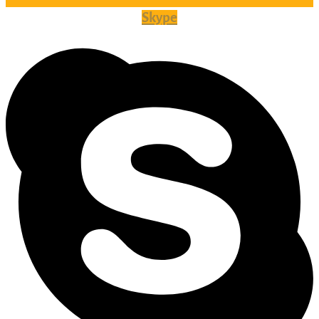
Skype