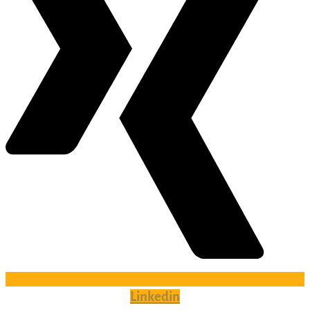
Linkedin