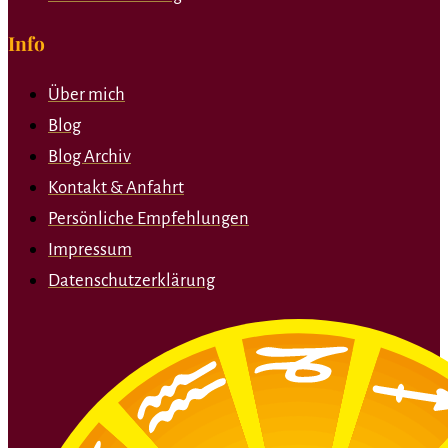
Info
Über mich
Blog
Blog Archiv
Kontakt & Anfahrt
Persönliche Empfehlungen
Impressum
Datenschutzerklärung