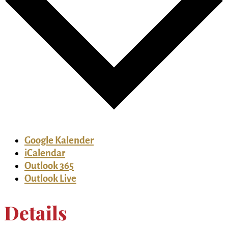
Google Kalender
iCalendar
Outlook 365
Outlook Live
Details