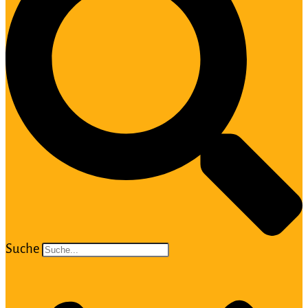
Suche