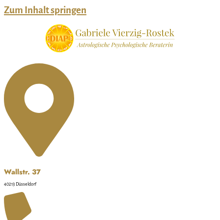
Zum Inhalt springen
Wallstr. 37
40213 Düsseldorf