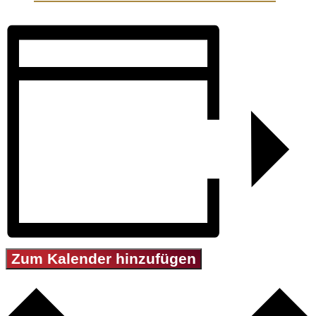
Zum Kalender hinzufügen