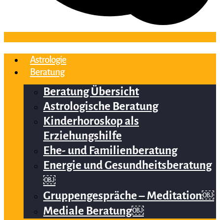
Astrologie
Beratung
Beratung Übersicht
Astrologische Beratung
Kinderhoroskop als
Erziehungshilfe
Ehe- und Familienberatung
Energie und Gesundheitsberatung
￼
Gruppengespräche – Meditation￼
Mediale Beratung￼