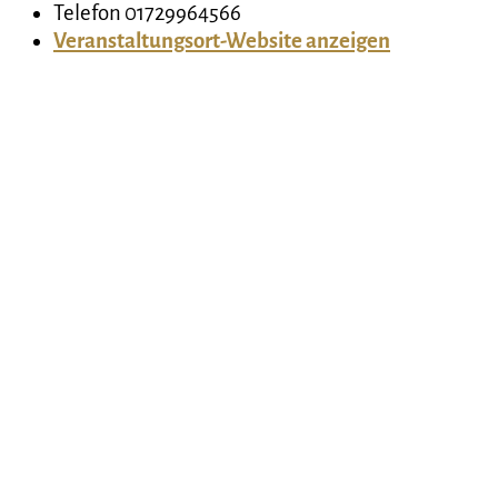
Telefon
01729964566
Veranstaltungsort-Website anzeigen