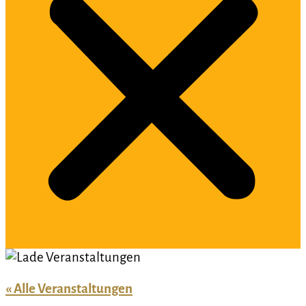
« Alle Veranstaltungen