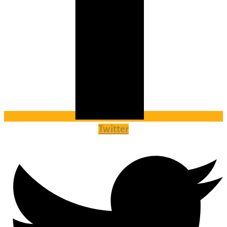
Twitter