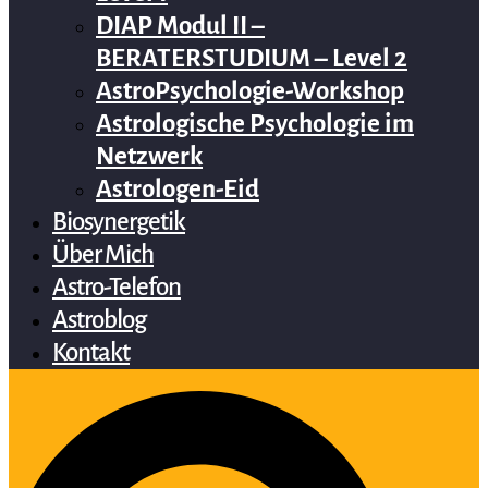
DIAP Modul II –
BERATERSTUDIUM – Level 2
AstroPsychologie-Workshop
Astrologische Psychologie im
Netzwerk
Astrologen-Eid
Biosynergetik
Über Mich
Astro-Telefon
Astroblog
Kontakt