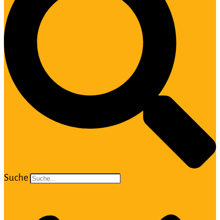
Suche