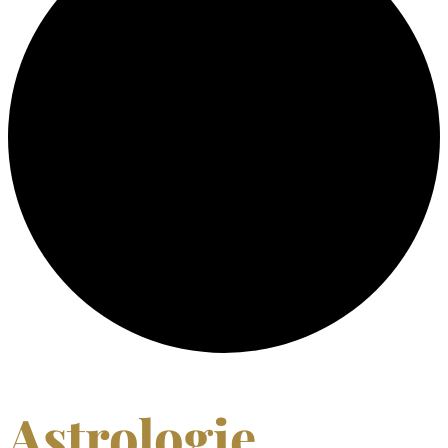
Astrologie