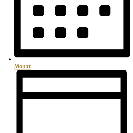
Monat