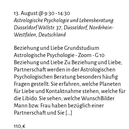
13. August @ 9:30
-
14:30
Astrologische Psychologie und Lebensberatung
Düsseldorf
Wallstr. 37, Düsseldorf, Nordrhein-
Westfalen, Deutschland
Beziehung und Liebe Grundstudium
Astrologische Psychologie - Zoom - G 10
Beziehung und Liebe Zu Beziehung und Liebe,
Partnerschaft werden in der Astrologischen
Psychologischen Beratung besonders häufig
Fragen gestellt. Sie erfahren, welche Planeten
für Liebe und Kontaktnahme stehen, welche für
die Libido. Sie sehen, welche WunschBilder
Mann bzw. Frau haben bezüglich einer
Partnerschaft und Sie […]
110,€