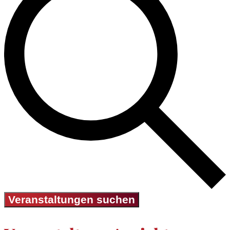
Veranstaltungen suchen