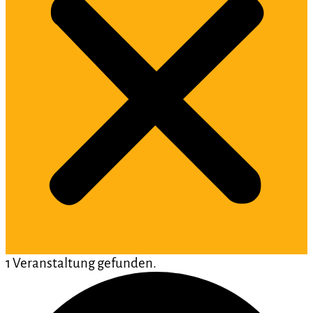
1 Veranstaltung gefunden.