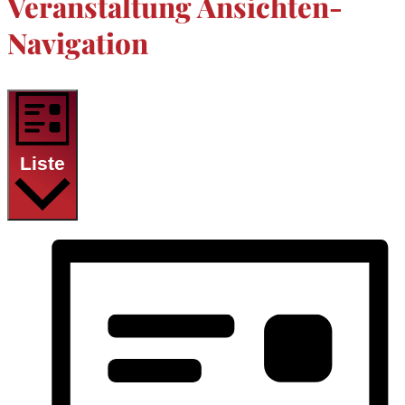
Veranstaltung Ansichten-
Navigation
Liste