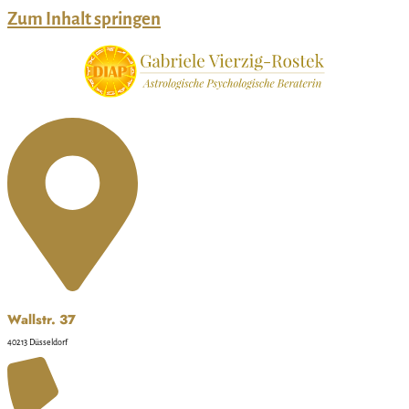
Zum Inhalt springen
Wallstr. 37
40213 Düsseldorf