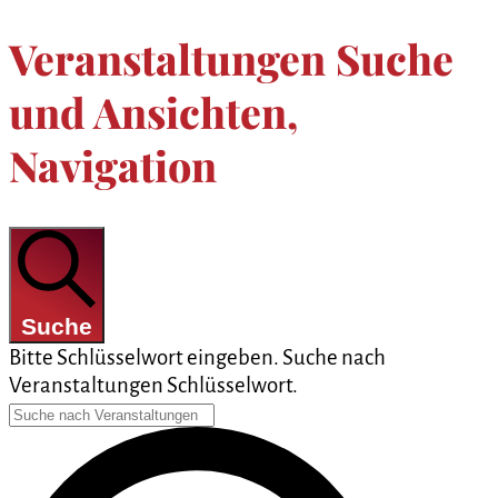
Veranstaltungen Suche
und Ansichten,
Navigation
Suche
Bitte Schlüsselwort eingeben. Suche nach
Veranstaltungen Schlüsselwort.