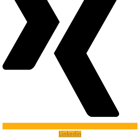
Linkedin