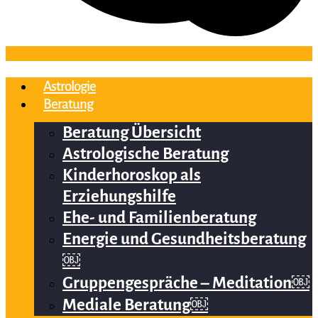
Astrologie
Beratung
Beratung Übersicht
Astrologische Beratung
Kinderhoroskop als
Erziehungshilfe
Ehe- und Familienberatung
Energie und Gesundheitsberatung
￼
Gruppengespräche – Meditation￼
Mediale Beratung￼