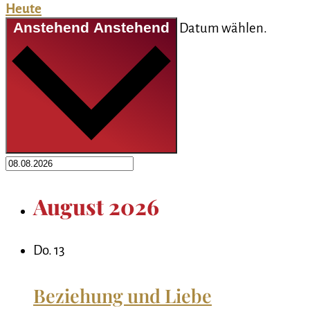
Heute
Anstehend
Anstehend
Datum wählen.
August 2026
Do.
13
Beziehung und Liebe