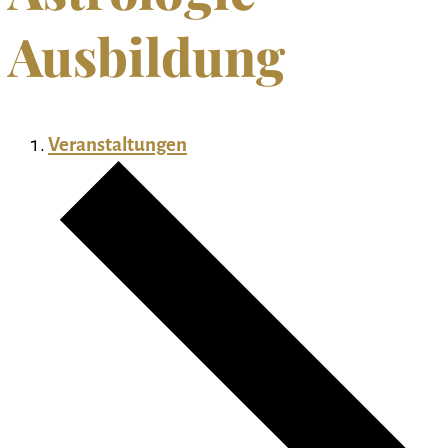
Ausbildung
Veranstaltungen