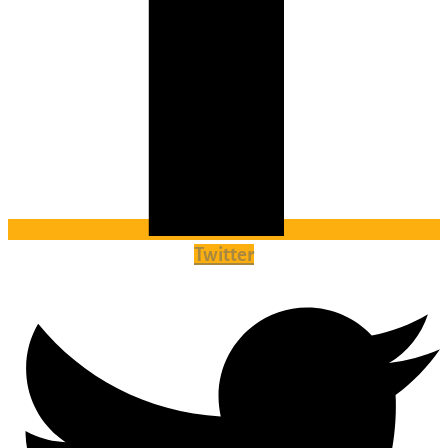
Twitter