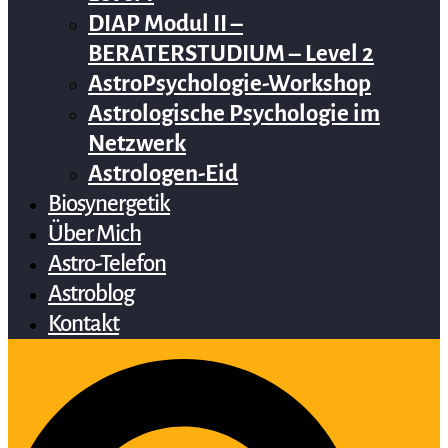
DIAP Modul II –
BERATERSTUDIUM – Level 2
AstroPsychologie-Workshop
Astrologische Psychologie im
Netzwerk
Astrologen-Eid
Biosynergetik
Über Mich
Astro-Telefon
Astroblog
Kontakt