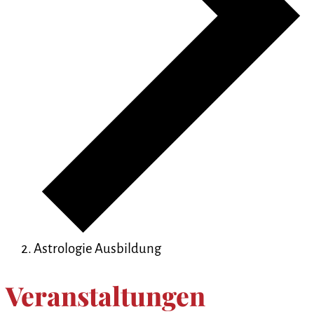
Astrologie Ausbildung
Veranstaltungen