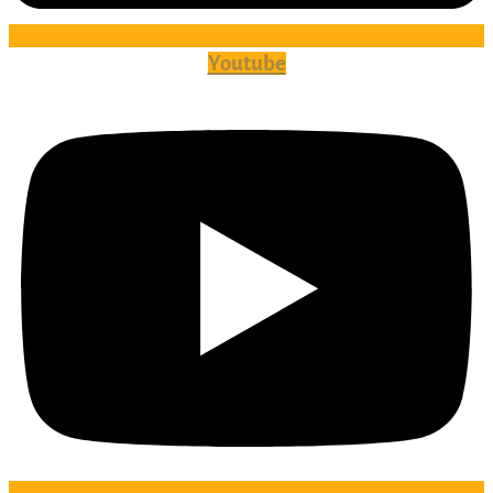
Youtube