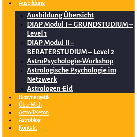
Ausbildung
Ausbildung Übersicht
DIAP Modul I – GRUNDSTUDIUM –
Level 1
DIAP Modul II –
BERATERSTUDIUM – Level 2
AstroPsychologie-Workshop
Astrologische Psychologie im
Netzwerk
Astrologen-Eid
Biosynergetik
Über Mich
Astro-Telefon
Astroblog
Kontakt