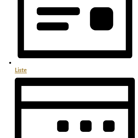
Liste