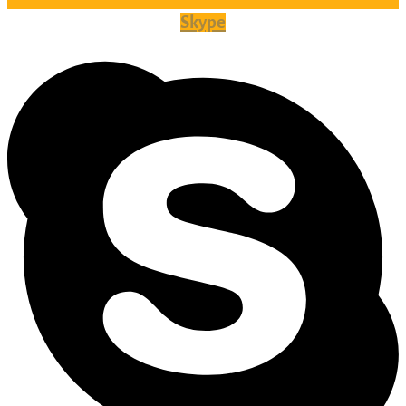
Skype