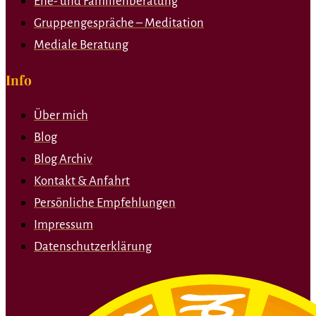
Ehe- und Familienberatung
Gruppengespräche – Meditation
Mediale Beratung
Info
Über mich
Blog
Blog Archiv
Kontakt & Anfahrt
Persönliche Empfehlungen
Impressum
Datenschutzerklärung