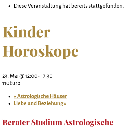
Diese Veranstaltung hat bereits stattgefunden.
Kinder
Horoskope
23. Mai @ 12:00
-
17:30
110Euro
«
Astrologische Häuser
Liebe und Beziehung
»
Berater Studium Astrologische