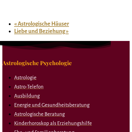
«
Astrologische Häuser
Liebe und Beziehung
»
Astrologische Psychologie
Astrologie
Astro-Telefon
Ausbildung
Energie und Gesundheitsberatung
Astrologische Beratung
Kinderhoroskop als Erziehungshilfe