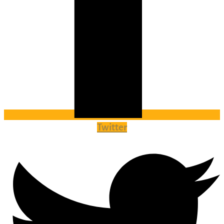
Twitter