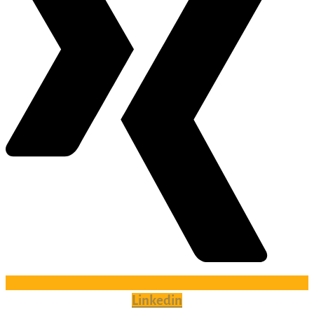
Linkedin