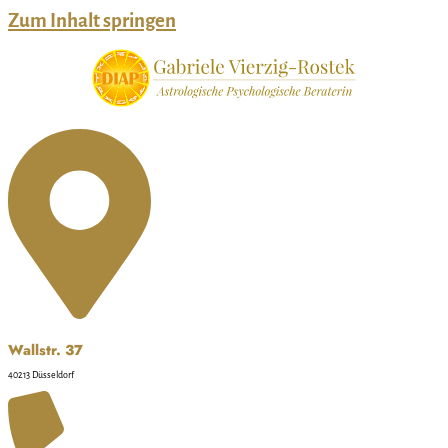
Zum Inhalt springen
Wallstr. 37
40213 Düsseldorf