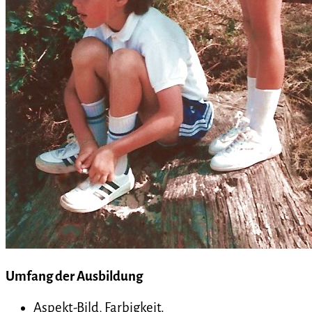
Umfang der Ausbildung
Aspekt-Bild, Farbigkeit.