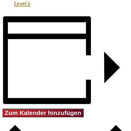
Level 2
Zum Kalender hinzufügen