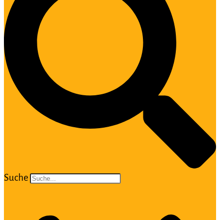
Suche