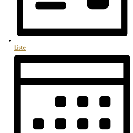
Liste