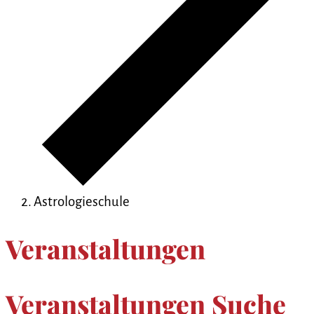
Astrologieschule
Veranstaltungen
Veranstaltungen Suche