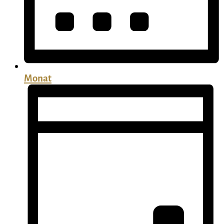
Monat