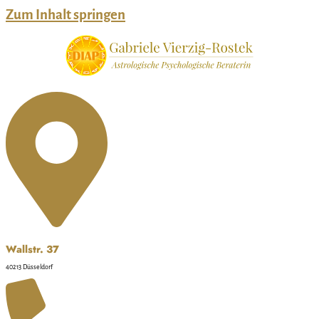
Zum Inhalt springen
Wallstr. 37
40213 Düsseldorf