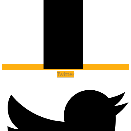
Twitter