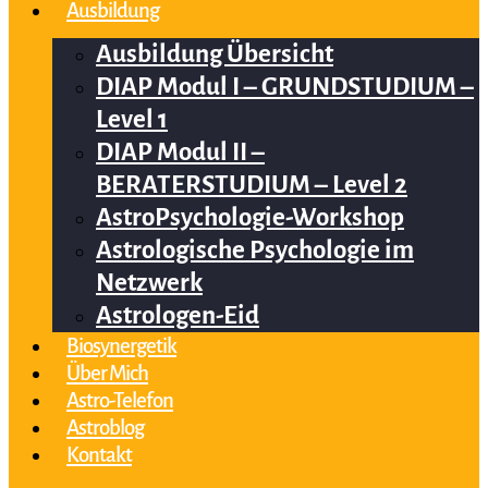
Ausbildung
Ausbildung Übersicht
DIAP Modul I – GRUNDSTUDIUM –
Level 1
DIAP Modul II –
BERATERSTUDIUM – Level 2
AstroPsychologie-Workshop
Astrologische Psychologie im
Netzwerk
Astrologen-Eid
Biosynergetik
Über Mich
Astro-Telefon
Astroblog
Kontakt