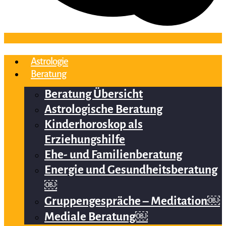
Astrologie
Beratung
Beratung Übersicht
Astrologische Beratung
Kinderhoroskop als
Erziehungshilfe
Ehe- und Familienberatung
Energie und Gesundheitsberatung
￼
Gruppengespräche – Meditation￼
Mediale Beratung￼