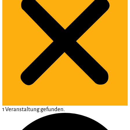
1 Veranstaltung gefunden.