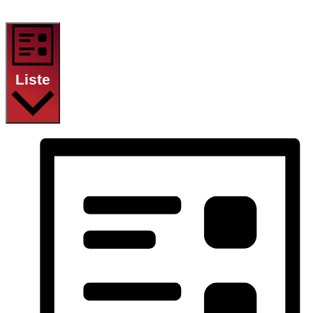
Liste