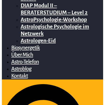
DIAP Modul II –
BERATERSTUDIUM – Level 2
AstroPsychologie-Workshop
Astrologische Psychologie im
Netzwerk
Astrologen-Eid
Biosynergetik
Über Mich
Astro-Telefon
Astroblog
Kontakt