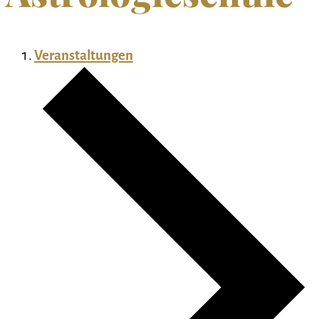
Veranstaltungen