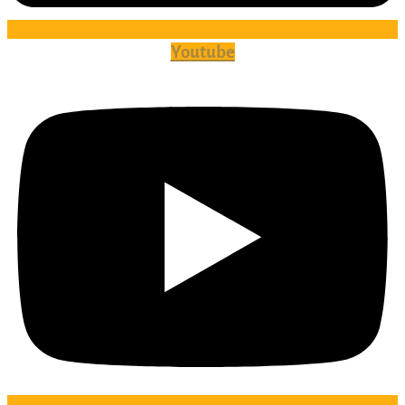
Youtube