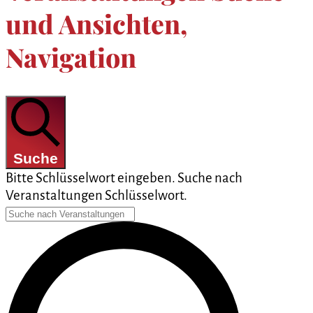
und Ansichten,
Navigation
Suche
Bitte Schlüsselwort eingeben. Suche nach
Veranstaltungen Schlüsselwort.