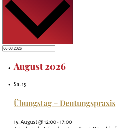
August 2026
Sa.
15
Übungstag – Deutungspraxis
15. August @ 12:00
-
17:00