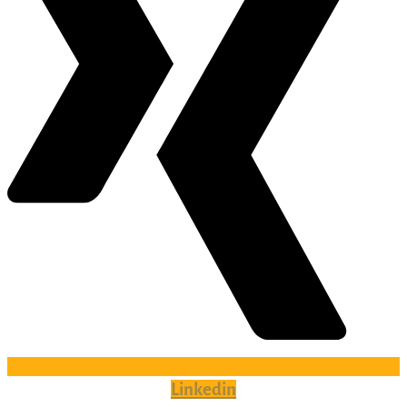
Linkedin