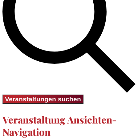
Veranstaltungen suchen
Veranstaltung Ansichten-
Navigation