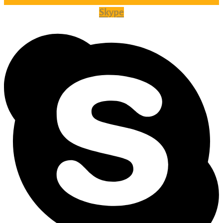
Skype