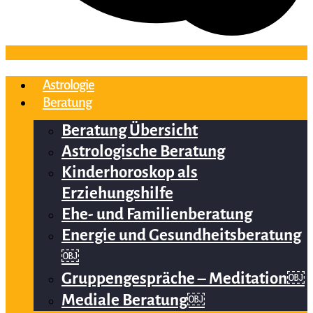
Astrologie
Beratung
Beratung Übersicht
Astrologische Beratung
Kinderhoroskop als
Erziehungshilfe
Ehe- und Familienberatung
Energie und Gesundheitsberatung
￼
Gruppengespräche – Meditation￼
Mediale Beratung￼