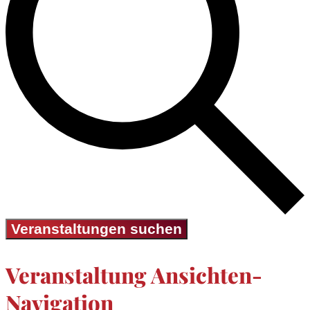
Veranstaltungen suchen
Veranstaltung Ansichten-
Navigation