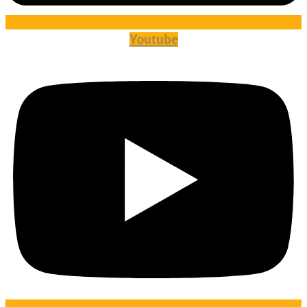
Youtube