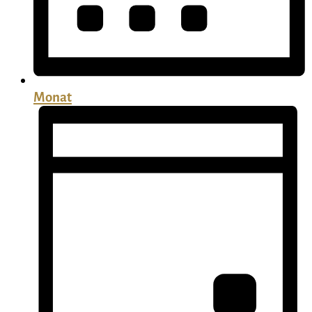
Monat