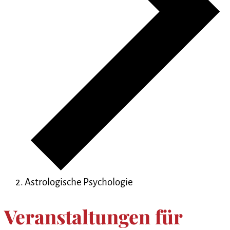
Astrologische Psychologie
Veranstaltungen für