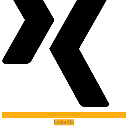
Linkedin