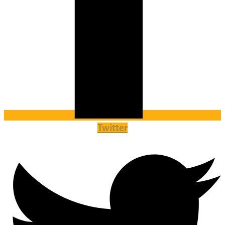
Twitter