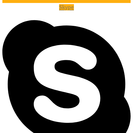
Skype