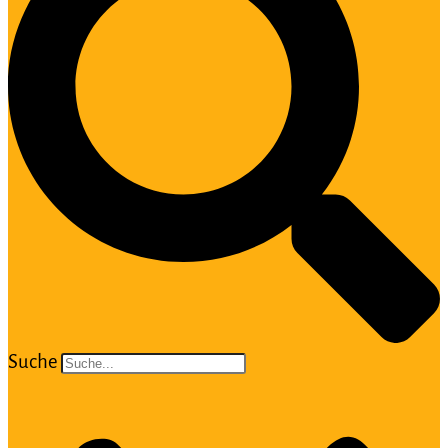
Suche