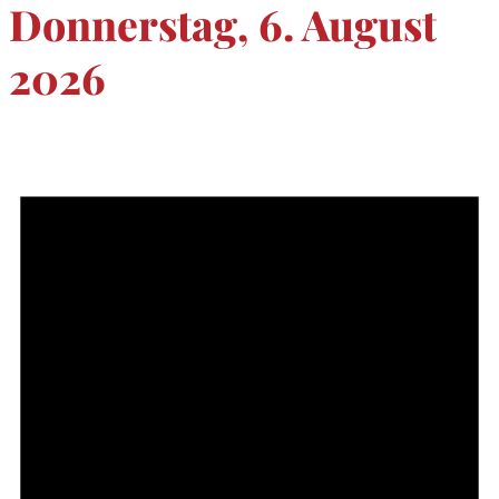
Donnerstag, 6. August
2026