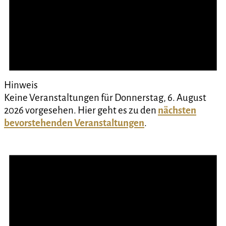
Hinweis
Keine Veranstaltungen für Donnerstag, 6. August
2026 vorgesehen. Hier geht es zu den
nächsten
bevorstehenden Veranstaltungen
.