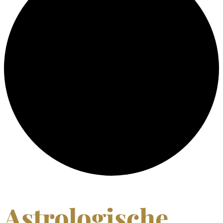
Astrologische