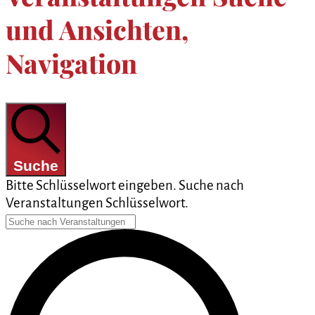
und Ansichten,
Navigation
Suche
Bitte Schlüsselwort eingeben. Suche nach
Veranstaltungen Schlüsselwort.