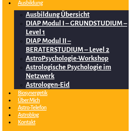
Ausbildung
Ausbildung Übersicht
DIAP Modul I – GRUNDSTUDIUM –
Level 1
DIAP Modul II –
BERATERSTUDIUM – Level 2
AstroPsychologie-Workshop
Astrologische Psychologie im
Netzwerk
Astrologen-Eid
Biosynergetik
Über Mich
Astro-Telefon
Astroblog
Kontakt