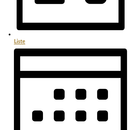
Liste