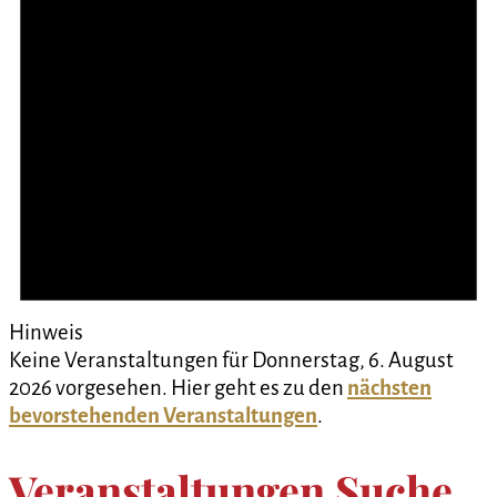
Hinweis
Keine Veranstaltungen für Donnerstag, 6. August
2026 vorgesehen. Hier geht es zu den
nächsten
bevorstehenden Veranstaltungen
.
Veranstaltungen Suche