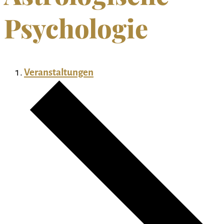
Psychologie
Veranstaltungen