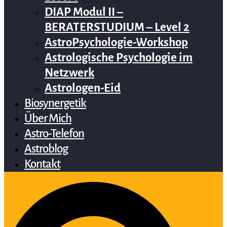
DIAP Modul II –
BERATERSTUDIUM – Level 2
AstroPsychologie-Workshop
Astrologische Psychologie im
Netzwerk
Astrologen-Eid
Biosynergetik
Über Mich
Astro-Telefon
Astroblog
Kontakt