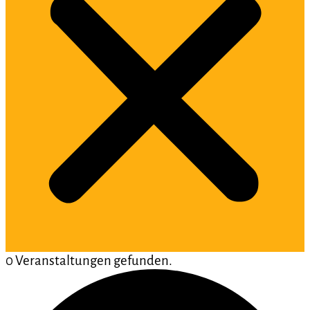
0 Veranstaltungen gefunden.