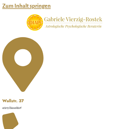
Zum Inhalt springen
Wallstr. 37
40213 Düsseldorf