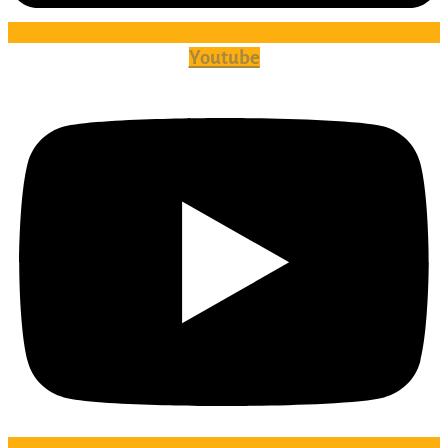
Youtube