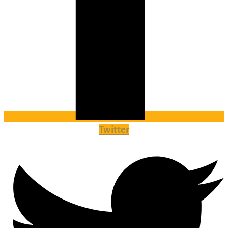
Twitter