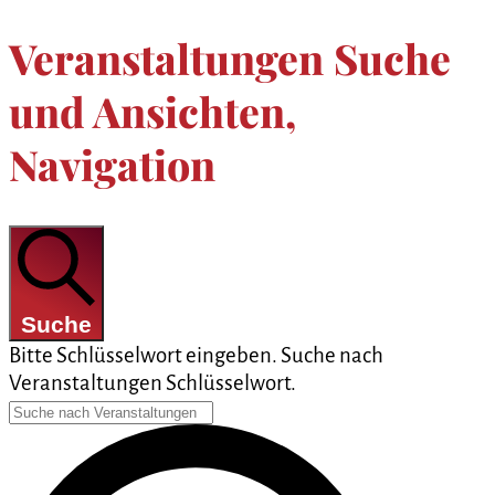
Veranstaltungen Suche
und Ansichten,
Navigation
Suche
Bitte Schlüsselwort eingeben. Suche nach
Veranstaltungen Schlüsselwort.