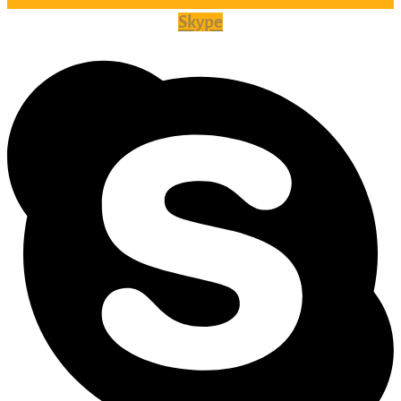
Skype