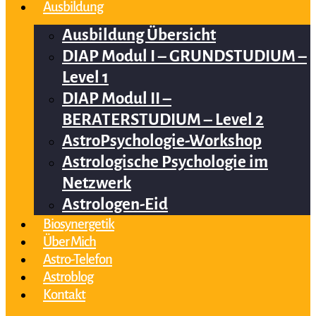
Ausbildung
Ausbildung Übersicht
DIAP Modul I – GRUNDSTUDIUM –
Level 1
DIAP Modul II –
BERATERSTUDIUM – Level 2
AstroPsychologie-Workshop
Astrologische Psychologie im
Netzwerk
Astrologen-Eid
Biosynergetik
Über Mich
Astro-Telefon
Astroblog
Kontakt