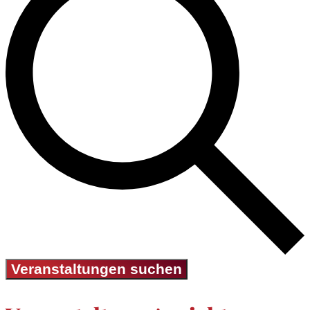
Veranstaltungen suchen