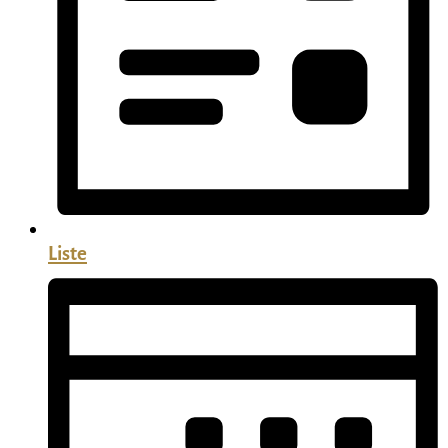
Liste