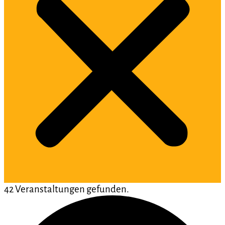
42 Veranstaltungen gefunden.