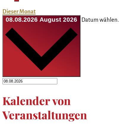
Dieser Monat
08.08.2026
August 2026
Datum wählen.
Kalender von
Veranstaltungen