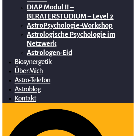
DIAP Modul II –
BERATERSTUDIUM – Level 2
AstroPsychologie-Workshop
Astrologische Psychologie im
Netzwerk
Astrologen-Eid
Biosynergetik
Über Mich
Astro-Telefon
Astroblog
Kontakt