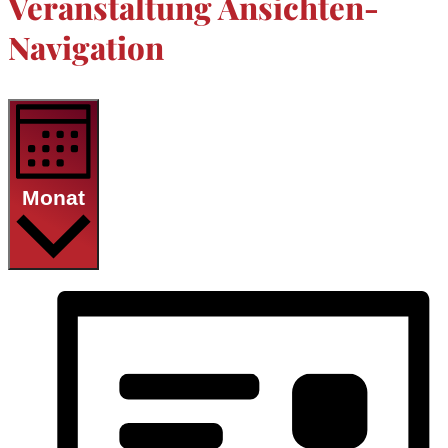
Veranstaltung Ansichten-
Navigation
Monat