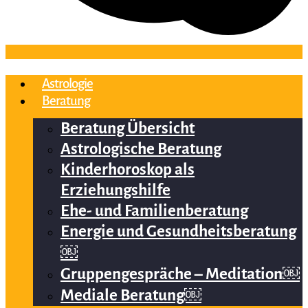
Astrologie
Beratung
Beratung Übersicht
Astrologische Beratung
Kinderhoroskop als
Erziehungshilfe
Ehe- und Familienberatung
Energie und Gesundheitsberatung
￼
Gruppengespräche – Meditation￼
Mediale Beratung￼