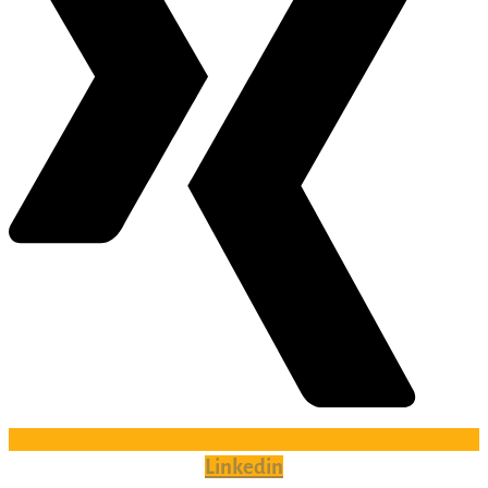
Linkedin