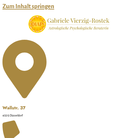
Zum Inhalt springen
Wallstr. 37
40213 Düsseldorf