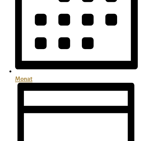
Monat