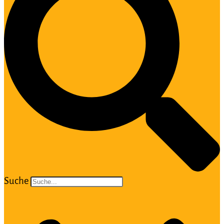
Suche