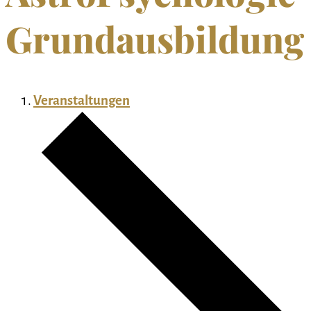
Grundausbildung
Veranstaltungen