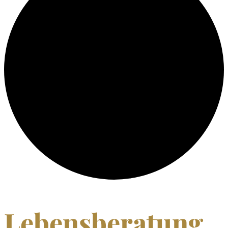
Lebensberatung