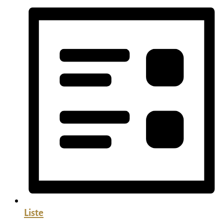
Liste