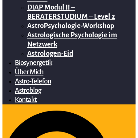
DIAP Modul II –
BERATERSTUDIUM – Level 2
AstroPsychologie-Workshop
Astrologische Psychologie im
Netzwerk
Astrologen-Eid
Biosynergetik
Über Mich
Astro-Telefon
Astroblog
Kontakt