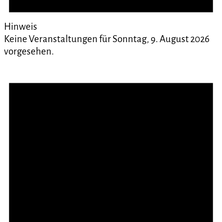
Hinweis
Keine Veranstaltungen für Sonntag, 9. August 2026
vorgesehen.