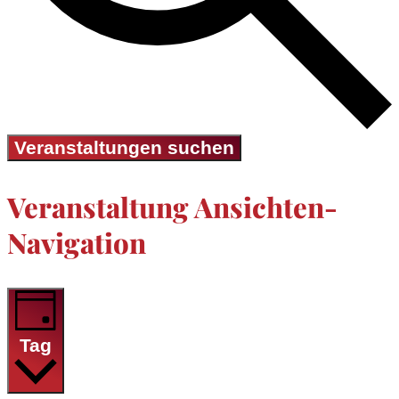
Veranstaltungen suchen
Veranstaltung Ansichten-
Navigation
Tag