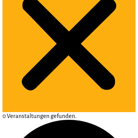
0 Veranstaltungen gefunden.