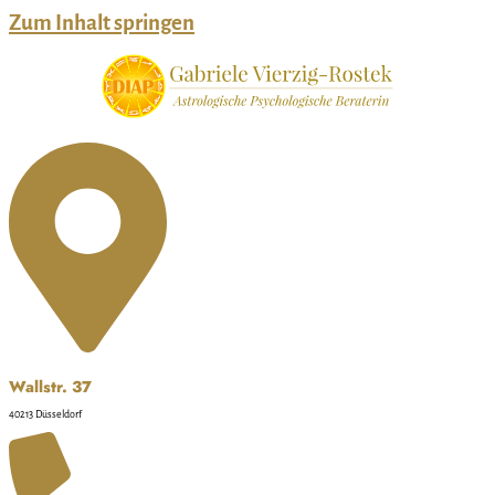
Zum Inhalt springen
Wallstr. 37
40213 Düsseldorf