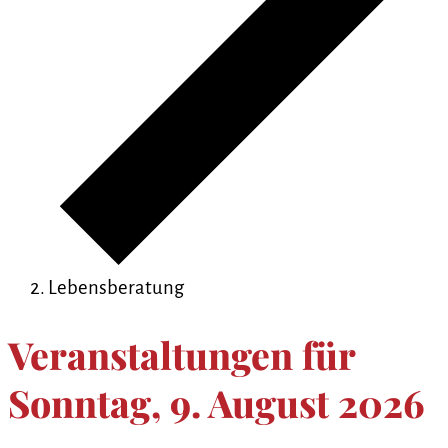
Lebensberatung
Veranstaltungen für
Sonntag, 9. August 2026