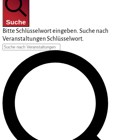
Suche
Bitte Schlüsselwort eingeben. Suche nach
Veranstaltungen Schlüsselwort.