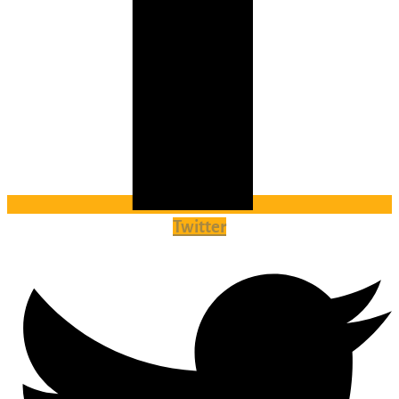
Twitter