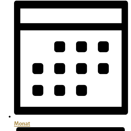
Monat