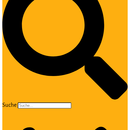
Suche