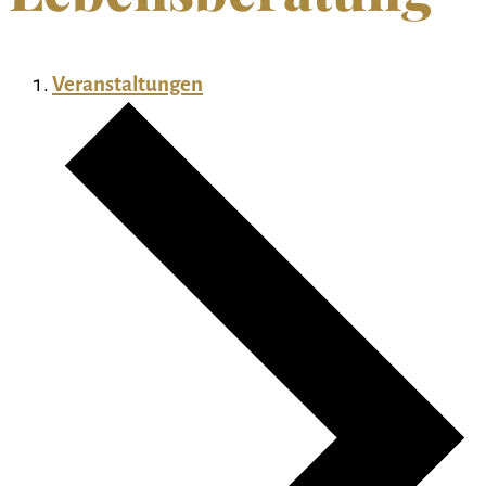
Veranstaltungen