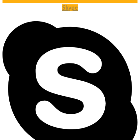
Skype