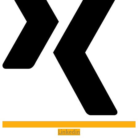
Linkedin