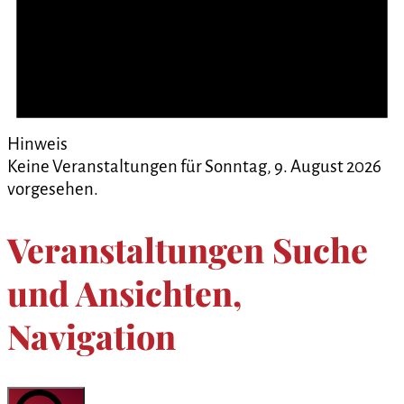
Hinweis
Keine Veranstaltungen für Sonntag, 9. August 2026
vorgesehen.
Veranstaltungen Suche
und Ansichten,
Navigation