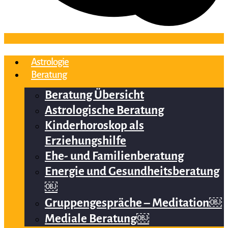
Astrologie
Beratung
Beratung Übersicht
Astrologische Beratung
Kinderhoroskop als
Erziehungshilfe
Ehe- und Familienberatung
Energie und Gesundheitsberatung
￼
Gruppengespräche – Meditation￼
Mediale Beratung￼