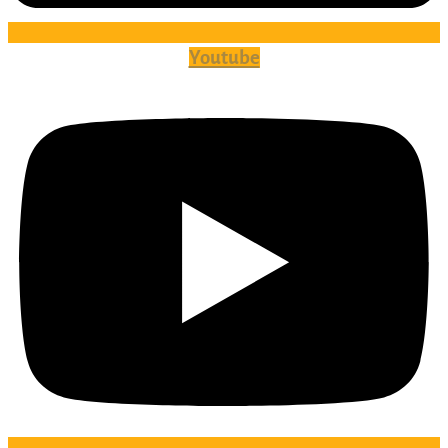
Youtube