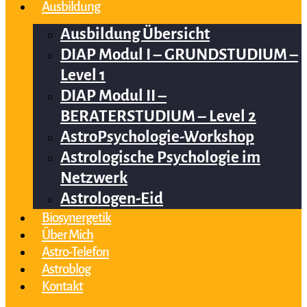
Ausbildung
Ausbildung Übersicht
DIAP Modul I – GRUNDSTUDIUM –
Level 1
DIAP Modul II –
BERATERSTUDIUM – Level 2
AstroPsychologie-Workshop
Astrologische Psychologie im
Netzwerk
Astrologen-Eid
Biosynergetik
Über Mich
Astro-Telefon
Astroblog
Kontakt