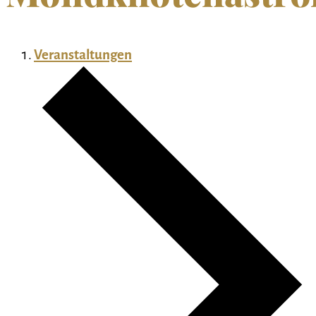
Veranstaltungen