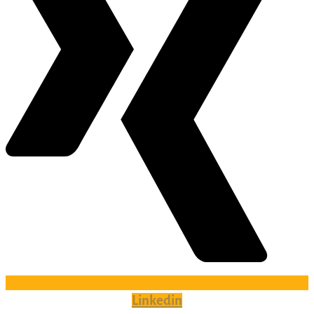
Linkedin