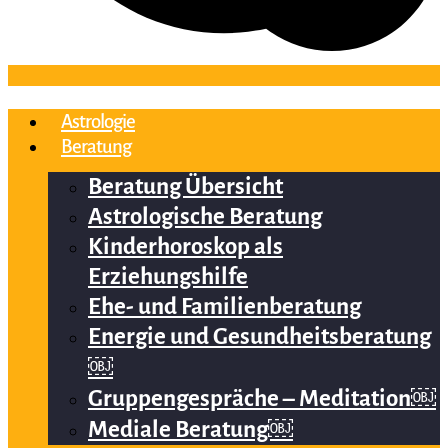
Astrologie
Beratung
Beratung Übersicht
Astrologische Beratung
Kinderhoroskop als
Erziehungshilfe
Ehe- und Familienberatung
Energie und Gesundheitsberatung
￼
Gruppengespräche – Meditation￼
Mediale Beratung￼