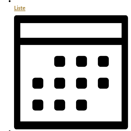
Liste