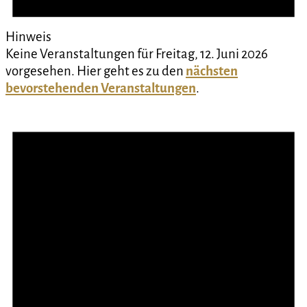
Hinweis
Keine Veranstaltungen für Freitag, 12. Juni 2026
vorgesehen. Hier geht es zu den
nächsten
bevorstehenden Veranstaltungen
.