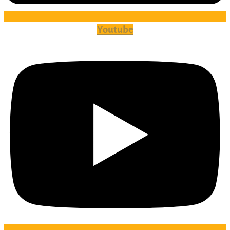
Youtube