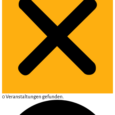
0 Veranstaltungen gefunden.