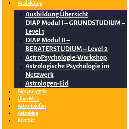
Ausbildung
Ausbildung Übersicht
DIAP Modul I – GRUNDSTUDIUM –
Level 1
DIAP Modul II –
BERATERSTUDIUM – Level 2
AstroPsychologie-Workshop
Astrologische Psychologie im
Netzwerk
Astrologen-Eid
Biosynergetik
Über Mich
Astro-Telefon
Astroblog
Kontakt