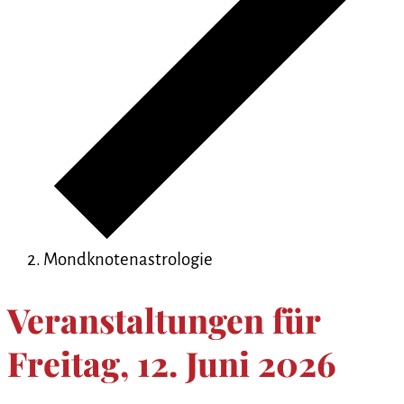
Mondknotenastrologie
Veranstaltungen für
Freitag, 12. Juni 2026