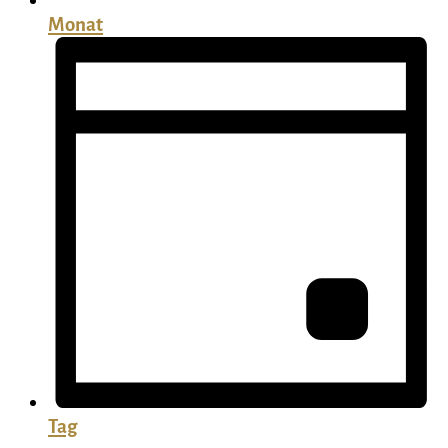
Monat
Tag