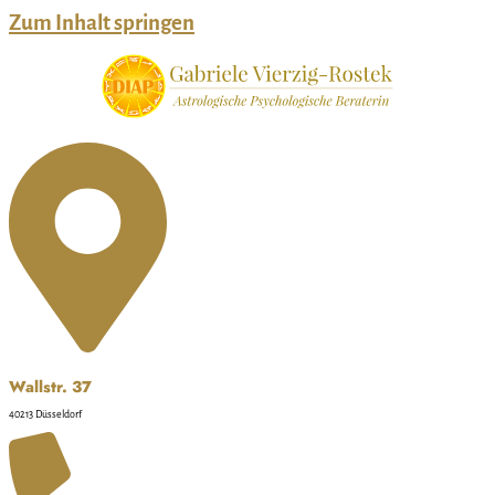
Zum Inhalt springen
Wallstr. 37
40213 Düsseldorf