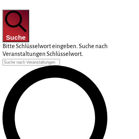
Suche
Bitte Schlüsselwort eingeben. Suche nach
Veranstaltungen Schlüsselwort.