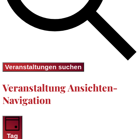
Veranstaltungen suchen
Veranstaltung Ansichten-
Navigation
Tag