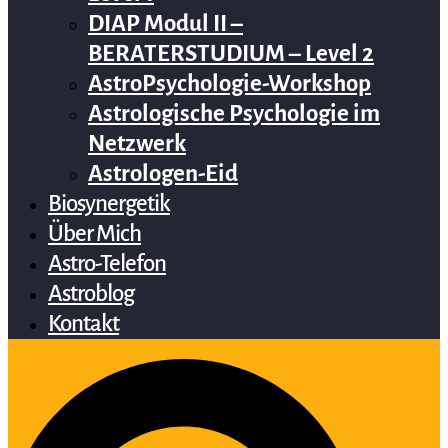
DIAP Modul II –
BERATERSTUDIUM – Level 2
AstroPsychologie-Workshop
Astrologische Psychologie im
Netzwerk
Astrologen-Eid
Biosynergetik
Über Mich
Astro-Telefon
Astroblog
Kontakt