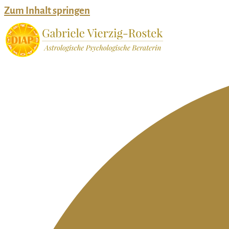
Zum Inhalt springen