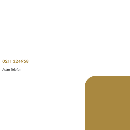
0211 324958
Astro-Telefon