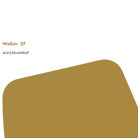
Wallstr. 37
40213 Düsseldorf