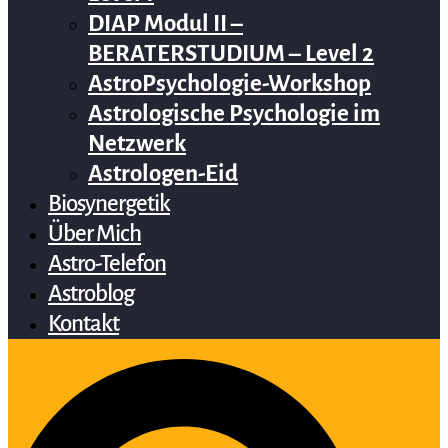
DIAP Modul II –
BERATERSTUDIUM – Level 2
AstroPsychologie-Workshop
Astrologische Psychologie im
Netzwerk
Astrologen-Eid
Biosynergetik
Über Mich
Astro-Telefon
Astroblog
Kontakt