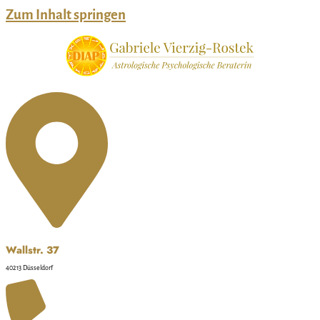
Zum Inhalt springen
Wallstr. 37
40213 Düsseldorf