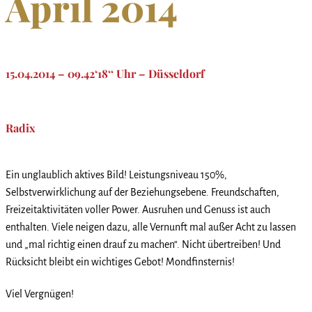
April 2014
15.04.2014 – 09.42‘18‘‘ Uhr – Düsseldorf
Radix
Ein unglaublich aktives Bild! Leistungsniveau 150%,
Selbstverwirklichung auf der Beziehungsebene. Freundschaften,
Freizeitaktivitäten voller Power. Ausruhen und Genuss ist auch
enthalten. Viele neigen dazu, alle Vernunft mal außer Acht zu lassen
und „mal richtig einen drauf zu machen“. Nicht übertreiben! Und
Rücksicht bleibt ein wichtiges Gebot! Mondfinsternis!
Viel Vergnügen!