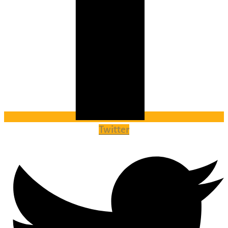
Twitter