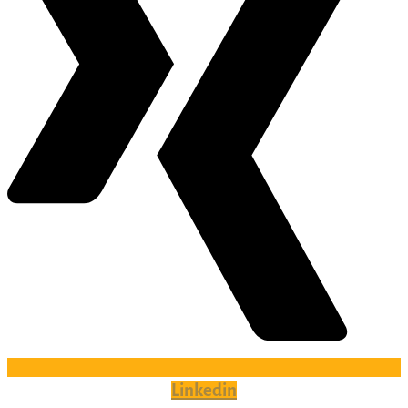
Linkedin