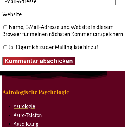
E-Mail-Adresse
*
Website
Name, E-Mail-Adresse und Website in diesem
Browser für meinen nächsten Kommentar speichern.
Ja, füge mich zu der Mailingliste hinzu!
Astrologische Psychologie
Astrologie
Astro-Telefon
Ausbildung