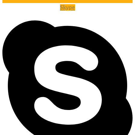
Skype