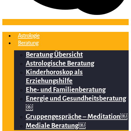
Astrologie
Beratung
Beratung Übersicht
Astrologische Beratung
Kinderhoroskop als
Erziehungshilfe
Ehe- und Familienberatung
Energie und Gesundheitsberatung
￼
Gruppengespräche – Meditation￼
Mediale Beratung￼