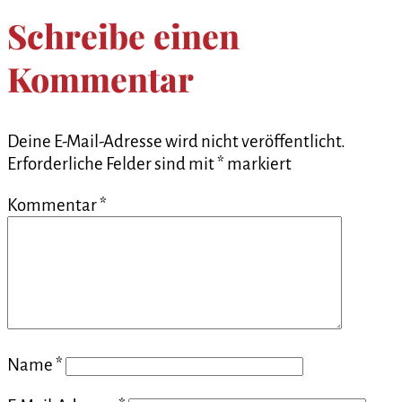
Schreibe einen
Kommentar
Deine E-Mail-Adresse wird nicht veröffentlicht.
Erforderliche Felder sind mit
*
markiert
Kommentar
*
Name
*