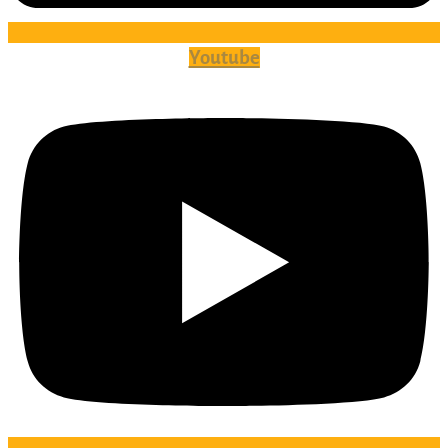
Youtube