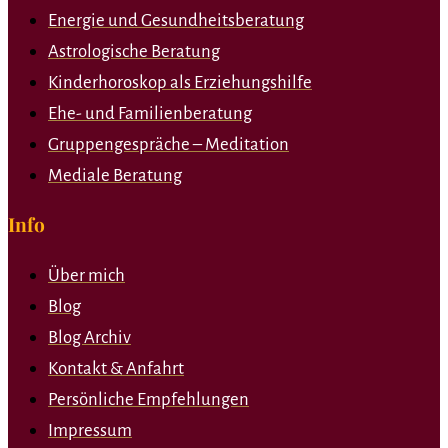
Energie und Gesundheitsberatung
Astrologische Beratung
Kinderhoroskop als Erziehungshilfe
Ehe- und Familienberatung
Gruppengespräche – Meditation
Mediale Beratung
Info
Über mich
Blog
Blog Archiv
Kontakt & Anfahrt
Persönliche Empfehlungen
Impressum