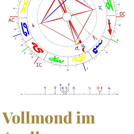
Vollmond im