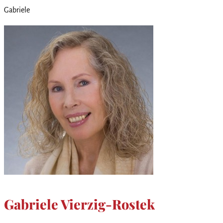
Gabriele
Gabriele Vierzig-Rostek