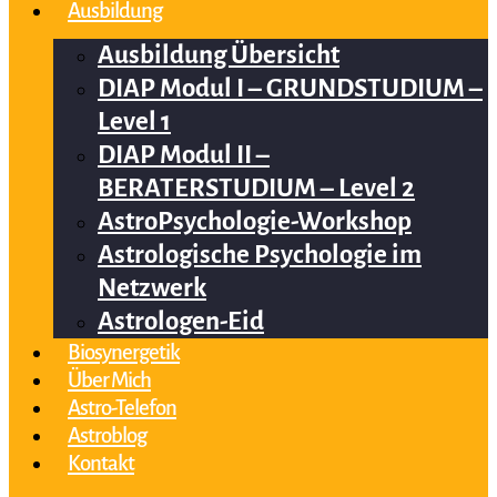
Ausbildung
Ausbildung Übersicht
DIAP Modul I – GRUNDSTUDIUM –
Level 1
DIAP Modul II –
BERATERSTUDIUM – Level 2
AstroPsychologie-Workshop
Astrologische Psychologie im
Netzwerk
Astrologen-Eid
Biosynergetik
Über Mich
Astro-Telefon
Astroblog
Kontakt