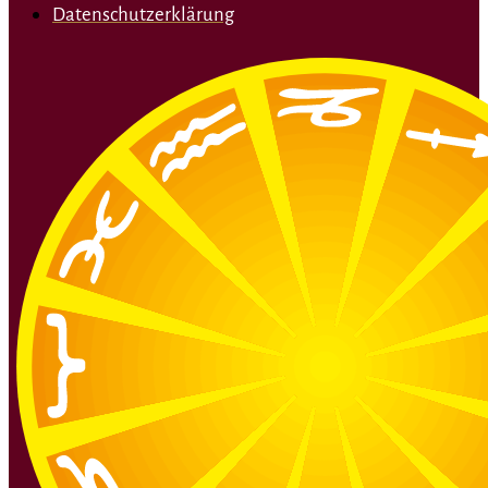
Datenschutzerklärung