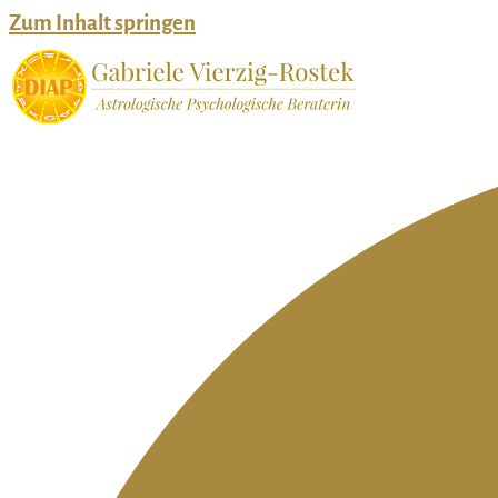
Zum Inhalt springen