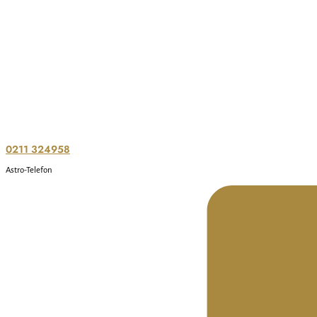
0211 324958
Astro-Telefon