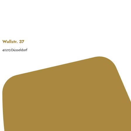
Wallstr. 37
40213 Düsseldorf