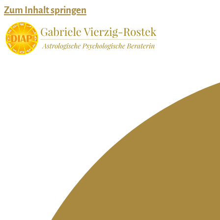
Zum Inhalt springen