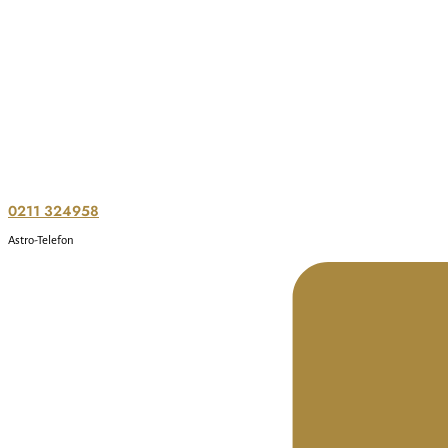
0211 324958
Astro-Telefon