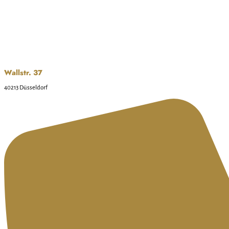
Wallstr. 37
40213 Düsseldorf