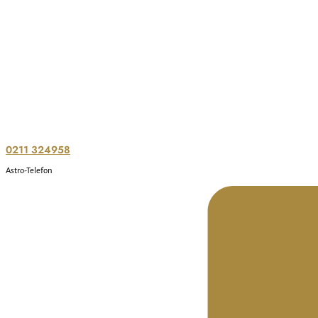
0211 324958
Astro-Telefon