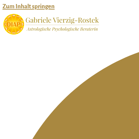
Zum Inhalt springen