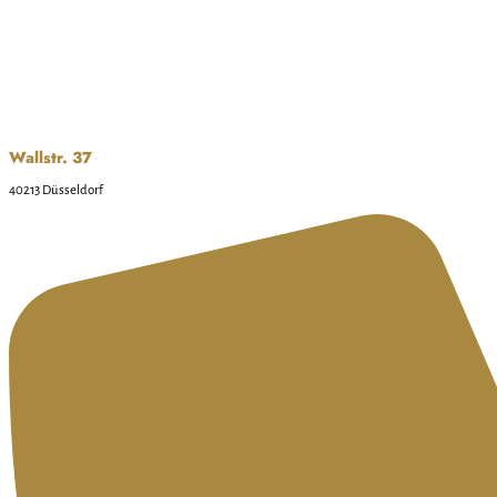
Wallstr. 37
40213 Düsseldorf