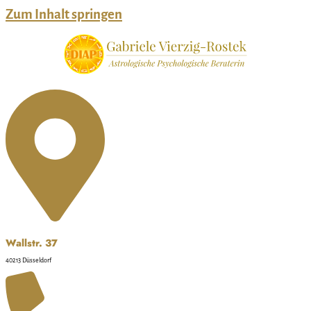
Zum Inhalt springen
Wallstr. 37
40213 Düsseldorf