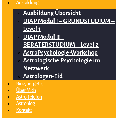
Ausbildung
Ausbildung Übersicht
DIAP Modul I – GRUNDSTUDIUM –
Level 1
DIAP Modul II –
BERATERSTUDIUM – Level 2
AstroPsychologie-Workshop
Astrologische Psychologie im
Netzwerk
Astrologen-Eid
Biosynergetik
Über Mich
Astro-Telefon
Astroblog
Kontakt