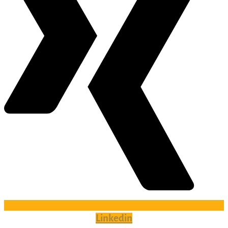
Linkedin