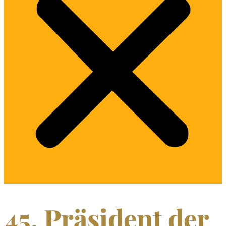
45. Präsident der