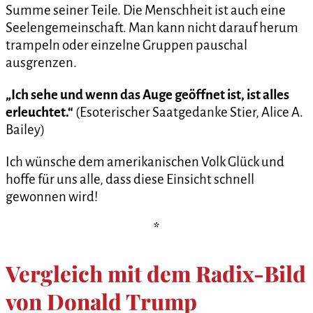
Summe seiner Teile. Die Menschheit ist auch eine
Seelengemeinschaft. Man kann nicht darauf herum
trampeln oder einzelne Gruppen pauschal
ausgrenzen.
„Ich sehe und wenn das Auge geöffnet ist, ist alles
erleuchtet.“
(Esoterischer Saatgedanke Stier, Alice A.
Bailey)
Ich wünsche dem amerikanischen Volk Glück und
hoffe für uns alle, dass diese Einsicht schnell
gewonnen wird!
*
Vergleich mit dem Radix-Bild
von Donald Trump