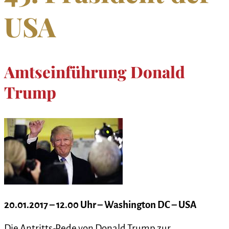
USA
Amtseinführung Donald
Trump
20.01.2017 – 12.00 Uhr – Washington DC – USA
Die Antritts-Rede von Donald Trump zur