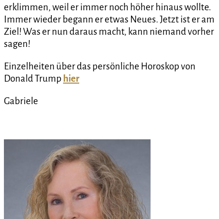
erklimmen, weil er immer noch höher hinaus wollte.
Immer wieder begann er etwas Neues. Jetzt ist er am
Ziel! Was er nun daraus macht, kann niemand vorher
sagen!
Einzelheiten über das persönliche Horoskop von
Donald Trump
hier
Gabriele