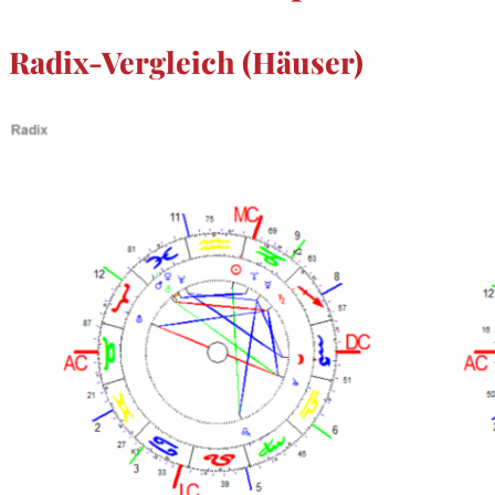
Radix-Vergleich (Häuser)