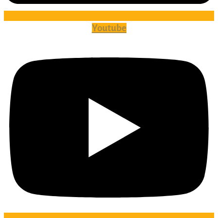
Youtube