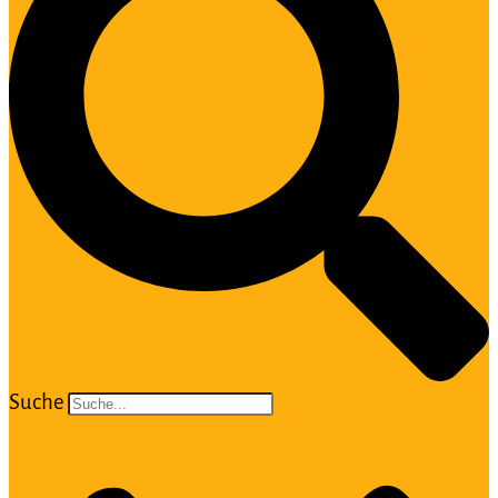
Suche