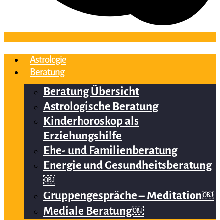
Astrologie
Beratung
Beratung Übersicht
Astrologische Beratung
Kinderhoroskop als
Erziehungshilfe
Ehe- und Familienberatung
Energie und Gesundheitsberatung
￼
Gruppengespräche – Meditation￼
Mediale Beratung￼