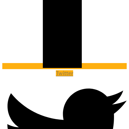
Twitter