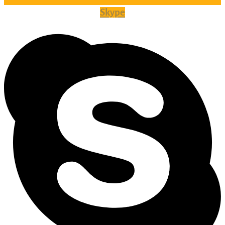
Skype