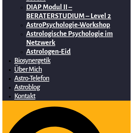
DIAP Modul II –
BERATERSTUDIUM – Level 2
AstroPsychologie-Workshop
Astrologische Psychologie im
Netzwerk
Astrologen-Eid
Biosynergetik
Über Mich
Astro-Telefon
Astroblog
Kontakt