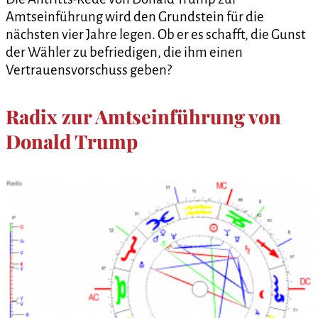
Amtseinführung wird den Grundstein für die
nächsten vier Jahre legen. Ob er es schafft, die Gunst
der Wähler zu befriedigen, die ihm einen
Vertrauensvorschuss geben?
Radix zur Amtseinführung von
Donald Trump