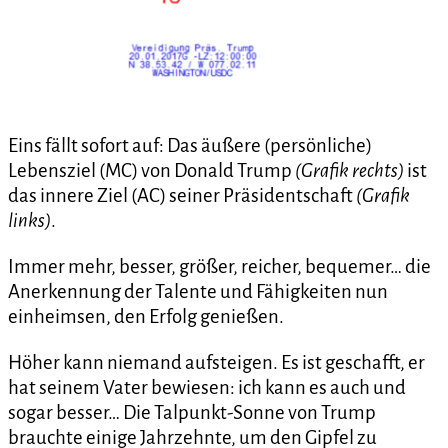
Eins fällt sofort auf: Das äußere (persönliche)
Lebensziel (MC) von Donald Trump
(Grafik rechts)
ist
das innere Ziel (AC) seiner Präsidentschaft
(Grafik
links)
.
Immer mehr, besser, größer, reicher, bequemer… die
Anerkennung der Talente und Fähigkeiten nun
einheimsen, den Erfolg genießen.
Höher kann niemand aufsteigen. Es ist geschafft, er
hat seinem Vater bewiesen: ich kann es auch und
sogar besser… Die Talpunkt-Sonne von Trump
brauchte einige Jahrzehnte, um den Gipfel zu