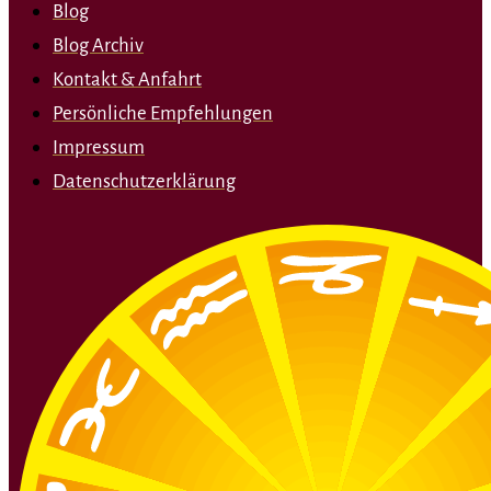
Blog
Blog Archiv
Kontakt & Anfahrt
Persönliche Empfehlungen
Impressum
Datenschutzerklärung