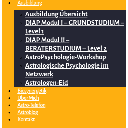
Ausbildung
Ausbildung Übersicht
DIAP Modul I – GRUNDSTUDIUM –
Level 1
DIAP Modul II –
BERATERSTUDIUM – Level 2
AstroPsychologie-Workshop
Astrologische Psychologie im
Netzwerk
Astrologen-Eid
Biosynergetik
Über Mich
Astro-Telefon
Astroblog
Kontakt