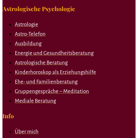
Astrologische Psychologie
Astrologie
Astro-Telefon
Ausbildung
Energie und Gesundheitsberatung
Astrologische Beratung
Kinderhoroskop als Erziehungshilfe
Ehe- und Familienberatung
Gruppengespräche – Meditation
Mediale Beratung
Info
Über mich