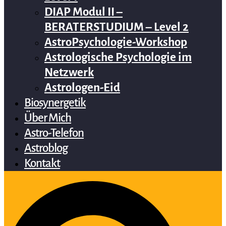
DIAP Modul II –
BERATERSTUDIUM – Level 2
AstroPsychologie-Workshop
Astrologische Psychologie im
Netzwerk
Astrologen-Eid
Biosynergetik
Über Mich
Astro-Telefon
Astroblog
Kontakt