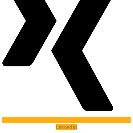
Linkedin