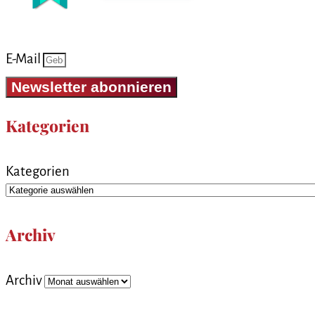
E-Mail
Newsletter abonnieren
Kategorien
Kategorien
Archiv
Archiv