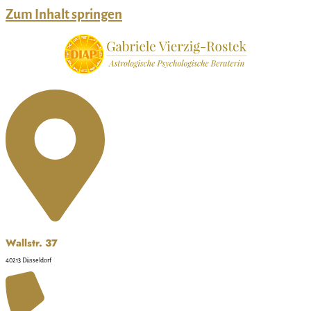
Zum Inhalt springen
Wallstr. 37
40213 Düsseldorf