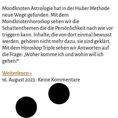
Mondknoten Astrologie hat in der Huber Methode
neue Wege gefunden. Mit dem
Mondknotenhoroskop sehen wir die
Schattenthemen die die Persönlichkeit nach wie vor
triggern kann. Inhalte, die von dort einmal bewusst
werden, gehören nicht mehr dazu, sie sind geklärt.
Mit dem Horoskop Triple sehen wir Antworten auf
die Frage: „Woher komme ich und wohin will ich
gehen?“
Weiterlesen »
16. August 2023
Keine Kommentare