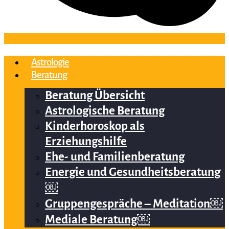
Astrologie
Beratung
Beratung Übersicht
Astrologische Beratung
Kinderhoroskop als
Erziehungshilfe
Ehe- und Familienberatung
Energie und Gesundheitsberatung
￼
Gruppengespräche – Meditation￼
Mediale Beratung￼