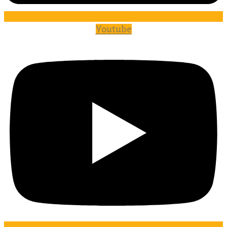
Youtube