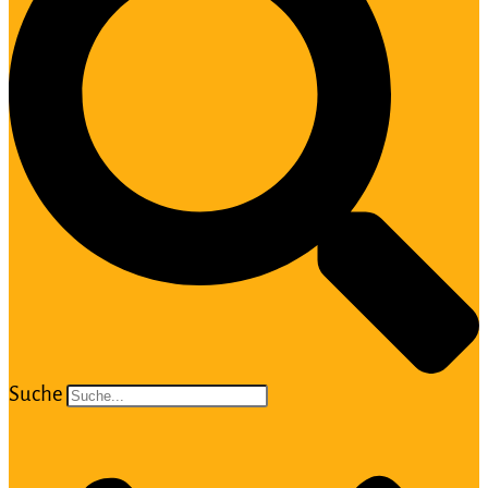
Suche