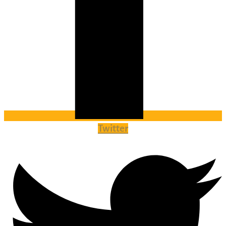
Twitter