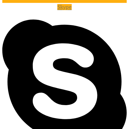
Skype