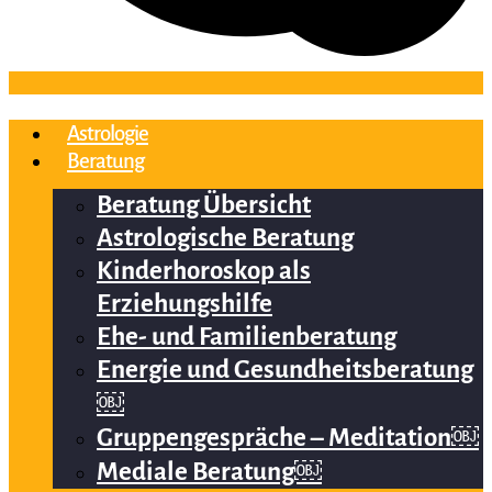
Astrologie
Beratung
Beratung Übersicht
Astrologische Beratung
Kinderhoroskop als
Erziehungshilfe
Ehe- und Familienberatung
Energie und Gesundheitsberatung
￼
Gruppengespräche – Meditation￼
Mediale Beratung￼