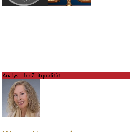
Analyse der Zeitqualität