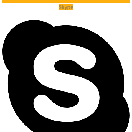
Skype