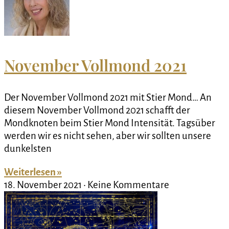
November Vollmond 2021
Der November Vollmond 2021 mit Stier Mond… An
diesem November Vollmond 2021 schafft der
Mondknoten beim Stier Mond Intensität. Tagsüber
werden wir es nicht sehen, aber wir sollten unsere
dunkelsten
Weiterlesen »
18. November 2021
Keine Kommentare