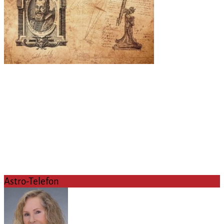
Astro-Telefon