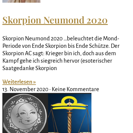
Skorpion Neumond 2020
Skorpion Neumond 2020 …beleuchtet die Mond-
Periode von Ende Skorpion bis Ende Schütze. Der
Skorpion AC sagt: Krieger bin ich, doch aus dem
Kampf gehe ich siegreich hervor (esoterischer
Saatgedanke Skorpion
Weiterlesen »
13. November 2020
Keine Kommentare