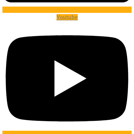
Youtube