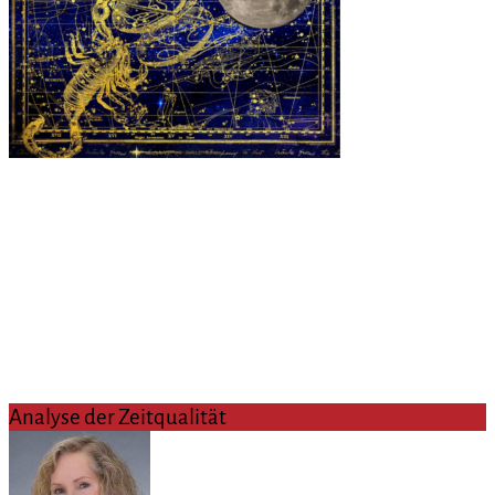
Analyse der Zeitqualität