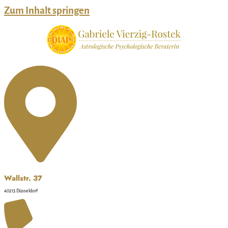
Zum Inhalt springen
Wallstr. 37
40213 Düsseldorf