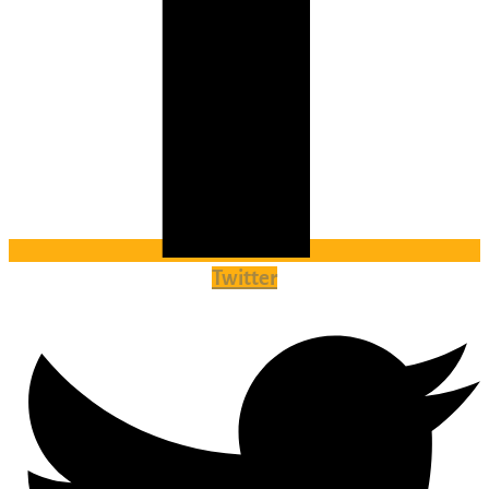
Twitter