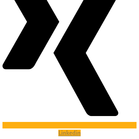
Linkedin