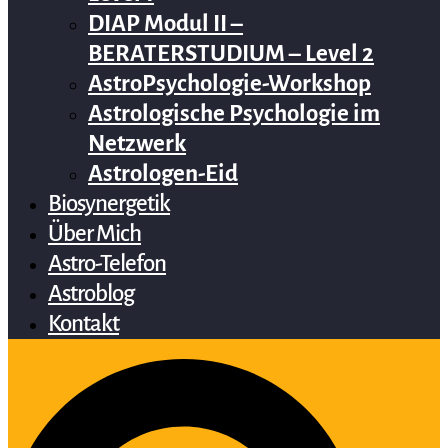
DIAP Modul II –
BERATERSTUDIUM – Level 2
AstroPsychologie-Workshop
Astrologische Psychologie im
Netzwerk
Astrologen-Eid
Biosynergetik
Über Mich
Astro-Telefon
Astroblog
Kontakt