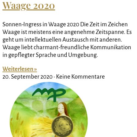
Waage 2020
Sonnen-Ingress in Waage 2020 Die Zeit im Zeichen
Waage ist meistens eine angenehme Zeitspanne. Es
geht um intellektuellen Austausch mit anderen.
Waage liebt charmant-freundliche Kommunikation
in gepflegter Sprache und Umgebung.
Weiterlesen »
20. September 2020
Keine Kommentare