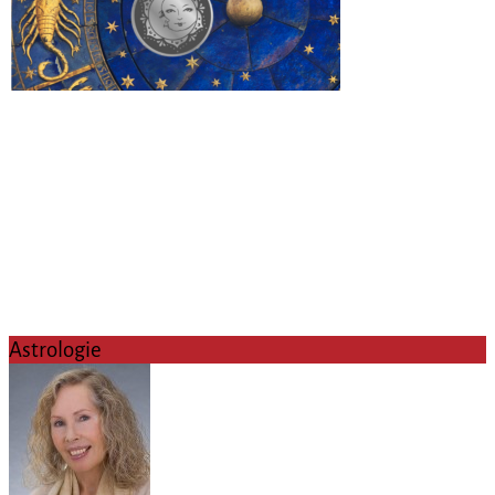
Astrologie