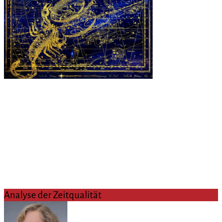
Analyse der Zeitqualität