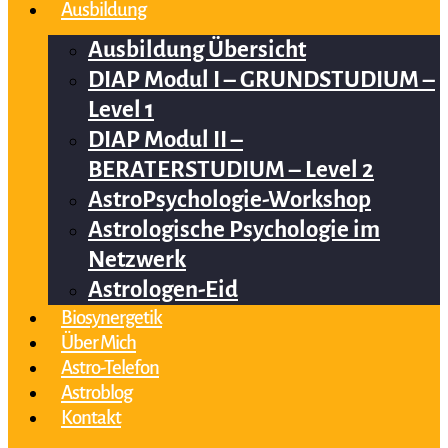
Ausbildung
Ausbildung Übersicht
DIAP Modul I – GRUNDSTUDIUM –
Level 1
DIAP Modul II –
BERATERSTUDIUM – Level 2
AstroPsychologie-Workshop
Astrologische Psychologie im
Netzwerk
Astrologen-Eid
Biosynergetik
Über Mich
Astro-Telefon
Astroblog
Kontakt