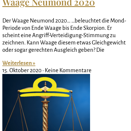
Waage Neumond 2020
Der Waage Neumond 2020… …beleuchtet die Mond-
Periode von Ende Waage bis Ende Skorpion. Er
scheint eine Angriff-Verteidigung-Stimmung zu
zeichnen. Kann Waage diesem etwas Gleichgewicht
oder sogar gerechten Ausgleich geben? Die
Weiterlesen »
15. Oktober 2020
Keine Kommentare