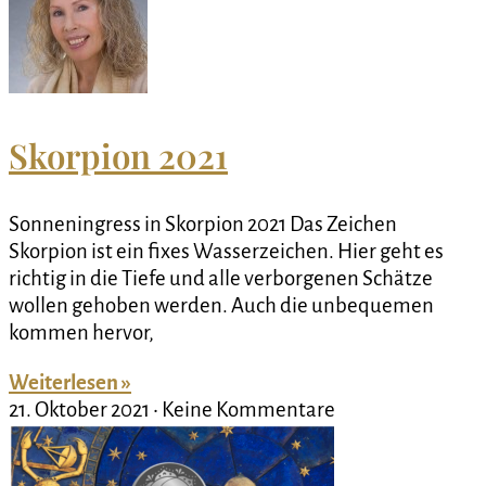
Skorpion 2021
Sonneningress in Skorpion 2021 Das Zeichen
Skorpion ist ein fixes Wasserzeichen. Hier geht es
richtig in die Tiefe und alle verborgenen Schätze
wollen gehoben werden. Auch die unbequemen
kommen hervor,
Weiterlesen »
21. Oktober 2021
Keine Kommentare