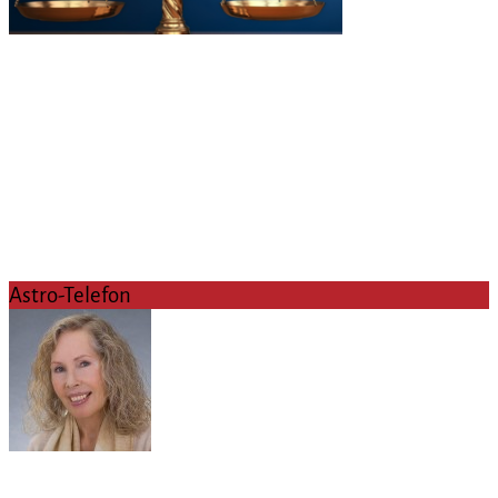
Astro-Telefon