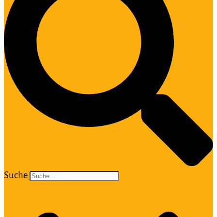
Suche