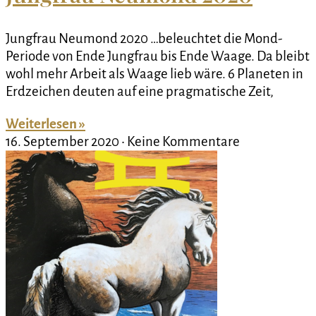
Jungfrau Neumond 2020 …beleuchtet die Mond-
Periode von Ende Jungfrau bis Ende Waage. Da bleibt
wohl mehr Arbeit als Waage lieb wäre. 6 Planeten in
Erdzeichen deuten auf eine pragmatische Zeit,
Weiterlesen »
16. September 2020
Keine Kommentare