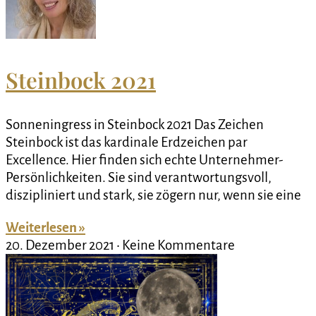
Steinbock 2021
Sonneningress in Steinbock 2021 Das Zeichen
Steinbock ist das kardinale Erdzeichen par
Excellence. Hier finden sich echte Unternehmer-
Persönlichkeiten. Sie sind verantwortungsvoll,
diszipliniert und stark, sie zögern nur, wenn sie eine
Weiterlesen »
20. Dezember 2021
Keine Kommentare