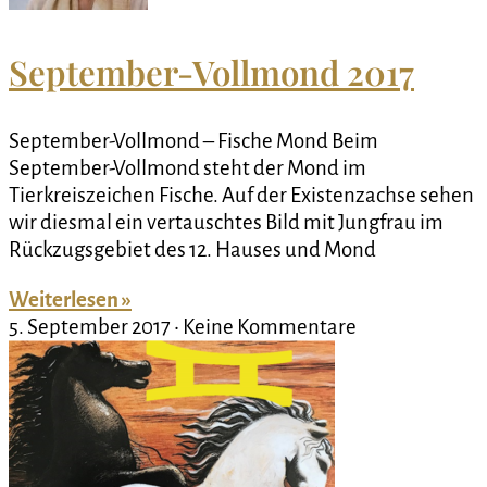
September-Vollmond 2017
September-Vollmond – Fische Mond Beim
September-Vollmond steht der Mond im
Tierkreiszeichen Fische. Auf der Existenzachse sehen
wir diesmal ein vertauschtes Bild mit Jungfrau im
Rückzugsgebiet des 12. Hauses und Mond
Weiterlesen »
5. September 2017
Keine Kommentare