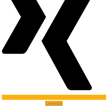
Linkedin