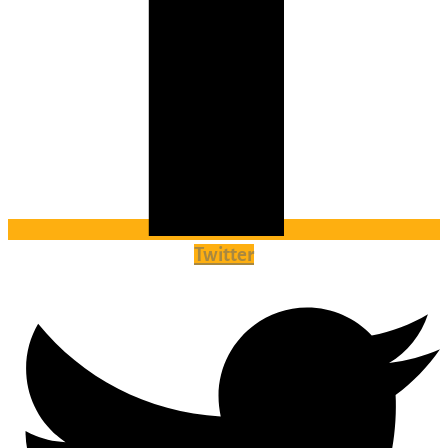
Twitter