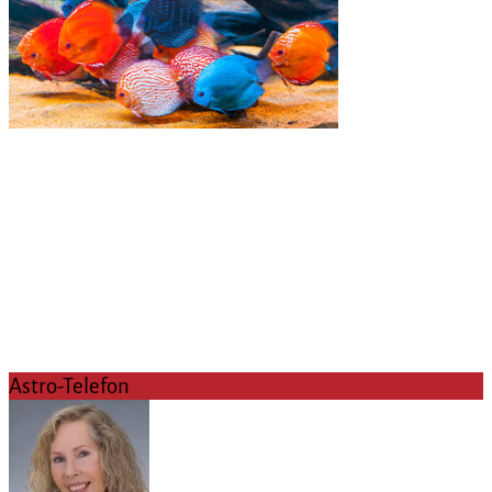
Astro-Telefon