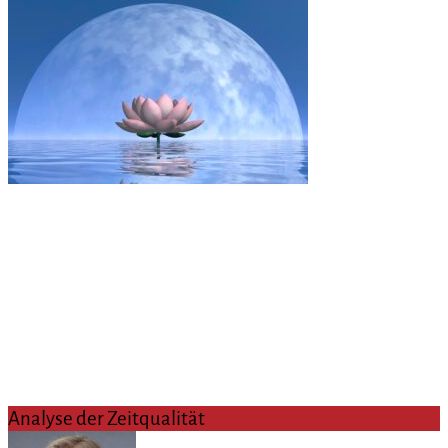
Analyse der Zeitqualität