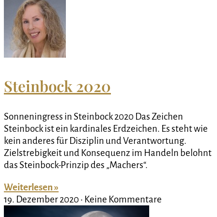
Steinbock 2020
Sonneningress in Steinbock 2020 Das Zeichen
Steinbock ist ein kardinales Erdzeichen. Es steht wie
kein anderes für Disziplin und Verantwortung.
Zielstrebigkeit und Konsequenz im Handeln belohnt
das Steinbock-Prinzip des „Machers“.
Weiterlesen »
19. Dezember 2020
Keine Kommentare