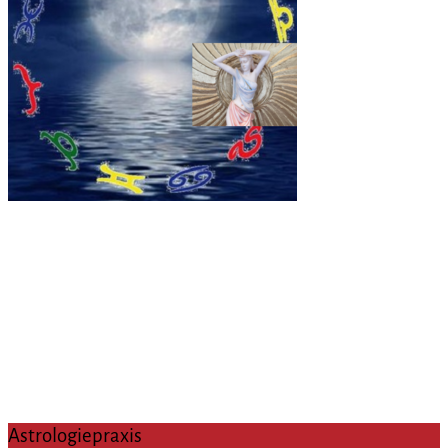
Astrologiepraxis