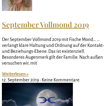
September Vollmond 2019
Der September Vollmond 2019 mit Fische Mond… …
verlangt klare Haltung und Ordnung auf der Kontakt-
und Beziehungs-Ebene. Das ist existenziell.
Besonderes Augenmerk gilt der Familie. Nach außen
versuchen wir, mit
Weiterlesen »
12. September 2019
Keine Kommentare