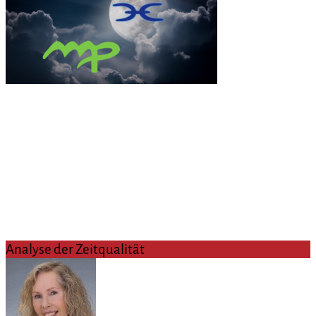
Analyse der Zeitqualität