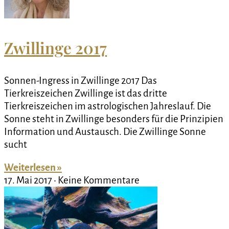
Zwillinge 2017
Sonnen-Ingress in Zwillinge 2017 Das
Tierkreiszeichen Zwillinge ist das dritte
Tierkreiszeichen im astrologischen Jahreslauf. Die
Sonne steht in Zwillinge besonders für die Prinzipien
Information und Austausch. Die Zwillinge Sonne
sucht
Weiterlesen »
17. Mai 2017
Keine Kommentare