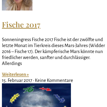
Fische 2017
Sonneningress Fische 2017 Fische ist der zwölfte und
letzte Monat im Tierkreis dieses Mars-Jahres (Widder
2016 – Fische 17). Der kämpferische Mars könnte nun
friedlicher werden, sanfter und durchlässiger.
Allerdings
Weiterlesen »
15. Februar 2017
Keine Kommentare