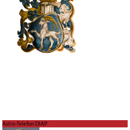
Astro-Telefon DIAP