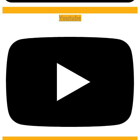
Youtube