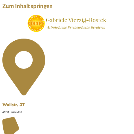
Zum Inhalt springen
Wallstr. 37
40213 Düsseldorf