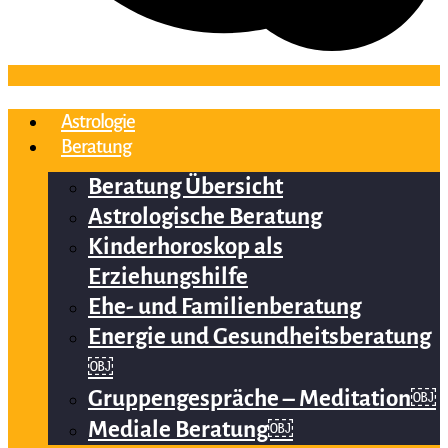
Astrologie
Beratung
Beratung Übersicht
Astrologische Beratung
Kinderhoroskop als
Erziehungshilfe
Ehe- und Familienberatung
Energie und Gesundheitsberatung
￼
Gruppengespräche – Meditation￼
Mediale Beratung￼