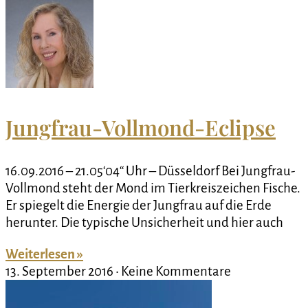
Jungfrau-Vollmond-Eclipse
16.09.2016 – 21.05‘04‘‘ Uhr – Düsseldorf Bei Jungfrau-
Vollmond steht der Mond im Tierkreiszeichen Fische.
Er spiegelt die Energie der Jungfrau auf die Erde
herunter. Die typische Unsicherheit und hier auch
Weiterlesen »
13. September 2016
Keine Kommentare