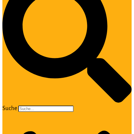
Suche