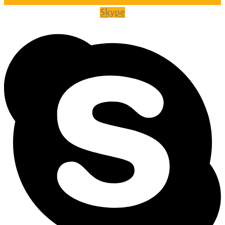
Skype