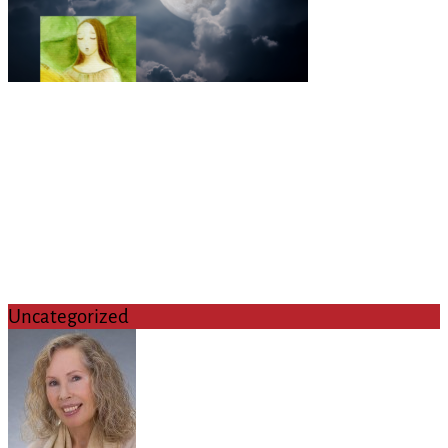
Uncategorized