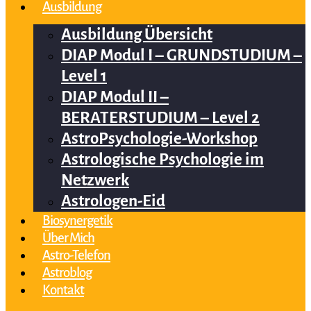
Ausbildung
Ausbildung Übersicht
DIAP Modul I – GRUNDSTUDIUM –
Level 1
DIAP Modul II –
BERATERSTUDIUM – Level 2
AstroPsychologie-Workshop
Astrologische Psychologie im
Netzwerk
Astrologen-Eid
Biosynergetik
Über Mich
Astro-Telefon
Astroblog
Kontakt