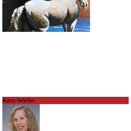
Astro-Telefon