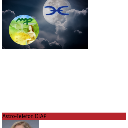
Astro-Telefon DIAP