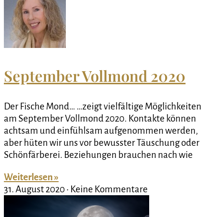
September Vollmond 2020
Der Fische Mond… …zeigt vielfältige Möglichkeiten
am September Vollmond 2020. Kontakte können
achtsam und einfühlsam aufgenommen werden,
aber hüten wir uns vor bewusster Täuschung oder
Schönfärberei. Beziehungen brauchen nach wie
Weiterlesen »
31. August 2020
Keine Kommentare