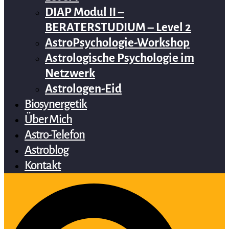
DIAP Modul II –
BERATERSTUDIUM – Level 2
AstroPsychologie-Workshop
Astrologische Psychologie im
Netzwerk
Astrologen-Eid
Biosynergetik
Über Mich
Astro-Telefon
Astroblog
Kontakt