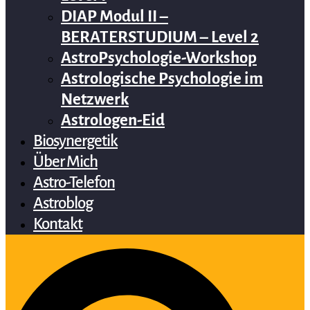
DIAP Modul II –
BERATERSTUDIUM – Level 2
AstroPsychologie-Workshop
Astrologische Psychologie im
Netzwerk
Astrologen-Eid
Biosynergetik
Über Mich
Astro-Telefon
Astroblog
Kontakt