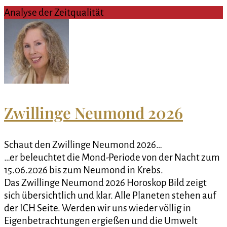
Analyse der Zeitqualität
Zwillinge Neumond 2026
Schaut den Zwillinge Neumond 2026…
…er beleuchtet die Mond-Periode von der Nacht zum
15.06.2026 bis zum Neumond in Krebs.
Das Zwillinge Neumond 2026 Horoskop Bild zeigt
sich übersichtlich und klar. Alle Planeten stehen auf
der ICH Seite. Werden wir uns wieder völlig in
Eigenbetrachtungen ergießen und die Umwelt