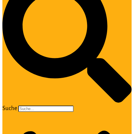
Suche