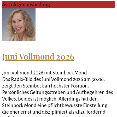
Astrologenausbildung
Juni Vollmond 2026
Juni Vollmond 2026 mit Steinbock Mond
Das Radix-Bild des Juni Vollmond 2026 am 30.06.
zeigt den Steinbock an höchster Position.
Persönliches Geltungsstreben und Aufbegehren des
Volkes, beides ist möglich. Allerdings hat der
Steinbock Mond eine pflichtbewusste Einstellung,
die eher ernst und diszipliniert als allzu fordernd