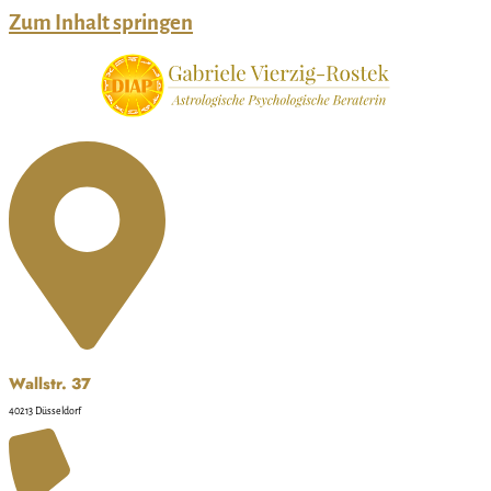
Zum Inhalt springen
Wallstr. 37
40213 Düsseldorf