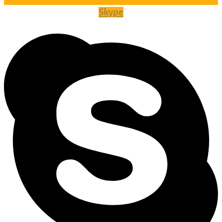
Skype