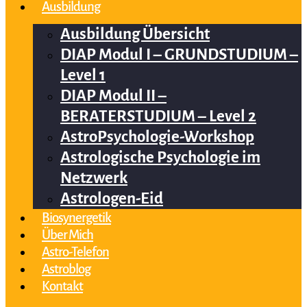
Ausbildung
Ausbildung Übersicht
DIAP Modul I – GRUNDSTUDIUM –
Level 1
DIAP Modul II –
BERATERSTUDIUM – Level 2
AstroPsychologie-Workshop
Astrologische Psychologie im
Netzwerk
Astrologen-Eid
Biosynergetik
Über Mich
Astro-Telefon
Astroblog
Kontakt