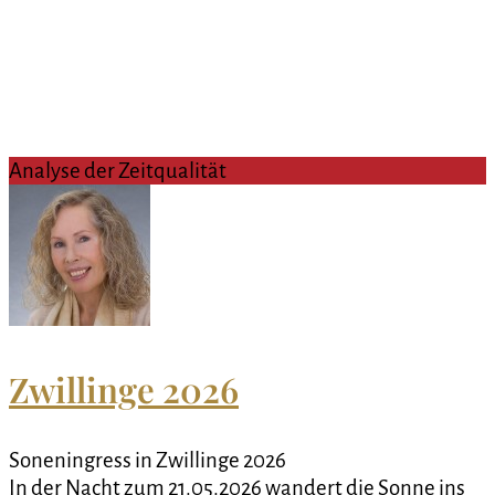
Analyse der Zeitqualität
Zwillinge 2026
Soneningress in Zwillinge 2026
In der Nacht zum 21.05.2026 wandert die Sonne ins