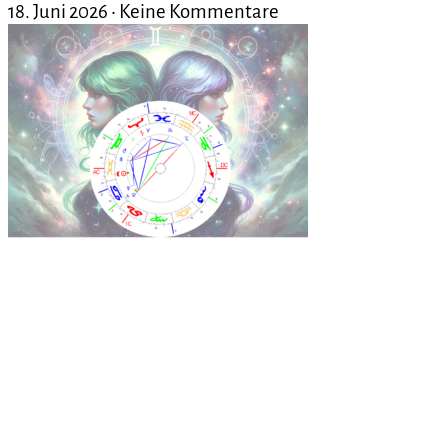
18. Juni 2026
Keine Kommentare