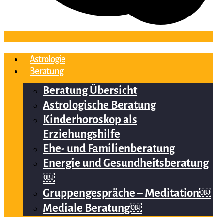
Astrologie
Beratung
Beratung Übersicht
Astrologische Beratung
Kinderhoroskop als
Erziehungshilfe
Ehe- und Familienberatung
Energie und Gesundheitsberatung
￼
Gruppengespräche – Meditation￼
Mediale Beratung￼