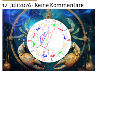
12. Juli 2026
Keine Kommentare