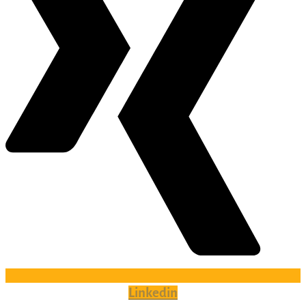
Linkedin