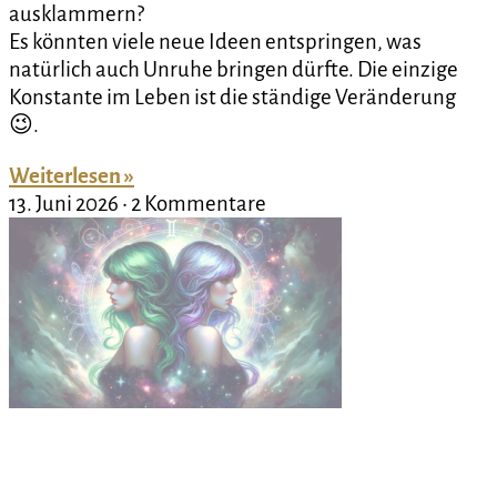
ausklammern?
Es könnten viele neue Ideen entspringen, was
natürlich auch Unruhe bringen dürfte. Die einzige
Konstante im Leben ist die ständige Veränderung
😉.
Weiterlesen »
13. Juni 2026
2 Kommentare