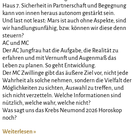
Haus 7. Sicherheit in Partnerschaft und Begegnung
kann von innen heraus autonom gestärkt sein.
Und last not least: Mars ist auch ohne Aspekte, sind
wir handlungsunfähig, bzw. können wir diese denn
steuern?
AC und MC
Der AC Jungfrau hat die Aufgabe, die Realität zu
erfahren und mit Vernunft und Augenmaß das
Leben zu planen. So geht Entwicklung.
Der MC Zwillinge gibt das äußere Ziel vor, nicht jede
Wahrheit als solche nehmen, sondern die Vielfalt der
Möglichkeiten zu sichten, Auswahl zu treffen, und
sich nicht verzetteln. Welche Informationen sind
nützlich, welche wahr, welche nicht?
Was sagt uns das Krebs Neumond 2026 Horoskop
noch?
Weiterlesen »