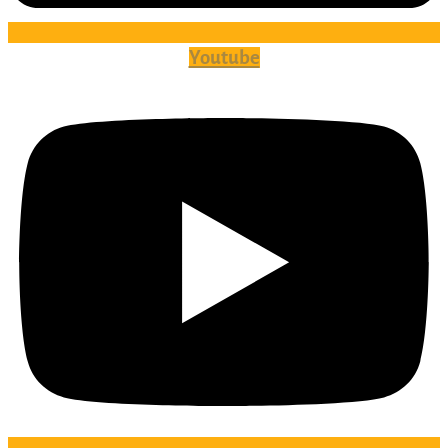
Youtube