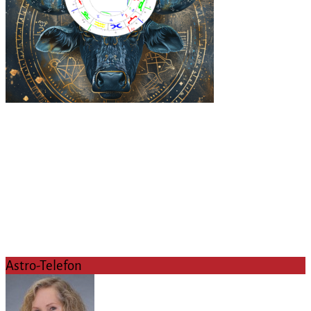
Astro-Telefon