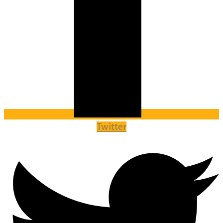
Twitter