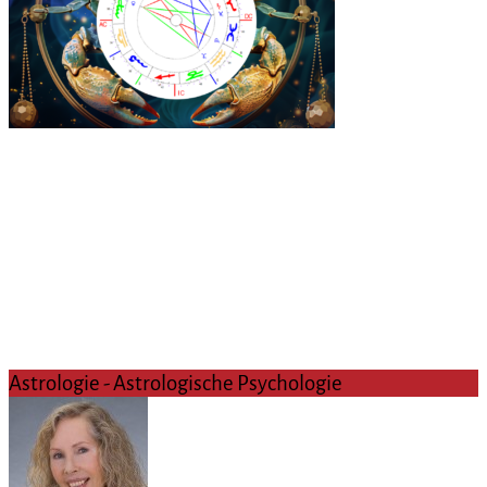
Astrologie - Astrologische Psychologie