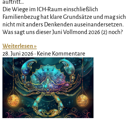
auftritt…
Die Wiege im ICH-Raum einschließlich
Familienbezug hat klare Grundsätze und mag sich
nicht mit anders Denkenden auseinandersetzen.
Was sagt uns dieser Juni Vollmond 2026 (2) noch?
Weiterlesen »
28. Juni 2026
Keine Kommentare