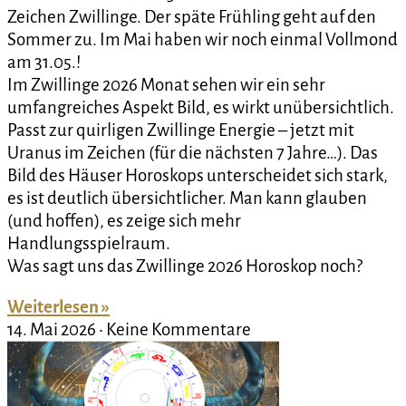
Zeichen Zwillinge. Der späte Frühling geht auf den
Sommer zu. Im Mai haben wir noch einmal Vollmond
am 31.05.!
Im Zwillinge 2026 Monat sehen wir ein sehr
umfangreiches Aspekt Bild, es wirkt unübersichtlich.
Passt zur quirligen Zwillinge Energie – jetzt mit
Uranus im Zeichen (für die nächsten 7 Jahre…). Das
Bild des Häuser Horoskops unterscheidet sich stark,
es ist deutlich übersichtlicher. Man kann glauben
(und hoffen), es zeige sich mehr
Handlungsspielraum.
Was sagt uns das Zwillinge 2026 Horoskop noch?
Weiterlesen »
14. Mai 2026
Keine Kommentare