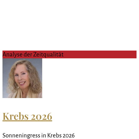
Analyse der Zeitqualität
Krebs 2026
Sonneningress in Krebs 2026