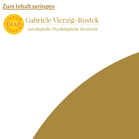
Zum Inhalt springen