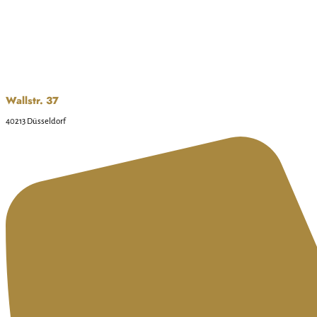
Wallstr. 37
40213 Düsseldorf