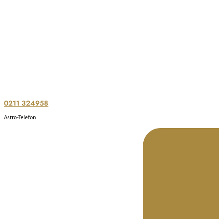
0211 324958
Astro-Telefon